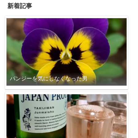
新着記事
パンジーを気にしなくなった男