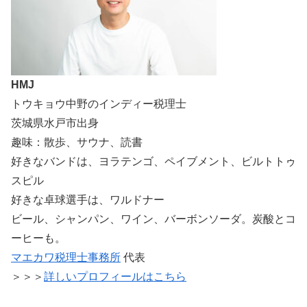
HMJ
トウキョウ中野のインディー税理士
茨城県水戸市出身
趣味：散歩、サウナ、読書
好きなバンドは、ヨラテンゴ、ペイブメント、ビルトトゥ
スピル
好きな卓球選手は、ワルドナー
ビール、シャンパン、ワイン、バーボンソーダ。炭酸とコ
ーヒーも。
マエカワ税理士事務所
代表
＞＞＞
詳しいプロフィールはこちら