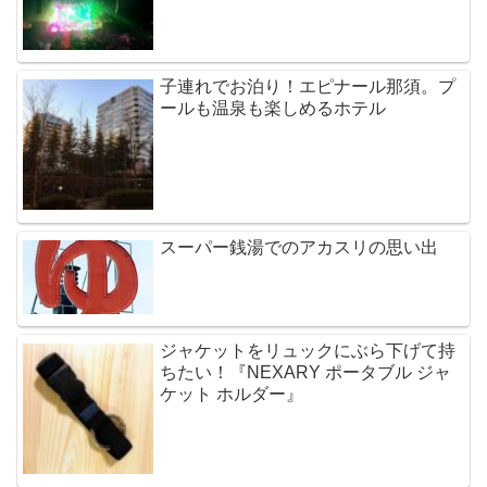
子連れでお泊り！エピナール那須。プ
ールも温泉も楽しめるホテル
スーパー銭湯でのアカスリの思い出
ジャケットをリュックにぶら下げて持
ちたい！『NEXARY ポータブル ジャ
ケット ホルダー』