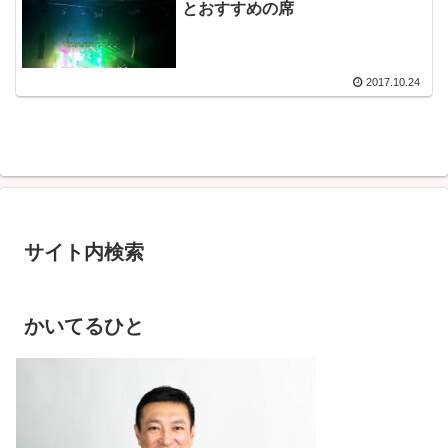
とおすすめの席
2017.10.24
サイト内検索
かいてるひと