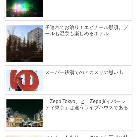
子連れでお泊り！エピナール那須。プ
ールも温泉も楽しめるホテル
スーパー銭湯でのアカスリの思い出
「Zepp Tokyo」と「Zeppダイバーシ
ティ東京」は違うライブハウスである