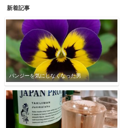
新着記事
パンジーを気にしなくなった男