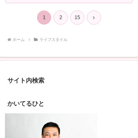
次
1
2
15
へ
ホーム
ライフスタイル
サイト内検索
かいてるひと