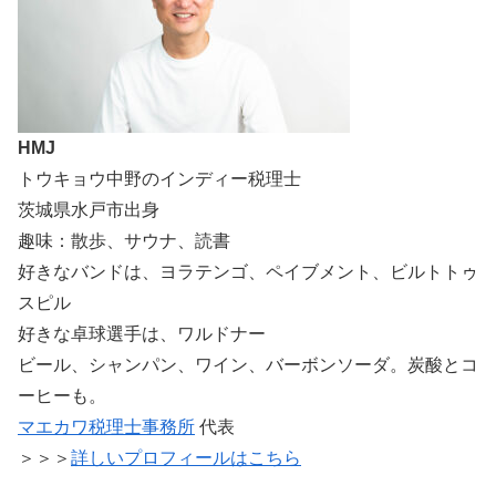
HMJ
トウキョウ中野のインディー税理士
茨城県水戸市出身
趣味：散歩、サウナ、読書
好きなバンドは、ヨラテンゴ、ペイブメント、ビルトトゥ
スピル
好きな卓球選手は、ワルドナー
ビール、シャンパン、ワイン、バーボンソーダ。炭酸とコ
ーヒーも。
マエカワ税理士事務所
代表
＞＞＞
詳しいプロフィールはこちら