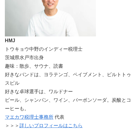
HMJ
トウキョウ中野のインディー税理士
茨城県水戸市出身
趣味：散歩、サウナ、読書
好きなバンドは、ヨラテンゴ、ペイブメント、ビルトトゥ
スピル
好きな卓球選手は、ワルドナー
ビール、シャンパン、ワイン、バーボンソーダ。炭酸とコ
ーヒーも。
マエカワ税理士事務所
代表
＞＞＞
詳しいプロフィールはこちら