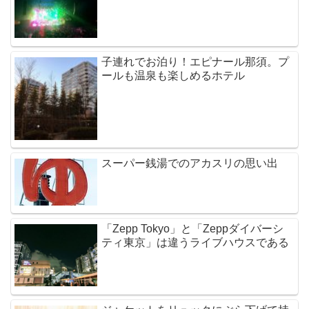
子連れでお泊り！エピナール那須。プ
ールも温泉も楽しめるホテル
スーパー銭湯でのアカスリの思い出
「Zepp Tokyo」と「Zeppダイバーシ
ティ東京」は違うライブハウスである