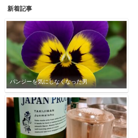
新着記事
パンジーを気にしなくなった男