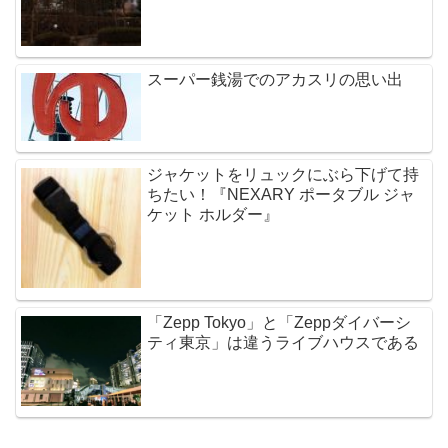
スーパー銭湯でのアカスリの思い出
ジャケットをリュックにぶら下げて持
ちたい！『NEXARY ポータブル ジャ
ケット ホルダー』
「Zepp Tokyo」と「Zeppダイバーシ
ティ東京」は違うライブハウスである