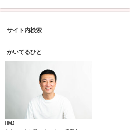
サイト内検索
かいてるひと
HMJ