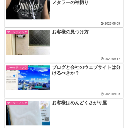
メタラーの袖切り
2023.08.09
お客様の見つけ方
マーケティング
2020.09.17
ブログと会社のウェブサイトは分
マーケティング
けるべきか？
2020.09.03
お客様はめんどくさがり屋
マーケティング