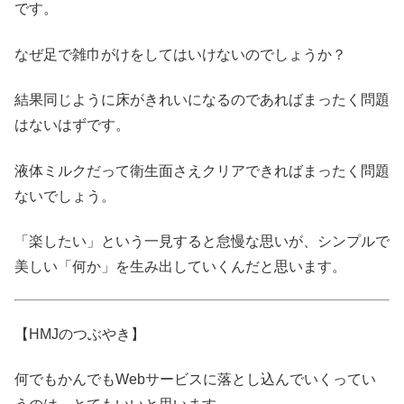
です。
なぜ足で雑巾がけをしてはいけないのでしょうか？
結果同じように床がきれいになるのであればまったく問題
はないはずです。
液体ミルクだって衛生面さえクリアできればまったく問題
ないでしょう。
「楽したい」という一見すると怠慢な思いが、シンプルで
美しい「何か」を生み出していくんだと思います。
【HMJのつぶやき】
何でもかんでもWebサービスに落とし込んでいくってい