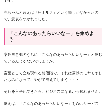
です。
赤ちゃんと言えば「粉ミルク」という頭しかなかったの
で、意表をつかれました。
「こんなのあったらいいなー」を集めよ
う
案外無意識のうちに「こんなのあったらいいなー」と感じ
ているんじゃないでしょうか。
言葉として立ち現れる前段階で、それは霧状のモヤモヤし
たものになって、やがて消えてしまう・・・
それを言語化できたら、ビジネスになるかも知れません。
例えば、「こんなのあったらいいなー」をWebサービス