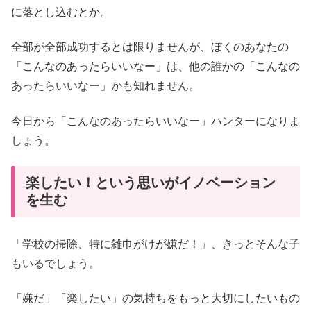
に落とし込むとか。
全部が全部成功するとは限りませんが、ぼくのあなたの
「こんなのあったらいいなー」は、他の誰かの「こんなの
あったらいいなー」かも知れません。
今日から「こんなのあったらいいなー」ハンターになりま
しょう。
楽したい！という思いがイノベーション
を生む
「学校の掃除、特に雑巾がけが嫌だ！」、きっとそんな子
もいるでしょう。
「嫌だ」「楽したい」の気持ちをもっと大切にしたいもの