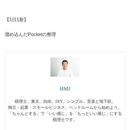
【1日1新】
溜め込んだPocketの整理
HMJ
税理士、東京。自由、DIY、シンプル。音楽と地下鉄。
独立・起業・スモールビジネス、ベッドルームから始めよう。
「ちゃんとする」で「いい感じ」を「もっといい感じ」にする
税理士です。