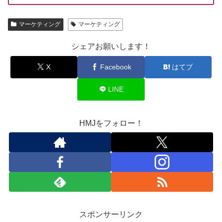
マーケティング
マーケティング
シェアお願いします！
X
Facebook
はてブ
LINE
HMJをフォロー！
スポンサーリンク