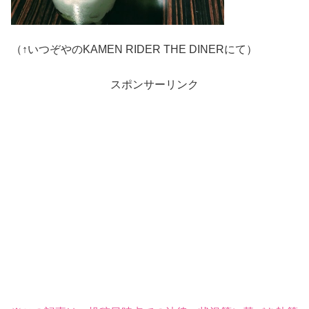
（↑いつぞやのKAMEN RIDER THE DINERにて）
スポンサーリンク