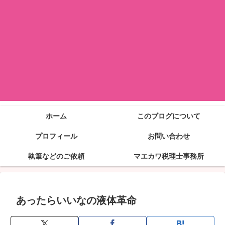
ホーム
このブログについて
プロフィール
お問い合わせ
執筆などのご依頼
マエカワ税理士事務所
あったらいいなの液体革命