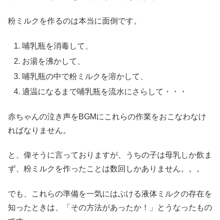
粉ミルクを作るのは本当に面倒です。
哺乳瓶を消毒して、
お湯を沸かして、
哺乳瓶の中で粉ミルクを溶かして、
適温になるまで哺乳瓶を流水にさらして・・・
赤ちゃんの泣き声をBGMにこれらの作業をおこなわなけ
ればなりません。
と、偉そうに言っておりますが、うちの子は母乳しか飲ま
ず、粉ミルクを作ったことは数回しかありません。。。
でも、これらの準備を一気にはぶける液体ミルクの存在を
知ったときは、「その方法があったか！」とうなったもの