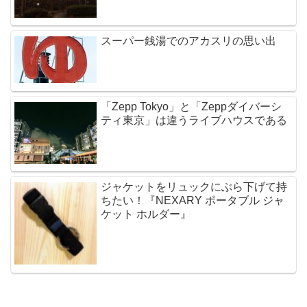
スーパー銭湯でのアカスリの思い出
「Zepp Tokyo」と「Zeppダイバーシ
ティ東京」は違うライブハウスである
ジャケットをリュックにぶら下げて持
ちたい！『NEXARY ポータブル ジャ
ケット ホルダー』