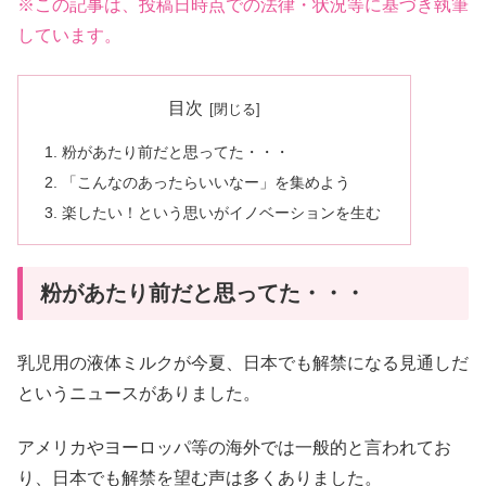
※この記事は、投稿日時点での法律・状況等に基づき執筆
しています。
目次
粉があたり前だと思ってた・・・
「こんなのあったらいいなー」を集めよう
楽したい！という思いがイノベーションを生む
粉があたり前だと思ってた・・・
乳児用の液体ミルクが今夏、日本でも解禁になる見通しだ
というニュースがありました。
アメリカやヨーロッパ等の海外では一般的と言われてお
り、日本でも解禁を望む声は多くありました。