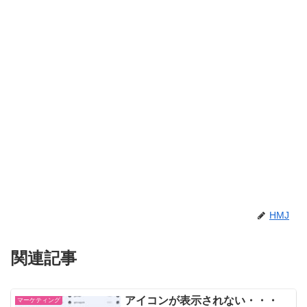
HMJ
関連記事
アイコンが表示されない・・・
マーケティング