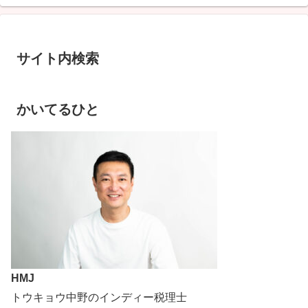
サイト内検索
かいてるひと
HMJ
トウキョウ中野のインディー税理士