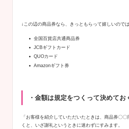
↓この辺の商品券なら、きっともらって嬉しいので
全国百貨店共通商品券
JCBギフトカード
QUOカード
Amazonギフト券
・金額は規定をつくって決めてお
「お客様を紹介していただいたときは、商品券〇〇
くと、いざ謝礼というときに迷わずにすみます。