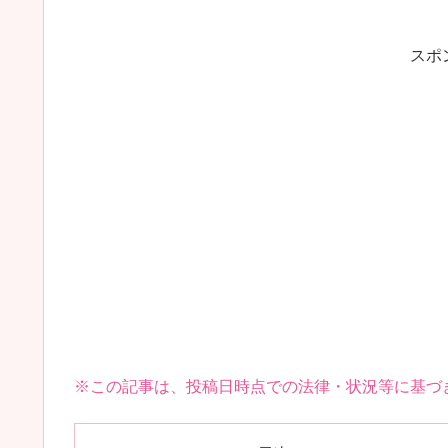
スポ
※この記事は、投稿日時点での法律・状況等に基づ