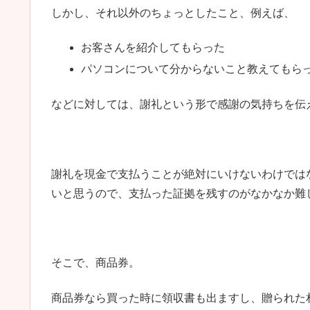
しかし、それ以外のちょっとしたこと、例えば、
お客さんを紹介してもらった
パソコンについて分からないこと教えてもら
などに対しては、謝礼という形で感謝の気持ちを伝
謝礼を現金で支払うことが絶対にいけないわけでは
いと思うので、支払った証拠を残すのがなかなか難
そこで、商品券。
商品券なら買った時に領収書も出ますし、贈られた