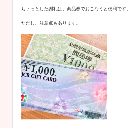
ちょっとした謝礼は、商品券でおこなうと便利です
ただし、注意点もあります。