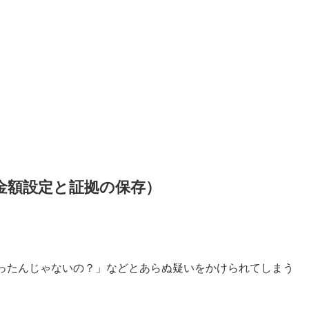
金額設定と証拠の保存）
ったんじゃないの？」などとあらぬ疑いをかけられてしまう