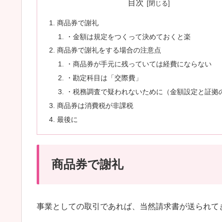
目次
商品券で謝礼
・金額は規定をつくって決めておくと楽
商品券で謝礼をする場合の注意点
・商品券が手元に残っていては経費にならない
・勘定科目は「交際費」
・税務調査で疑われないために（金額設定と証拠
商品券は消費税が非課税
最後に
商品券で謝礼
事業としての取引であれば、当然請求書が送られて