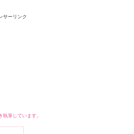
ンサーリンク
き執筆しています。