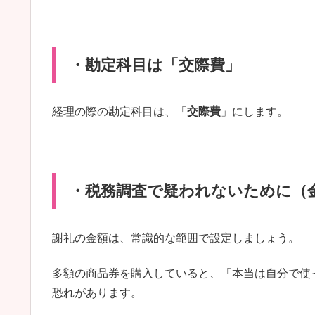
・勘定科目は「交際費」
経理の際の勘定科目は、「
交際費
」にします。
・税務調査で疑われないために（
謝礼の金額は、常識的な範囲で設定しましょう。
多額の商品券を購入していると、「本当は自分で使
恐れがあります。