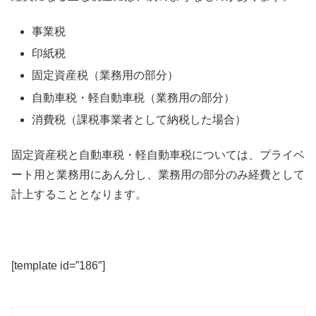
事業税
印紙税
固定資産税（業務用の部分）
自動車税・軽自動車税（業務用の部分）
消費税（課税事業者として納税した場合）
固定資産税と自動車税・軽自動車税については、プライベ
ート用と業務用にあん分し、業務用の部分のみ経費として
計上することとなります。
[template id=”186″]