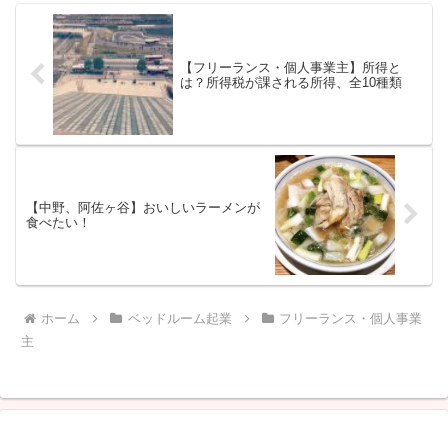
【フリーランス・個人事業主】所得と
は？所得税が課される所得、全10種類
【中野、阿佐ヶ谷】おいしいラーメンが
食べたい！
ホーム
ベッドルーム起業
フリーランス・個人事業
主