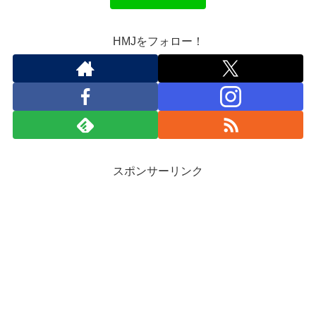
HMJをフォロー！
スポンサーリンク