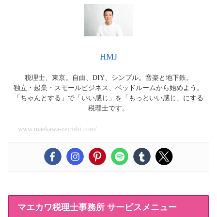
HMJ
税理士、東京。自由、DIY、シンプル。音楽と地下鉄。
独立・起業・スモールビジネス、ベッドルームから始めよう。
「ちゃんとする」で「いい感じ」を「もっといい感じ」にする
税理士です。
www.maekawa-zeirishi.com/
マエカワ税理士事務所 サービスメニュー