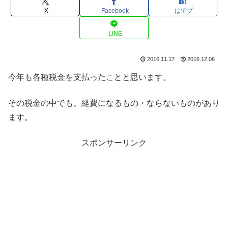
X
Facebook
はてブ
LINE
2016.11.17
2016.12.06
今年も各種税金を支払ったことと思います。
その税金の中でも、経費になるもの・ならないものがあり
ます。
スポンサーリンク