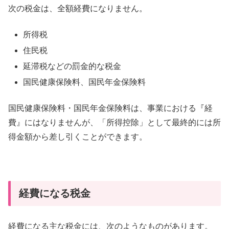
次の税金は、全額経費になりません。
所得税
住民税
延滞税などの罰金的な税金
国民健康保険料、国民年金保険料
国民健康保険料・国民年金保険料は、事業における『経
費』にはなりませんが、「所得控除」として最終的には所
得金額から差し引くことができます。
経費になる税金
経費になる主な税金には、次のようなものがあります。