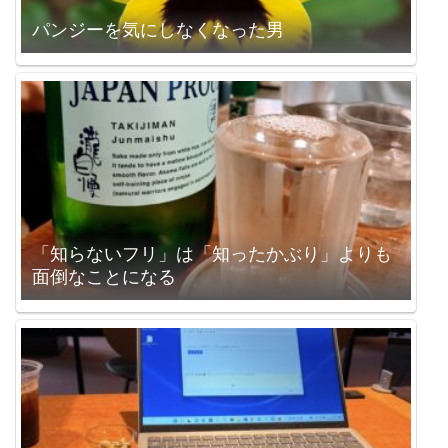
パンジーを気にしなくなった男
「知らないフリ」は「知ったかぶり」よりも
面倒なことになる