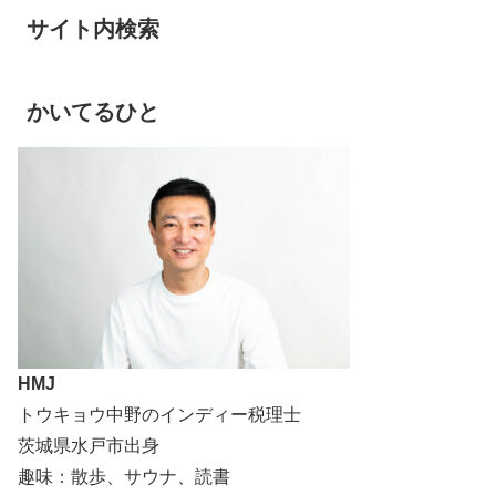
サイト内検索
かいてるひと
HMJ
トウキョウ中野のインディー税理士
茨城県水戸市出身
趣味：散歩、サウナ、読書