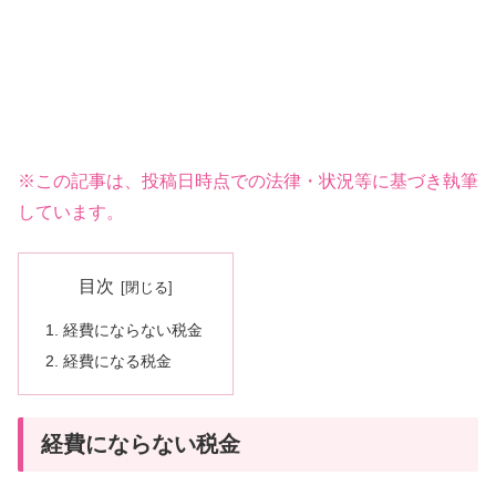
※この記事は、投稿日時点での法律・状況等に基づき執筆
しています。
目次
経費にならない税金
経費になる税金
経費にならない税金