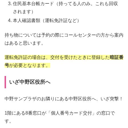
住民基本台帳カード（持ってる人のみ。これも回収
されます）
本人確認書類（運転免許証など）
持ち物については予約の際にコールセンターの方から案内
はあると思います。
運転免許証の場合は、交付を受けたときに登録した
暗証番
号
が必要となります。
いざ中野区役所へ
中野サンプラザのお隣りにある中野区役所へ、いざ突撃！
1階にある8番窓口が「個人番号カード交付」の窓口で
す。