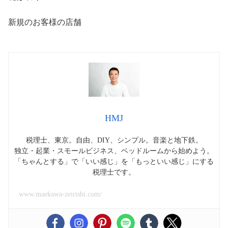
新規のお客様の店舗
HMJ
税理士、東京。自由、DIY、シンプル。音楽と地下鉄。
独立・起業・スモールビジネス、ベッドルームから始めよう。
「ちゃんとする」で「いい感じ」を「もっといい感じ」にする
税理士です。
www.maekawa-zeirishi.com/