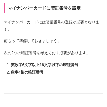
マイナンバーカードに暗証番号を設定
マイナンバーカードには暗証番号の登録が必要となりま
す。
前もって準備しておきましょう。
次の2つの暗証番号を考えておく必要があります。
英数字6文字以上16文字以下の暗証番号
数字4桁の暗証番号