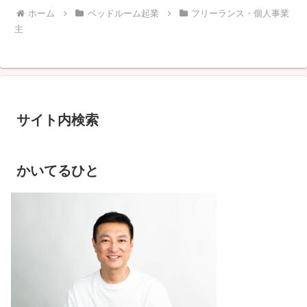
ホーム
ベッドルーム起業
フリーランス・個人事業
主
サイト内検索
かいてるひと