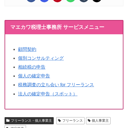
マエカワ税理士事務所 サービスメニュー
顧問契約
個別コンサルティング
相続税の申告
個人の確定申告
税務調査の立ち会い for フリーランス
法人の確定申告（スポット）
フリーランス・個人事業主
フリーランス
個人事業主