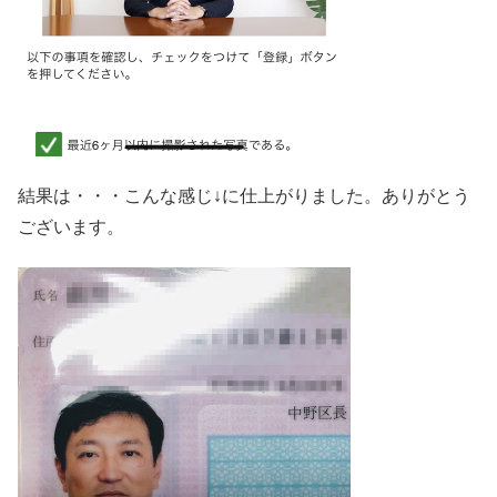
結果は・・・こんな感じ↓に仕上がりました。ありがとう
ございます。