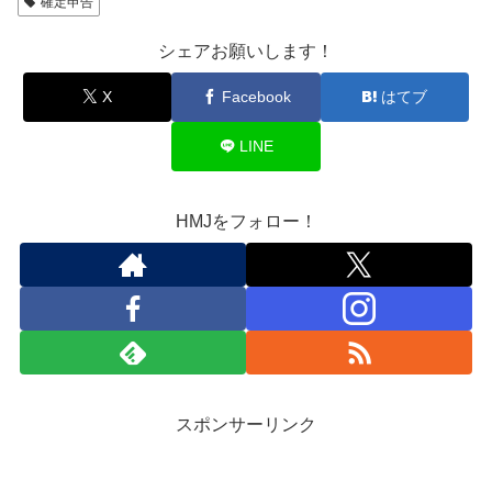
確定申告
シェアお願いします！
X
Facebook
はてブ
LINE
HMJをフォロー！
スポンサーリンク