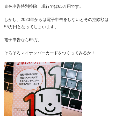
青色申告特別控除、現行では65万円です。
しかし、2020年からは電子申告をしないとその控除額は
55万円となってしまいます。
電子申告なら65万。
そろそろマイナンバーカードをつくってみるか！