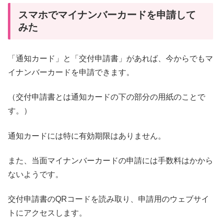
スマホでマイナンバーカードを申請して
みた
「通知カード」と「交付申請書」があれば、今からでもマ
イナンバーカードを申請できます。
（交付申請書とは通知カードの下の部分の用紙のことで
す。）
通知カードには特に有効期限はありません。
また、当面マイナンバーカードの申請には手数料はかから
ないようです。
交付申請書のQRコードを読み取り、申請用のウェブサイ
トにアクセスします。