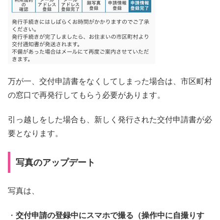
万が一、交付申請書をなくしてしまった場合は、市区町村
の窓口で再発行してもらう必要があります。
引っ越しをした場合も、新しく発行された交付申請書が必
要となります。
写真のアップデート
写真は、
・
交付申請の登録中にスマホで撮る（操作中に自撮りす