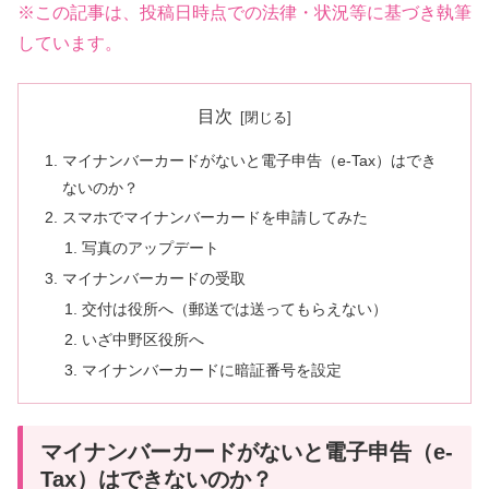
※この記事は、投稿日時点での法律・状況等に基づき執筆
しています。
目次
マイナンバーカードがないと電子申告（e-Tax）はでき
ないのか？
スマホでマイナンバーカードを申請してみた
写真のアップデート
マイナンバーカードの受取
交付は役所へ（郵送では送ってもらえない）
いざ中野区役所へ
マイナンバーカードに暗証番号を設定
マイナンバーカードがないと電子申告（e-
Tax）はできないのか？