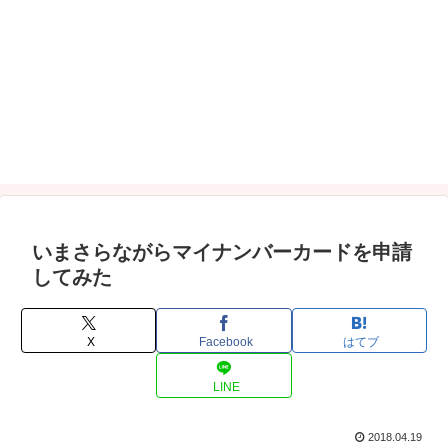
いまさらながらマイナンバーカードを申請
してみた
X
Facebook
はてブ
LINE
2018.04.19