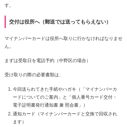
す。
交付は役所へ（郵送では送ってもらえない）
マイナンバーカードは役所へ取りに行かなければなりませ
ん。
まずは受取日を電話予約（中野区の場合）
受け取りの際の必要書類は、
今回送られてきた手紙やハガキ（「マイナンバーカ
ードについてのご案内」と「個人番号カード交付・
電子証明書発行通知書 兼 照会書」）
通知カード（マイナンバーカードと交換で回収され
ます）