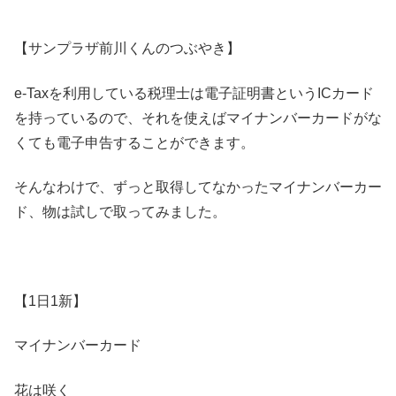
【サンプラザ前川くんのつぶやき】
e-Taxを利用している税理士は電子証明書というICカード
を持っているので、それを使えばマイナンバーカードがな
くても電子申告することができます。
そんなわけで、ずっと取得してなかったマイナンバーカー
ド、物は試しで取ってみました。
【1日1新】
マイナンバーカード
花は咲く