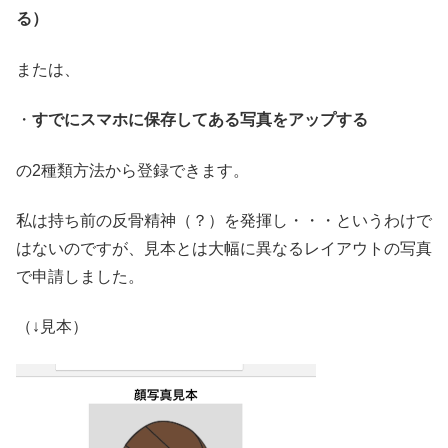
る）
または、
・
すでにスマホに保存してある写真をアップする
の2種類方法から登録できます。
私は持ち前の反骨精神（？）を発揮し・・・というわけで
はないのですが、見本とは大幅に異なるレイアウトの写真
で申請しました。
（↓見本）