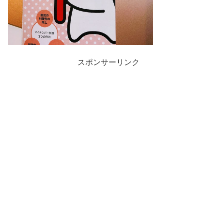
スポンサーリンク