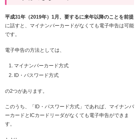
平成31年（2019年）1月、要するに来年以降のことを前提
に話すと、マイナンバーカードがなくても電子申告は可能
です。
電子申告の方法としては、
マイナンバーカード方式
ID・パスワード方式
の2つがあります。
このうち、「ID・パスワード方式」であれば、マイナンバ
ーカードとICカードリーダがなくても電子申告ができま
す。