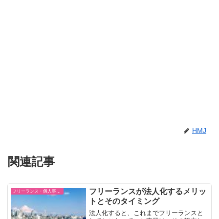
HMJ
関連記事
フリーランスが法人化するメリッ
フリーランス・個人事業主
トとそのタイミング
法人化すると、これまでフリーランスと