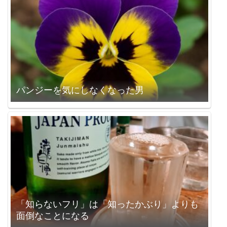
パンジーを気にしなくなった男
「知らないフリ」は「知ったかぶり」よりも
面倒なことになる