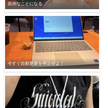
面倒なことになる
今すぐ自動更新を停止せよ！