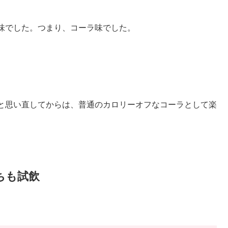
味でした。つまり、コーラ味でした。
と思い直してからは、普通のカロリーオフなコーラとして楽
ちも試飲