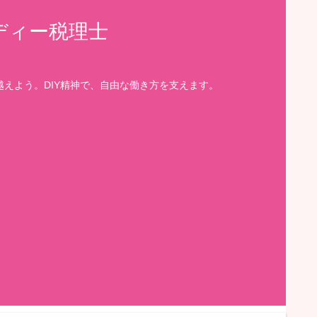
ディー税理士
えよう。DIY精神で、自由な働き方を支えます。