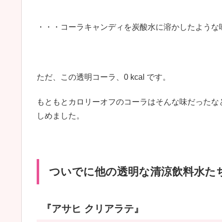
・・・コーラキャンディを炭酸水に溶かしたような
ただ、この透明コーラ、0 kcal です。
もともとカロリーオフのコーラはそんな味だったな
しめました。
ついでに他の透明な清涼飲料水た
『アサヒ クリアラテ』