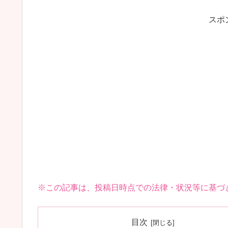
スポ
※この記事は、投稿日時点での法律・状況等に基づ
目次