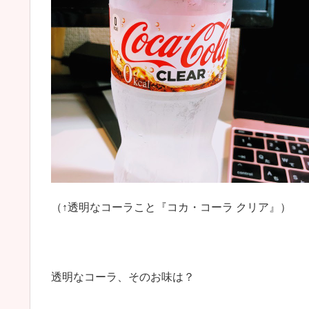
（↑透明なコーラこと『コカ・コーラ クリア』）
透明なコーラ、そのお味は？