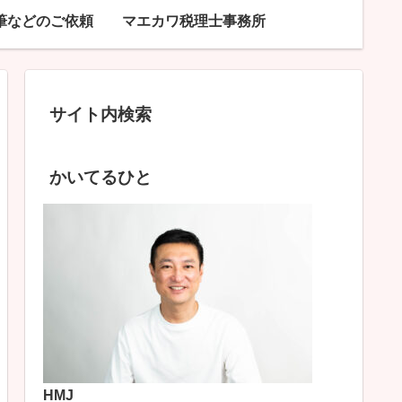
筆などのご依頼
マエカワ税理士事務所
サイト内検索
かいてるひと
HMJ