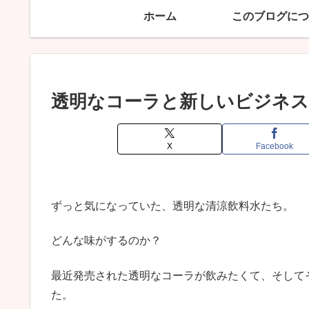
ホーム
このブログにつ
透明なコーラと新しいビジネス
X
Facebook
ずっと気になっていた、透明な清涼飲料水たち。
どんな味がするのか？
最近発売された透明なコーラが飲みたくて、そして
た。