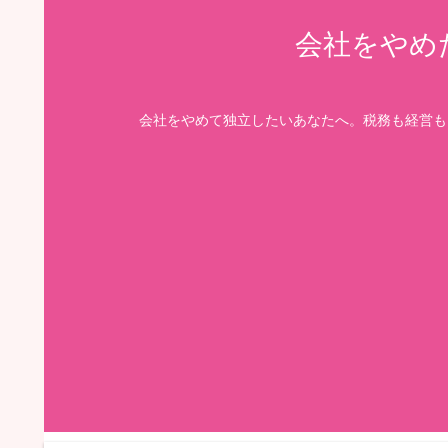
会社をやめ
会社をやめて独立したいあなたへ。税務も経営も