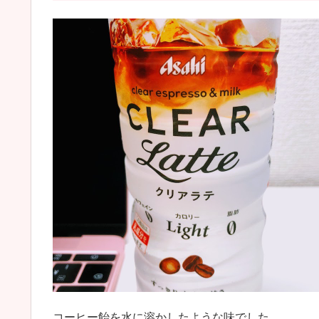
コーヒー飴を水に溶かしたような味でした。