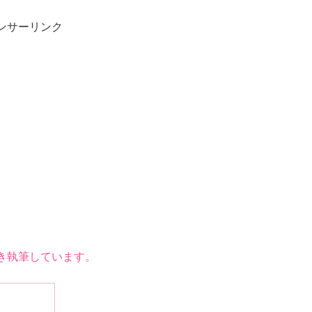
ンサーリンク
き執筆しています。