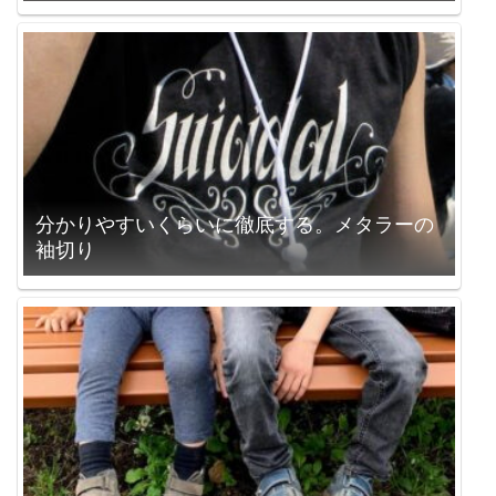
分かりやすいくらいに徹底する。メタラーの
袖切り