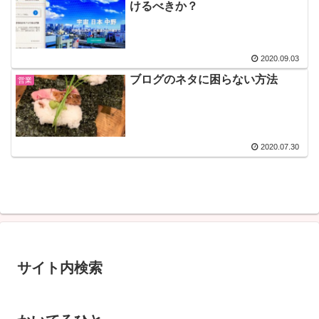
けるべきか？
2020.09.03
ブログのネタに困らない方法
営業
2020.07.30
サイト内検索