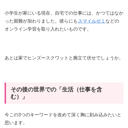
小学生が家にいる現在、自宅での仕事には、かつてはなか
った困難が加わりました。彼らにも
スマイルゼミ
などの
オンライン学習を取り入れたいものです。
あとは家でヒンズースクワットと腕立て伏せでしょうか。
その後の世界での「生活（仕事を含
む）」
今この3つのキーワードを改めて深く胸に刻み込みたいと
思います。