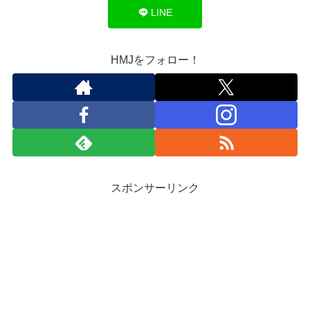
LINE
HMJをフォロー！
スポンサーリンク