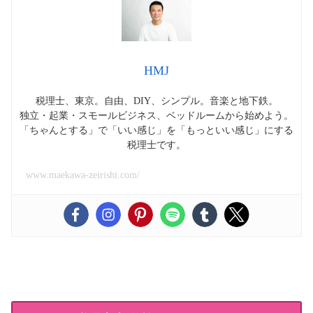
HMJ
税理士、東京。自由、DIY、シンプル。音楽と地下鉄。
独立・起業・スモールビジネス、ベッドルームから始めよう。
「ちゃんとする」で「いい感じ」を「もっといい感じ」にする
税理士です。
www.maekawa-zeirishi.com/