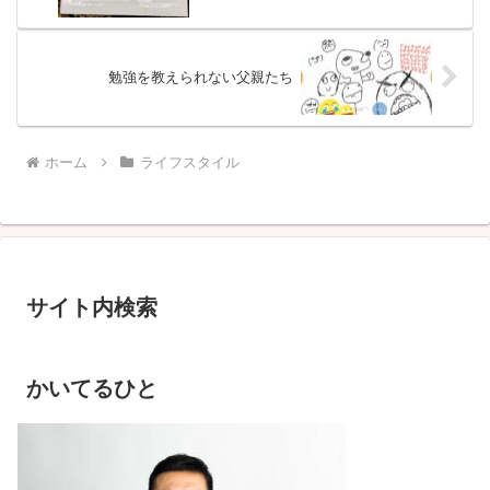
勉強を教えられない父親たち
ホーム
ライフスタイル
サイト内検索
かいてるひと