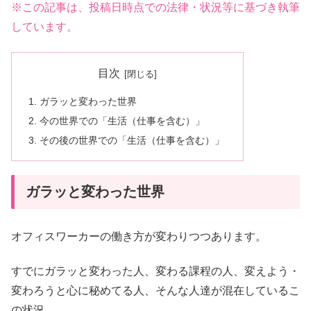
※この記事は、投稿日時点での法律・状況等に基づき執筆
しています。
目次
ガラッと変わった世界
今の世界での「生活（仕事を含む）」
その後の世界での「生活（仕事を含む）」
ガラッと変わった世界
オフィスワーカーの働き方が変わりつつあります。
すでにガラッと変わった人、変わる課程の人、変えよう・
変わろうと心に秘めてる人、そんな人達が混在しているこ
の状況。