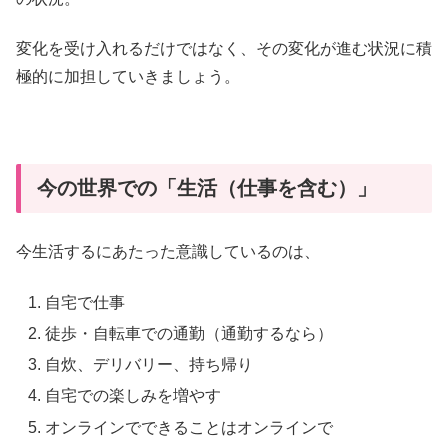
変化を受け入れるだけではなく、その変化が進む状況に積
極的に加担していきましょう。
今の世界での「生活（仕事を含む）」
今生活するにあたった意識しているのは、
自宅で仕事
徒歩・自転車での通勤（通勤するなら）
自炊、デリバリー、持ち帰り
自宅での楽しみを増やす
オンラインでできることはオンラインで