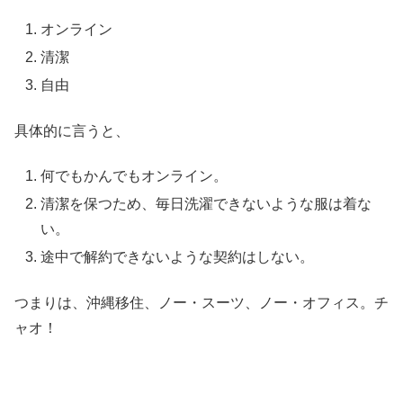
オンライン
清潔
自由
具体的に言うと、
何でもかんでもオンライン。
清潔を保つため、毎日洗濯できないような服は着な
い。
途中で解約できないような契約はしない。
つまりは、沖縄移住、ノー・スーツ、ノー・オフィス。チ
ャオ！