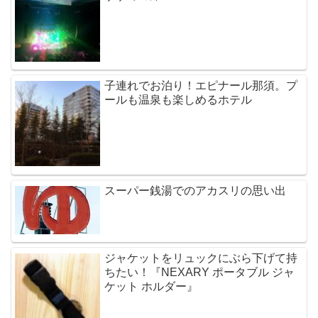
子連れでお泊り！エピナール那須。プ
ールも温泉も楽しめるホテル
スーパー銭湯でのアカスリの思い出
ジャケットをリュックにぶら下げて持
ちたい！『NEXARY ポータブル ジャ
ケット ホルダー』