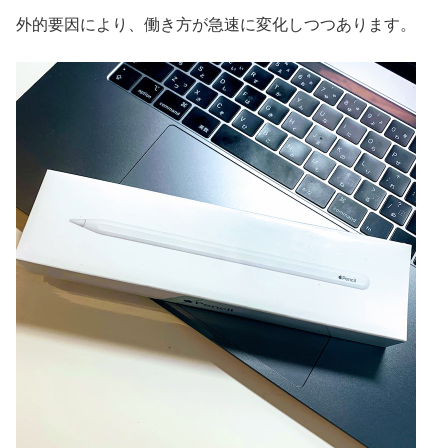
外的要因により、働き方が急速に変化しつつあります。