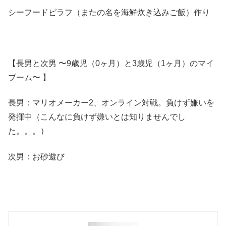
シーフードピラフ（またの名を海鮮炊き込みご飯）作り
【長男と次男 〜9歳児（0ヶ月）と3歳児（1ヶ月）のマイ
ブーム〜 】
長男：マリオメーカー2、オンライン対戦。負けず嫌いを
発揮中（こんなに負けず嫌いとは知りませんでし
た。。。）
次男：お砂遊び