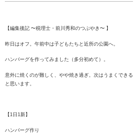
【編集後記 〜税理士・前川秀和のつぶやき〜 】
昨日はオフ。午前中は子どもたちと近所の公園へ。
ハンバーグを作ってみました（多分初めて）。
意外に焼くのが難しく、やや焼き過ぎ。次はうまくできる
と思います。
【1日1新】
ハンバーグ作り