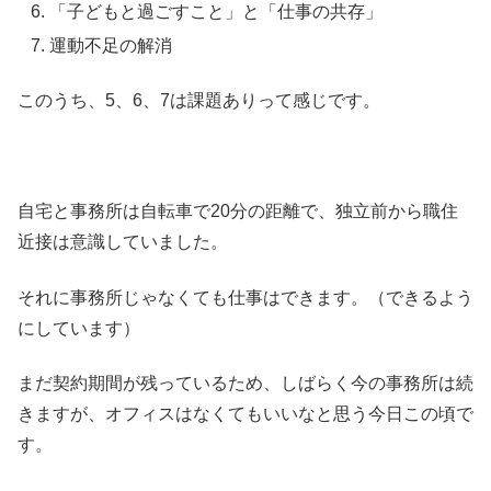
「子どもと過ごすこと」と「仕事の共存」
運動不足の解消
このうち、5、6、7は課題ありって感じです。
自宅と事務所は自転車で20分の距離で、独立前から職住
近接は意識していました。
それに事務所じゃなくても仕事はできます。（できるよう
にしています）
まだ契約期間が残っているため、しばらく今の事務所は続
きますが、オフィスはなくてもいいなと思う今日この頃で
す。