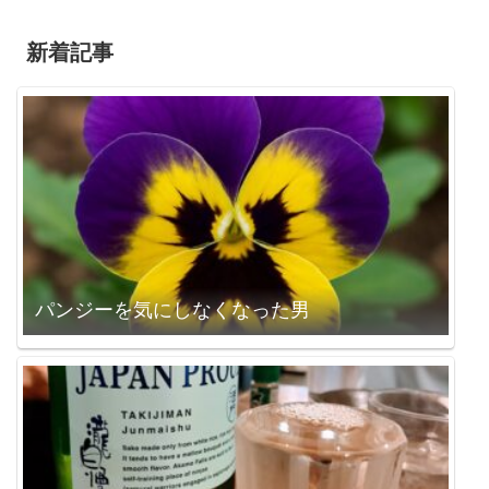
新着記事
パンジーを気にしなくなった男