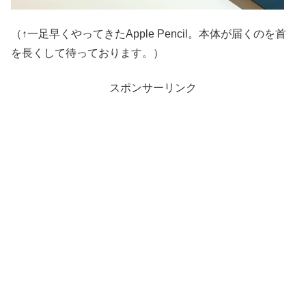
（↑一足早くやってきたApple Pencil。本体が届くのを首
を長くして待っております。）
スポンサーリンク