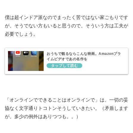
僕は超インドア派なのでまったく苦ではない家ごもりです
が、そうでない方もいると思うので、そういう方は工夫が
必要でしょう。
おうちで観るならこんな映画。Amazonプラ
イムビデオであの名作を
「オンラインでできることはオンラインで」は、一切の妥
協なく文字通りトコトンそうしていきたい。（矛盾します
が、多少の例外はありつつも。。）