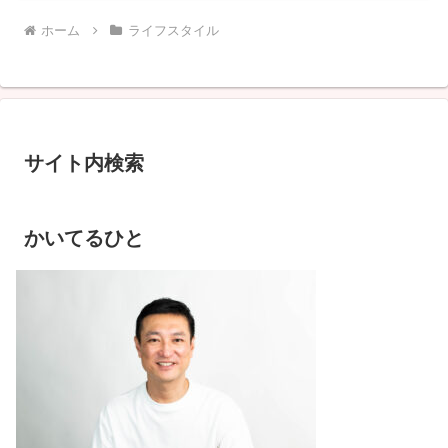
ホーム
ライフスタイル
サイト内検索
かいてるひと