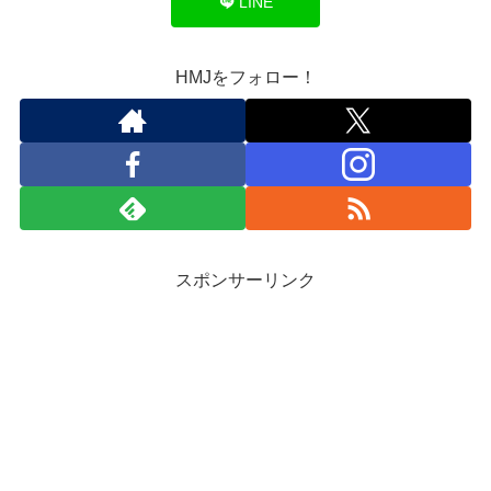
LINE
HMJをフォロー！
スポンサーリンク