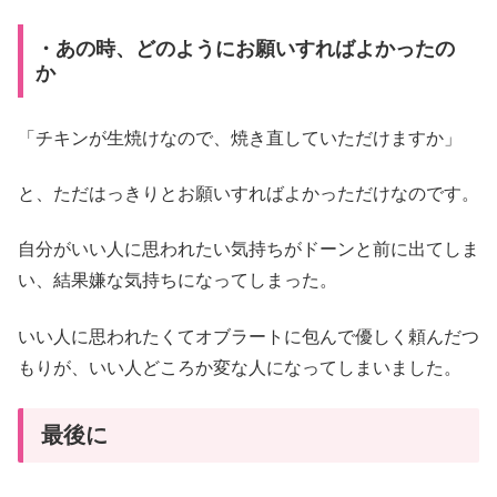
・あの時、どのようにお願いすればよかったの
か
「チキンが生焼けなので、焼き直していただけますか」
と、ただはっきりとお願いすればよかっただけなのです。
自分がいい人に思われたい気持ちがドーンと前に出てしま
い、結果嫌な気持ちになってしまった。
いい人に思われたくてオブラートに包んで優しく頼んだつ
もりが、いい人どころか変な人になってしまいました。
最後に