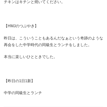
チキンはキチンと焼いてください。
【HMJのつぶやき】
昨日は、こういうこともあるんだなぁという奇跡のような
再会をした中学時代の同級生とランチをしました。
本当に楽しいひとときでした。
【昨日の1日1新】
中学の同級生とランチ