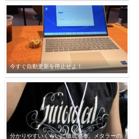
今すぐ自動更新を停止せよ！
分かりやすいくらいに徹底する。メタラーの