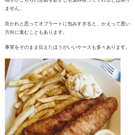
ません。
良かれと思ってオブラートに包みすぎると、かえって悪い
方向に進むこともあります。
事実をそのまま伝えたほうがいいケースも多々あります。