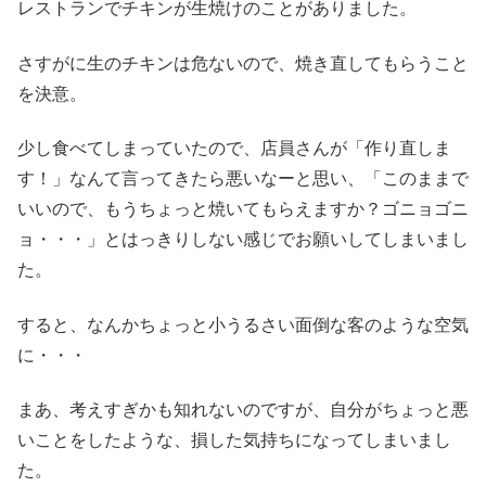
レストランでチキンが生焼けのことがありました。
さすがに生のチキンは危ないので、焼き直してもらうこと
を決意。
少し食べてしまっていたので、店員さんが「作り直しま
す！」なんて言ってきたら悪いなーと思い、「このままで
いいので、もうちょっと焼いてもらえますか？ゴニョゴニ
ョ・・・」とはっきりしない感じでお願いしてしまいまし
た。
すると、なんかちょっと小うるさい面倒な客のような空気
に・・・
まあ、考えすぎかも知れないのですが、自分がちょっと悪
いことをしたような、損した気持ちになってしまいまし
た。