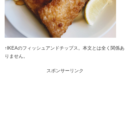
↑IKEAのフィッシュアンドチップス。本文とは全く関係あ
りません。
スポンサーリンク