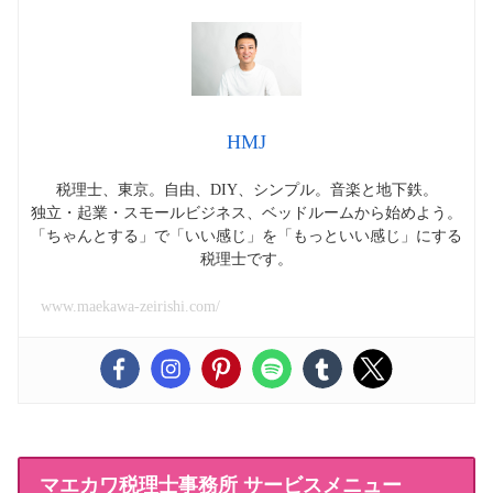
HMJ
税理士、東京。自由、DIY、シンプル。音楽と地下鉄。
独立・起業・スモールビジネス、ベッドルームから始めよう。
「ちゃんとする」で「いい感じ」を「もっといい感じ」にする
税理士です。
www.maekawa-zeirishi.com/
マエカワ税理士事務所 サービスメニュー