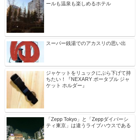
ールも温泉も楽しめるホテル
スーパー銭湯でのアカスリの思い出
ジャケットをリュックにぶら下げて持
ちたい！『NEXARY ポータブル ジャ
ケット ホルダー』
「Zepp Tokyo」と「Zeppダイバーシ
ティ東京」は違うライブハウスである