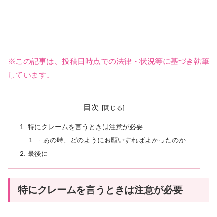
※この記事は、投稿日時点での法律・状況等に基づき執筆
しています。
目次
特にクレームを言うときは注意が必要
・あの時、どのようにお願いすればよかったのか
最後に
特にクレームを言うときは注意が必要