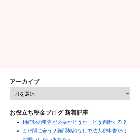
アーカイブ
お役立ち税金ブログ 新着記事
相続税の申告が必要かどうか、どう判断する？
まだ間に合う？顧問契約なしで法人税申告だけ
お願いしたいあなたへ