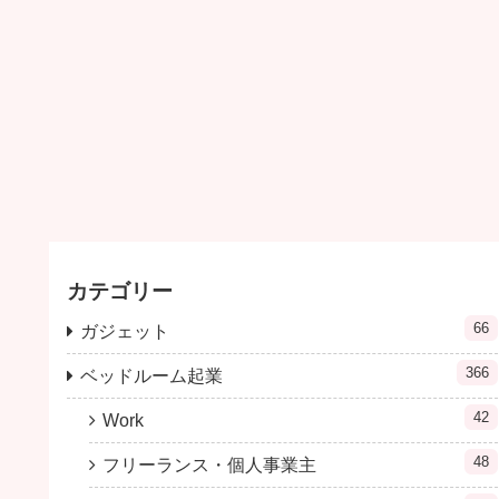
カテゴリー
66
ガジェット
366
ベッドルーム起業
42
Work
48
フリーランス・個人事業主