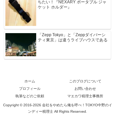
ちたい！『NEXARY ポータブル ジャ
ケット ホルダー』
「Zepp Tokyo」と「Zeppダイバーシ
ティ東京」は違うライブハウスである
ホーム
このブログについて
プロフィール
お問い合わせ
執筆などのご依頼
マエカワ税理士事務所
Copyright © 2016-2026 会社をやめたら俺を呼べ！TOKYO中野のイ
ンディー税理士 All Rights Reserved.