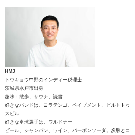
HMJ
トウキョウ中野のインディー税理士
茨城県水戸市出身
趣味：散歩、サウナ、読書
好きなバンドは、ヨラテンゴ、ペイブメント、ビルトトゥ
スピル
好きな卓球選手は、ワルドナー
ビール、シャンパン、ワイン、バーボンソーダ。炭酸とコ