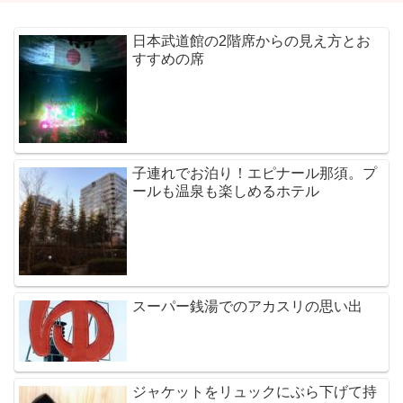
日本武道館の2階席からの見え方とお
すすめの席
子連れでお泊り！エピナール那須。プ
ールも温泉も楽しめるホテル
スーパー銭湯でのアカスリの思い出
ジャケットをリュックにぶら下げて持