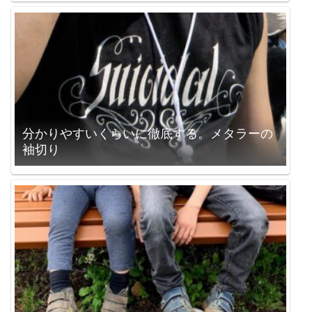
分かりやすいくらいに徹底する。メタラーの
袖切り