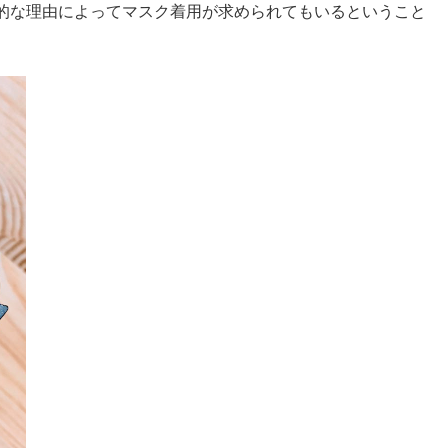
的な理由によってマスク着用が求められてもいるということ