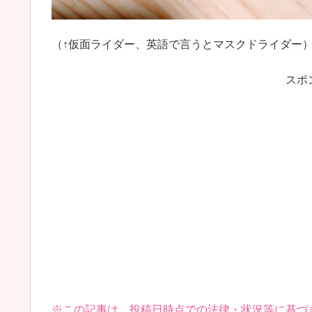
（↑仮面ライダー、英語で言うとマスクドライダー
スポ
※この記事は、投稿日時点での法律・状況等に基づ