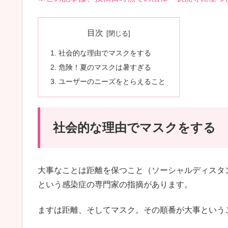
目次
社会的な理由でマスクをする
危険！夏のマスクは暑すぎる
ユーザーのニーズをとらえること
社会的な理由でマスクをする
大事なことは距離を保つこと（ソーシャルディスタ
という感染症の専門家の指摘があります。
ますは距離、そしてマスク。その順番が大事という