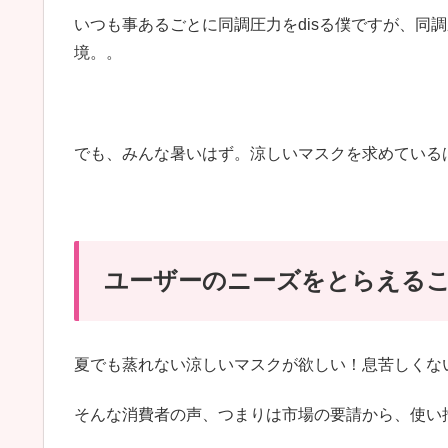
いつも事あるごとに同調圧力をdisる僕ですが、同
境。。
でも、みんな暑いはず。涼しいマスクを求めている
ユーザーのニーズをとらえる
夏でも蒸れない涼しいマスクが欲しい！息苦しくな
そんな消費者の声、つまりは市場の要請から、使い