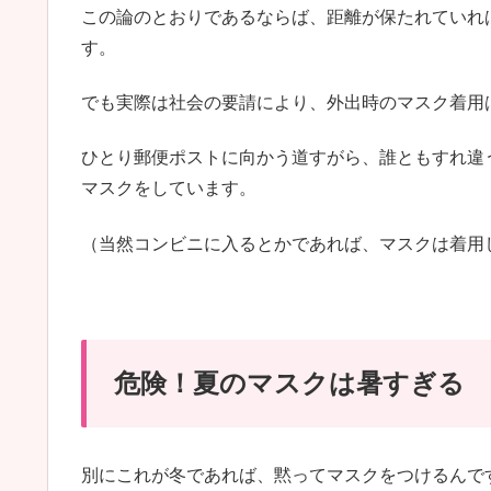
この論のとおりであるならば、距離が保たれていれ
す。
でも実際は社会の要請により、外出時のマスク着用
ひとり郵便ポストに向かう道すがら、誰ともすれ違
マスクをしています。
（当然コンビニに入るとかであれば、マスクは着用
危険！夏のマスクは暑すぎる
別にこれが冬であれば、黙ってマスクをつけるんで