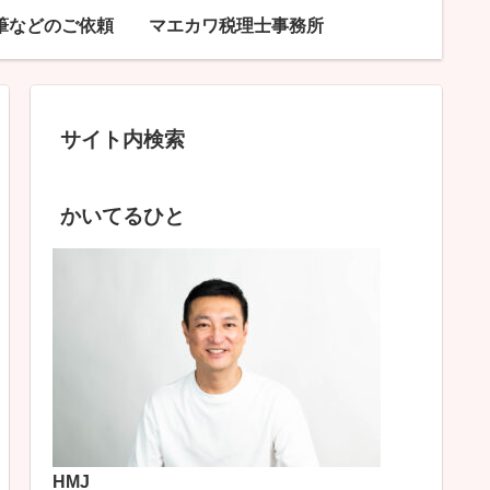
筆などのご依頼
マエカワ税理士事務所
サイト内検索
かいてるひと
HMJ