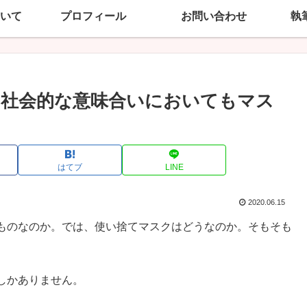
いて
プロフィール
お問い合わせ
執
社会的な意味合いにおいてもマス
はてブ
LINE
2020.06.15
ものなのか。では、使い捨てマスクはどうなのか。そもそも
しかありません。