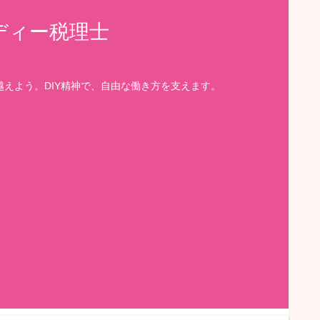
ディー税理士
えよう。DIY精神で、自由な働き方を支えます。