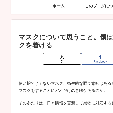
ホーム
このブログにつ
マスクについて思うこと。僕は
クを着ける
X
Facebook
使い捨てじゃないマスク、衛生的な面で意味はある
マスクをすることにどれだけの意味があるのか。
そのあたりは、日々情報を更新して柔軟に対応する