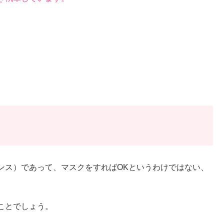
ンス）であって、マスクをすればOKというわけではない、
ことでしょう。