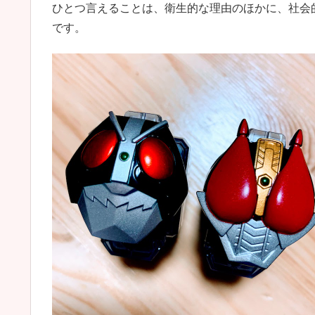
ひとつ言えることは、衛生的な理由のほかに、社会
です。