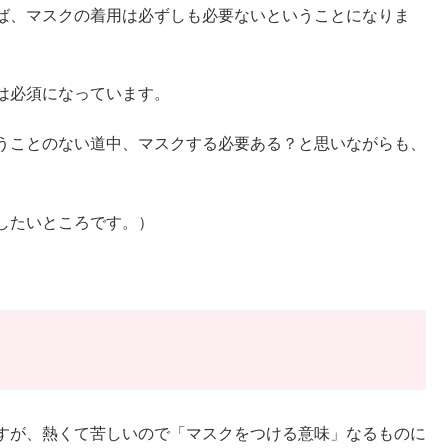
ば、マスクの着用は必ずしも必要ないということになりま
は必須になっています。
うことのない道中、マスクする必要ある？と思いながらも、
したいところです。）
すが、熱くて苦しいので「マスクをつける意味」なるものに