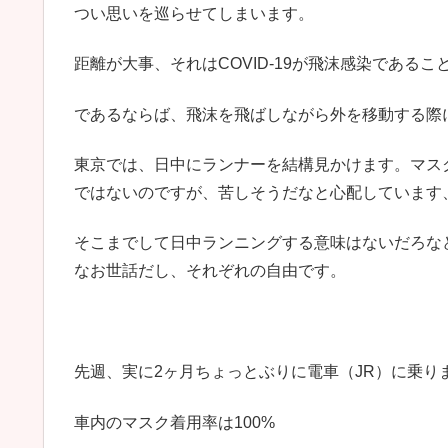
つい思いを巡らせてしまいます。
距離が大事、それはCOVID-19が飛沫感染であるこ
であるならば、飛沫を飛ばしながら外を移動する際
東京では、日中にランナーを結構見かけます。マス
ではないのですが、苦しそうだなと心配しています
そこまでして日中ランニングする意味はないだろな
なお世話だし、それぞれの自由です。
先週、実に2ヶ月ちょっとぶりに電車（JR）に乗り
車内のマスク着用率は100%