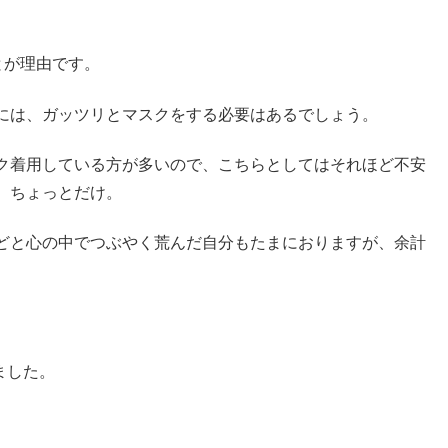
とが理由です。
には、ガッツリとマスクをする必要はあるでしょう。
ク着用している方が多いので、こちらとしてはそれほど不安
、ちょっとだけ。
どと心の中でつぶやく荒んだ自分もたまにおりますが、余計
ました。