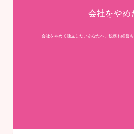
会社をやめ
会社をやめて独立したいあなたへ。税務も経営も