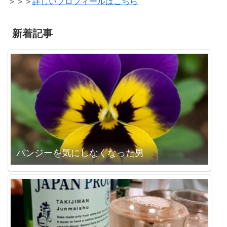
＞＞＞
詳しいプロフィールはこちら
新着記事
パンジーを気にしなくなった男