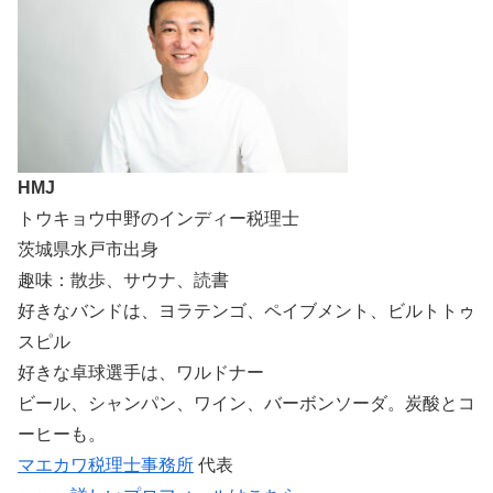
HMJ
トウキョウ中野のインディー税理士
茨城県水戸市出身
趣味：散歩、サウナ、読書
好きなバンドは、ヨラテンゴ、ペイブメント、ビルトトゥ
スピル
好きな卓球選手は、ワルドナー
ビール、シャンパン、ワイン、バーボンソーダ。炭酸とコ
ーヒーも。
マエカワ税理士事務所
代表