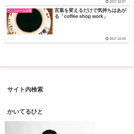
2017.10.07
言葉を変えるだけで気持ちはあが
ベッドルーム起業
る「coffee shop work」
2017.10.04
サイト内検索
かいてるひと