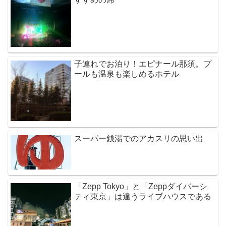
子連れでお泊り！エピナール那須。プ
ールも温泉も楽しめるホテル
スーパー銭湯でのアカスリの思い出
「Zepp Tokyo」と「Zeppダイバーシ
ティ東京」は違うライブハウスである