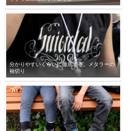
分かりやすいくらいに徹底する。メタラーの
袖切り