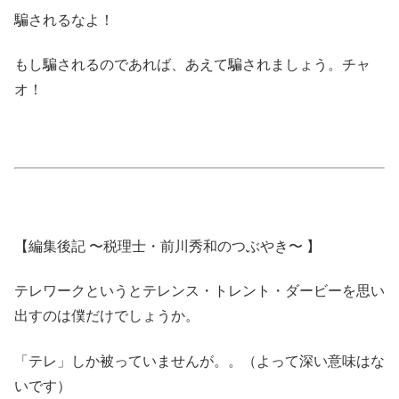
騙されるなよ！
もし騙されるのであれば、あえて騙されましょう。チャ
オ！
【編集後記 〜税理士・前川秀和のつぶやき〜 】
テレワークというとテレンス・トレント・ダービーを思い
出すのは僕だけでしょうか。
「テレ」しか被っていませんが。。（よって深い意味はな
いです）