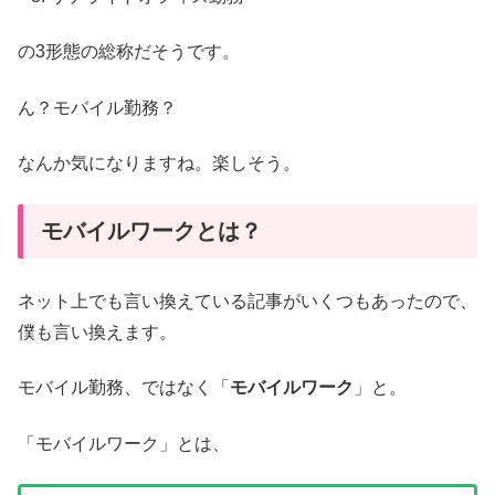
の3形態の総称だそうです。
ん？モバイル勤務？
なんか気になりますね。楽しそう。
モバイルワークとは？
ネット上でも言い換えている記事がいくつもあったので、
僕も言い換えます。
モバイル勤務、ではなく「
モバイルワーク
」と。
「モバイルワーク」とは、