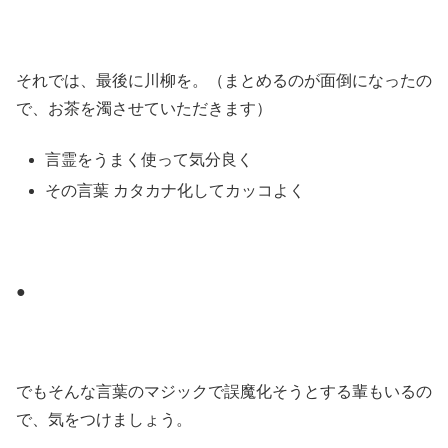
それでは、最後に川柳を。（まとめるのが面倒になったの
で、お茶を濁させていただきます）
言霊をうまく使って気分良く
その言葉 カタカナ化してカッコよく
●
でもそんな言葉のマジックで誤魔化そうとする輩もいるの
で、気をつけましょう。