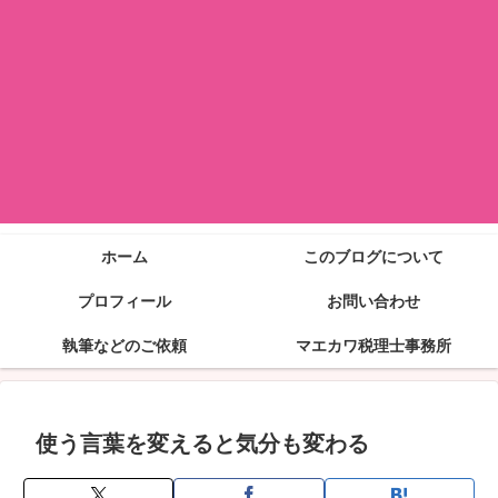
ホーム
このブログについて
プロフィール
お問い合わせ
執筆などのご依頼
マエカワ税理士事務所
使う言葉を変えると気分も変わる