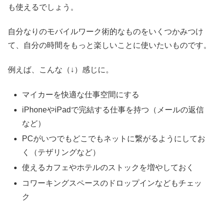
も使えるでしょう。
自分なりのモバイルワーク術的なものをいくつかみつけ
て、自分の時間をもっと楽しいことに使いたいものです。
例えば、こんな（↓）感じに。
マイカーを快適な仕事空間にする
iPhoneやiPadで完結する仕事を持つ（メールの返信
など）
PCがいつでもどこでもネットに繋がるようにしてお
く（テザリングなど）
使えるカフェやホテルのストックを増やしておく
コワーキングスペースのドロップインなどもチェッ
ク