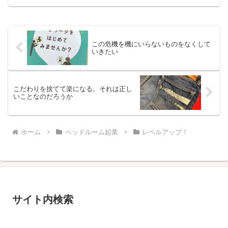
この危機を機にいらないものをなくして
いきたい
こだわりを捨てて楽になる。それは正し
いことなのだろうか
ホーム
ベッドルーム起業
レベルアップ！
サイト内検索