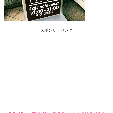
スポンサーリンク