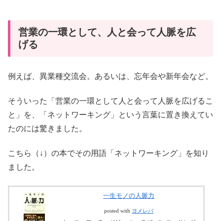
営業の一環として、人と会って人脈を広
げる
例えば、異業種交流会。あるいは、忘年会や新年会など。
そういった「営業の一環として人と会って人脈を広げるこ
と」を、「ネットワーキング」という言葉に置き換えてい
たのには驚きました。
こちら（↓）の本でその用語「ネットワーキング」を知り
ました。
一生モノの人脈力
posted with
ヨメレバ