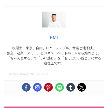
HMJ
税理士、東京。自由、DIY、シンプル。音楽と地下鉄。
独立・起業・スモールビジネス、ベッドルームから始めよう。
「ちゃんとする」で「いい感じ」を「もっといい感じ」にする
税理士です。
www.maekawa-zeirishi.com/