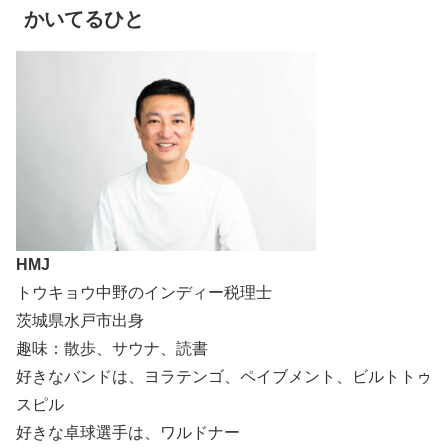
かいてるひと
HMJ
トウキョウ中野のインディー税理士
茨城県水戸市出身
趣味：散歩、サウナ、読書
好きなバンドは、ヨラテンゴ、ペイブメント、ビルトトゥ
スピル
好きな卓球選手は、ワルドナー