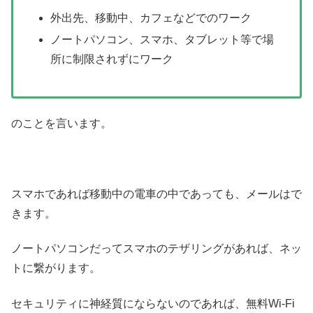
外出先、移動中、カフェなどでのワーク
ノートパソコン、スマホ、タブレット等で場
所に制限されずにワーク
のことを言います。
スマホであれば移動中の電車の中であっても、メールはで
きます。
ノートパソコンだってスマホのテザリングがあれば、ネッ
トに繋がります。
セキュリティに神経質にならないのであれば、無料Wi-Fi