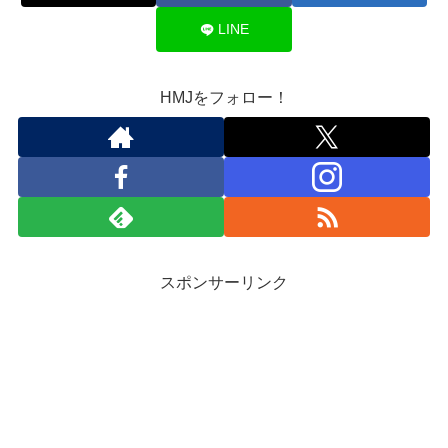
LINE
HMJをフォロー！
スポンサーリンク