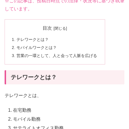
※この記事は、投稿日時点での法律・状況等に基づき執筆
しています。
目次
テレワークとは？
モバイルワークとは？
営業の一環として、人と会って人脈を広げる
テレワークとは？
テレワークとは、
在宅勤務
モバイル勤務
サテライトオフィス勤務