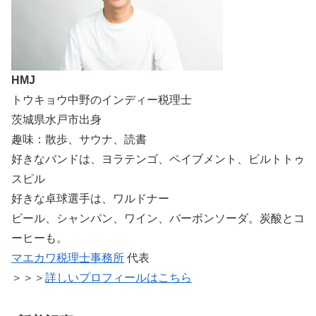
HMJ
トウキョウ中野のインディー税理士
茨城県水戸市出身
趣味：散歩、サウナ、読書
好きなバンドは、ヨラテンゴ、ペイブメント、ビルトトゥ
スピル
好きな卓球選手は、ワルドナー
ビール、シャンパン、ワイン、バーボンソーダ。炭酸とコ
ーヒーも。
マエカワ税理士事務所
代表
＞＞＞
詳しいプロフィールはこちら