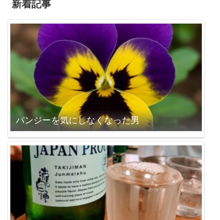
新着記事
パンジーを気にしなくなった男