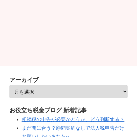
アーカイブ
お役立ち税金ブログ 新着記事
相続税の申告が必要かどうか、どう判断する？
まだ間に合う？顧問契約なしで法人税申告だけ
お願いしたいあなたへ