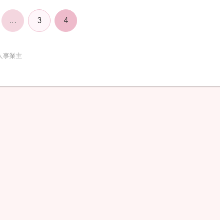
…
3
4
人事業主