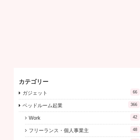
カテゴリー
66
ガジェット
366
ベッドルーム起業
42
Work
48
フリーランス・個人事業主