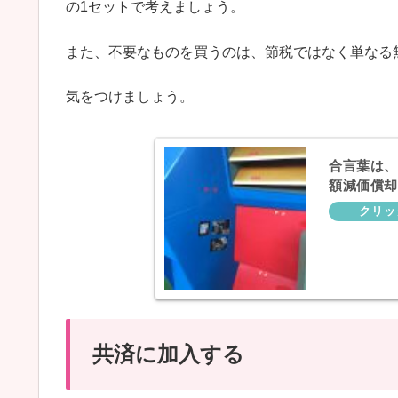
の1セットで考えましょう。
また、不要なものを買うのは、節税ではなく単なる
気をつけましょう。
合言葉は、
額減価償却
共済に加入する