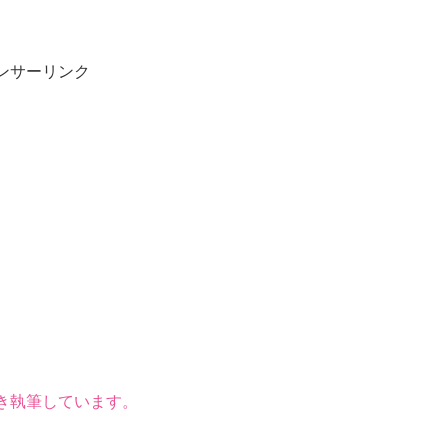
ンサーリンク
き執筆しています。