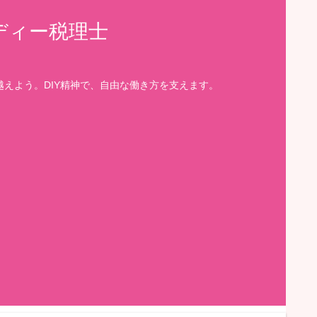
ディー税理士
えよう。DIY精神で、自由な働き方を支えます。