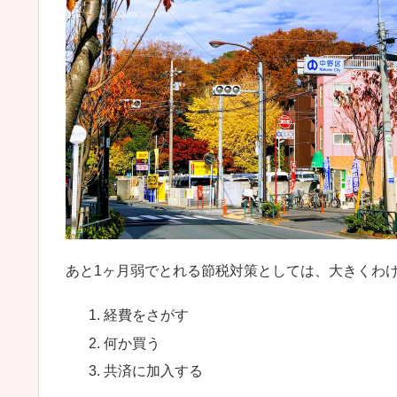
あと1ヶ月弱でとれる節税対策としては、大きくわ
経費をさがす
何か買う
共済に加入する