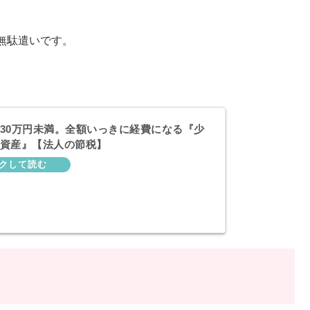
無駄遣いです。
30万円未満。全額いっきに経費になる『少
資産』【法人の節税】