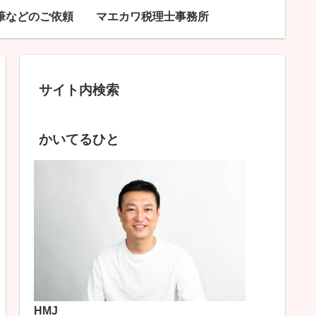
筆などのご依頼
マエカワ税理士事務所
サイト内検索
かいてるひと
HMJ