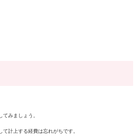
してみましょう。
して計上する経費は忘れがちです。