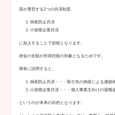
国が運営する2つの共済制度、
倒産防止共済
小規模企業共済
に加入することで節税となります。
掛金の全額が所得控除の対象となるためです。
簡単に説明すると、
倒産防止共済・・・取引先の倒産による連鎖
小規模企業共済・・・個人事業主向けの退職
というのが本来の目的となります。