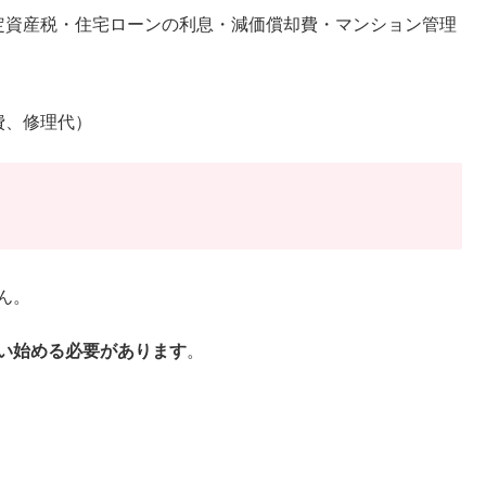
定資産税・住宅ローンの利息・減価償却費・マンション管理
費、修理代）
ん。
使い始める必要があります
。