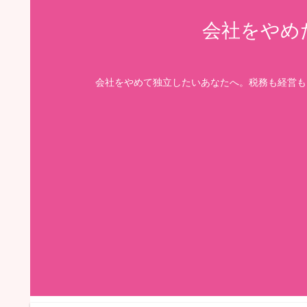
会社をやめ
会社をやめて独立したいあなたへ。税務も経営も