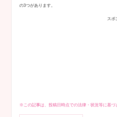
の3つがあります。
スポ
※この記事は、投稿日時点での法律・状況等に基づ