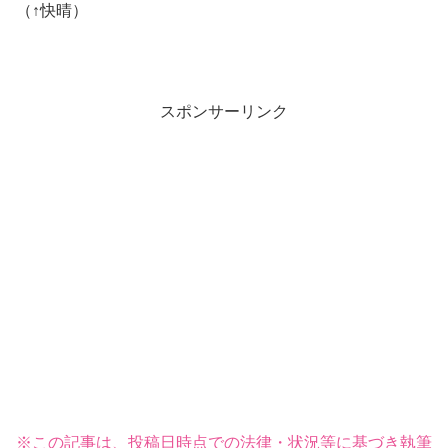
（↑快晴）
スポンサーリンク
※この記事は、投稿日時点での法律・状況等に基づき執筆