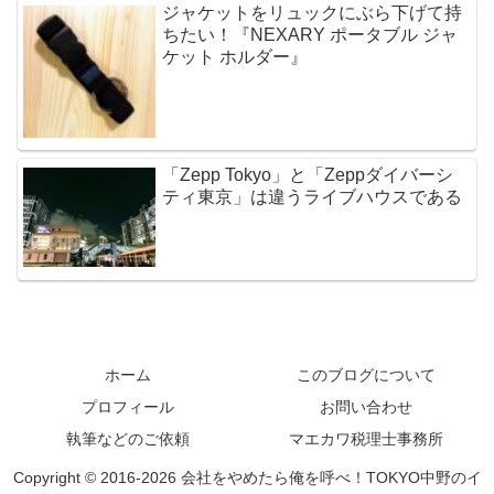
ジャケットをリュックにぶら下げて持
ちたい！『NEXARY ポータブル ジャ
ケット ホルダー』
「Zepp Tokyo」と「Zeppダイバーシ
ティ東京」は違うライブハウスである
ホーム
このブログについて
プロフィール
お問い合わせ
執筆などのご依頼
マエカワ税理士事務所
Copyright © 2016-2026 会社をやめたら俺を呼べ！TOKYO中野のイ