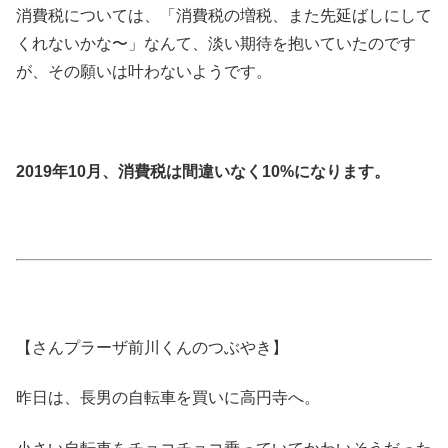
消費税については、「消費税の増税、また先延ばしにして
くれないかな〜」なんて、淡い期待を抱いていたのです
が、その願いは叶わないようです。
2019年10月、消費税は間違いなく10%になります。
【さんプラーザ前川くんのつぶやき】
昨日は、長男の自転車を買いに高円寺へ。