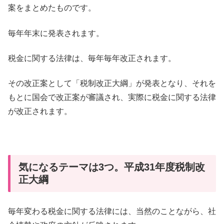
案をまとめたものです。
毎年年末に発表されます。
税金に関する法律は、毎年毎年改正されます。
その改正案として「税制改正大綱」が発表となり、それを
もとに国会で改正案が審議され、実際に税金に関する法律
が改正されます。
気になるテーマは3つ。平成31年度税制改
正大綱
毎年変わる税金に関する法律には、当然のことながら、社