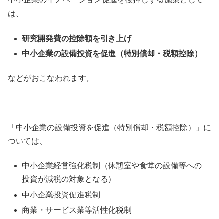
は、
研究開発費の控除額を引き上げ
中小企業の設備投資を促進（特別償却・税額控除）
などがおこなわれます。
「中小企業の設備投資を促進（特別償却・税額控除）」に
ついては、
中小企業経営強化税制（休憩室や食堂の設備等への
投資が減税の対象となる）
中小企業投資促進税制
商業・サービス業等活性化税制