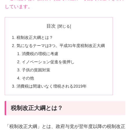
しています。
目次
税制改正大綱とは？
気になるテーマは3つ。平成31年度税制改正大綱
消費税の増税に考慮
イノベーション促進を後押し
子供の貧困対策
その他
消費税は間違いなく増税される2019年
税制改正大綱とは？
「税制改正大綱」とは、政府与党が翌年度以降の税制改正