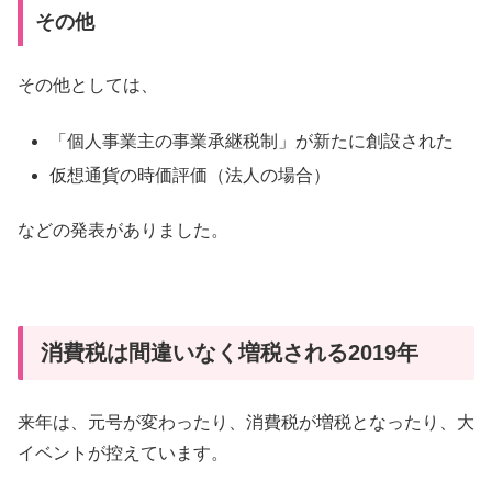
その他
その他としては、
「個人事業主の事業承継税制」が新たに創設された
仮想通貨の時価評価（法人の場合）
などの発表がありました。
消費税は間違いなく増税される2019年
来年は、元号が変わったり、消費税が増税となったり、大
イベントが控えています。