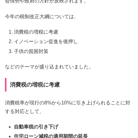
会情勢や政府の方針が反映されます。
今年の税制改正大綱については、
消費税の増税に考慮
イノベーション促進を後押し
子供の貧困対策
などのテーマが盛り込まれていました。
消費税の増税に考慮
消費税率が現行の8%から10%に引き上げられることに対
する対応として、
自動車税の引き下げ
住宅ローン減税の適用期間の延長