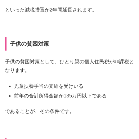
といった減税措置が2年間延長されます。
子供の貧困対策
子供の貧困対策として、ひとり親の個人住民税が非課税と
なります。
児童扶養手当の支給を受けいる
前年の合計所得金額が135万円以下である
であることが、その条件です。