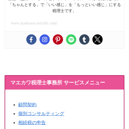
「ちゃんとする」で「いい感じ」を「もっといい感じ」にする
税理士です。
www.maekawa-zeirishi.com/
マエカワ税理士事務所 サービスメニュー
顧問契約
個別コンサルティング
相続税の申告