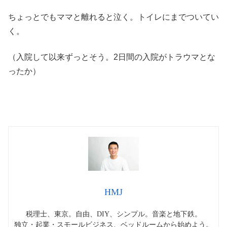
ちょっとでもママと離れると泣く。トイレにまでついてい
く。
（入院して以来ずっとそう。2日間の入院がトラウマとな
ったか）
HMJ
税理士、東京。自由、DIY、シンプル。音楽と地下鉄。
独立・起業・スモールビジネス、ベッドルームから始めよう。