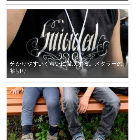
分かりやすいくらいに徹底する。メタラーの
袖切り