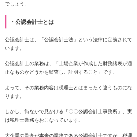
でしょう。
・公認会計士とは
公認会計士は、「公認会計士法」という法律に定義されて
います。
公認会計士の業務は、「上場企業が作成した財務諸表が適
正なものかどうかを監査し、証明すること」です。
よって、その業務内容は税理士とはまったく違うものにな
ります。
しかし、街なかで見かける「〇〇公認会計士事務所」、実
は税理士業務をおこなっています。
大企業の監査が本来の業務である公認会計士ですが、税理