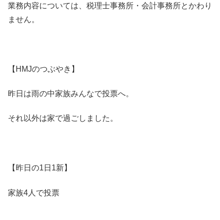
業務内容については、税理士事務所・会計事務所とかわり
ません。
【HMJのつぶやき】
昨日は雨の中家族みんなで投票へ。
それ以外は家で過ごしました。
【昨日の1日1新】
家族4人で投票