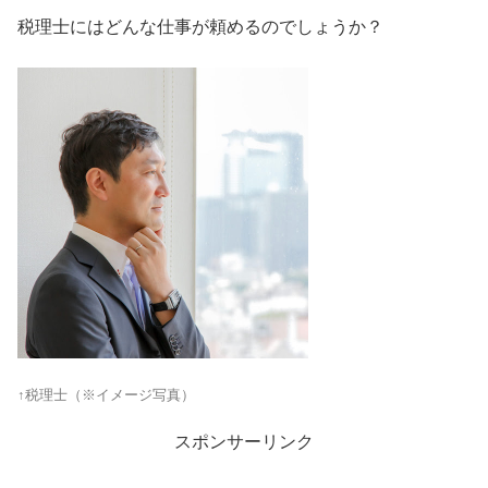
税理士にはどんな仕事が頼めるのでしょうか？
↑税理士（※イメージ写真）
スポンサーリンク