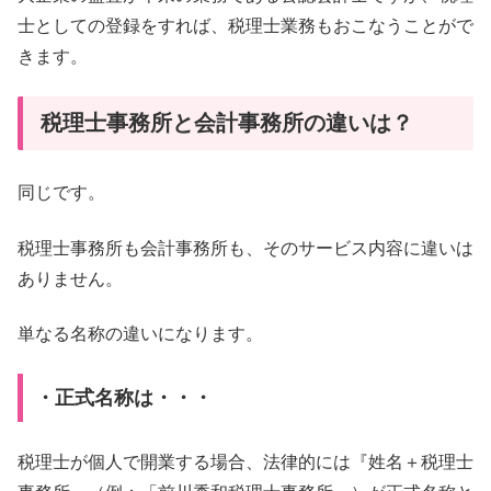
士としての登録をすれば、税理士業務もおこなうことがで
きます。
税理士事務所と会計事務所の違いは？
同じです。
税理士事務所も会計事務所も、そのサービス内容に違いは
ありません。
単なる名称の違いになります。
・正式名称は・・・
税理士が個人で開業する場合、法律的には『姓名＋税理士