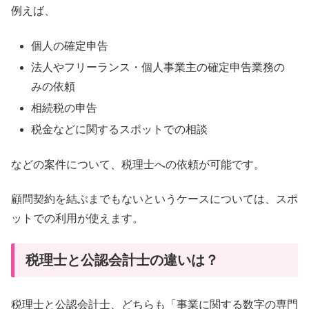
例えば、
個人の確定申告
法人やフリーランス・個人事業主の確定申告業務の
みの依頼
相続税の申告
税金などに関するスポットでの相談
などの案件について、税理士への依頼が可能です。
顧問契約を結ぶまでもないというケースについては、スポ
ットでの利用が使えます。
税理士と公認会計士の違いは？
税理士と公認会計士、どちらも「事業に関する数字の専門