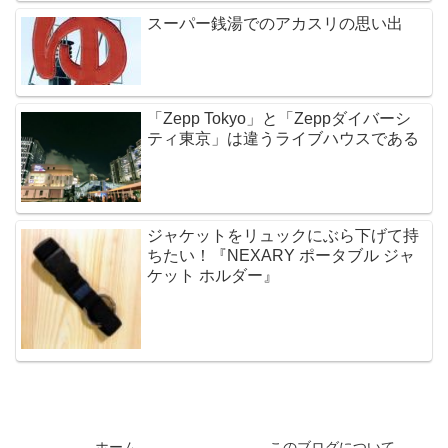
スーパー銭湯でのアカスリの思い出
「Zepp Tokyo」と「Zeppダイバーシ
ティ東京」は違うライブハウスである
ジャケットをリュックにぶら下げて持
ちたい！『NEXARY ポータブル ジャ
ケット ホルダー』
ホーム
このブログについて