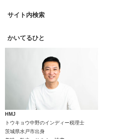
サイト内検索
かいてるひと
HMJ
トウキョウ中野のインディー税理士
茨城県水戸市出身