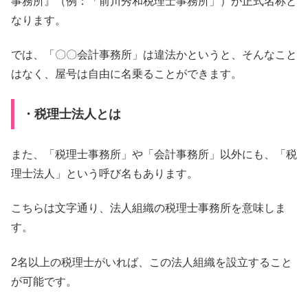
事務所』（例：「前川秀和税理士事務所」）が正式名称と
なります。
では、「〇〇会計事務所」は違法かというと、そんなこと
はなく、屋号は自由に名乗ることができます。
・税理士法人とは
また、「税理士事務所」や「会計事務所」以外にも、「税
理士法人」という呼び名もあります。
こちらは文字通り、法人組織の税理士事務所を意味しま
す。
2名以上の税理士がいれば、この法人組織を設立すること
が可能です。