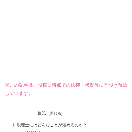
※この記事は、投稿日時点での法律・状況等に基づき執筆
しています。
目次
税理士にはどんなことが頼めるのか？