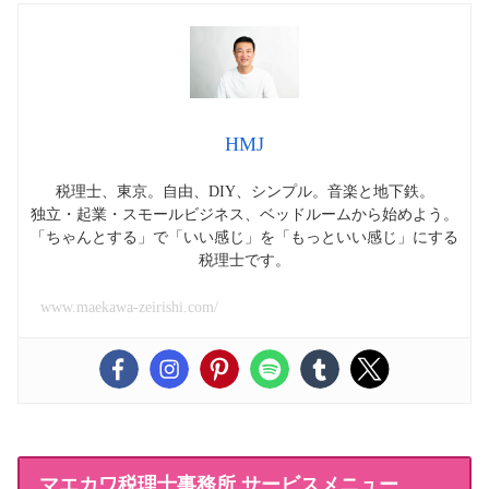
HMJ
税理士、東京。自由、DIY、シンプル。音楽と地下鉄。
独立・起業・スモールビジネス、ベッドルームから始めよう。
「ちゃんとする」で「いい感じ」を「もっといい感じ」にする
税理士です。
www.maekawa-zeirishi.com/
マエカワ税理士事務所 サービスメニュー