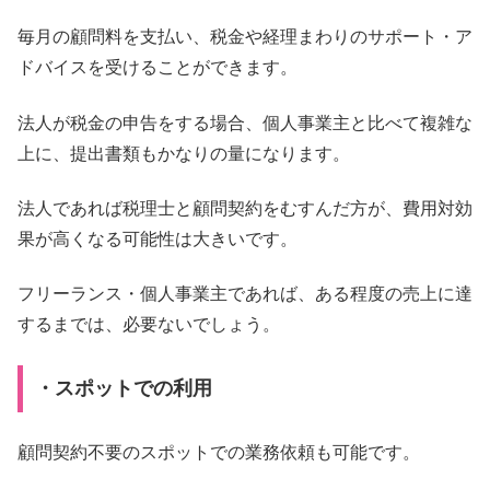
毎月の顧問料を支払い、税金や経理まわりのサポート・ア
ドバイスを受けることができます。
法人が税金の申告をする場合、個人事業主と比べて複雑な
上に、提出書類もかなりの量になります。
法人であれば税理士と顧問契約をむすんだ方が、費用対効
果が高くなる可能性は大きいです。
フリーランス・個人事業主であれば、ある程度の売上に達
するまでは、必要ないでしょう。
・スポットでの利用
顧問契約不要のスポットでの業務依頼も可能です。