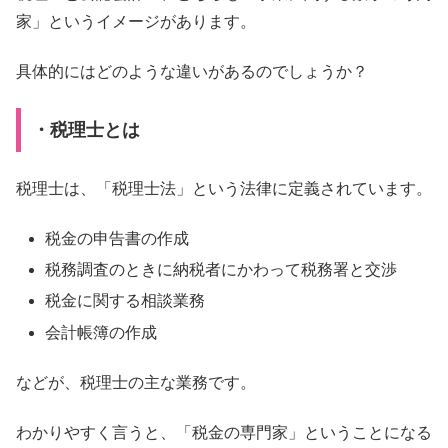
家」というイメージがあります。
具体的にはどのような違いがあるのでしょうか？
・税理士とは
税理士は、「税理士法」という法律に定義されています。
税金の申告書の作成
税務調査のときに納税者にかわって税務署と交渉
税金に関する相談業務
会計帳簿の作成
などが、税理士の主な業務です。
わかりやすく言うと、「税金の専門家」ということになる