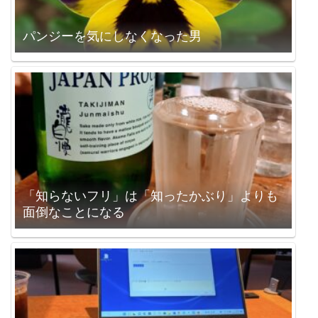
パンジーを気にしなくなった男
「知らないフリ」は「知ったかぶり」よりも
面倒なことになる