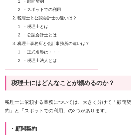
・顧問契約
・スポットでの利用
税理士と公認会計士の違いは？
・税理士とは
・公認会計士とは
税理士事務所と会計事務所の違いは？
・正式名称は・・・
・税理士法人とは
税理士にはどんなことが頼めるのか？
税理士に依頼する業務については、大きく分けて「顧問契
約」と「スポットでの利用」の2つがあります。
・顧問契約