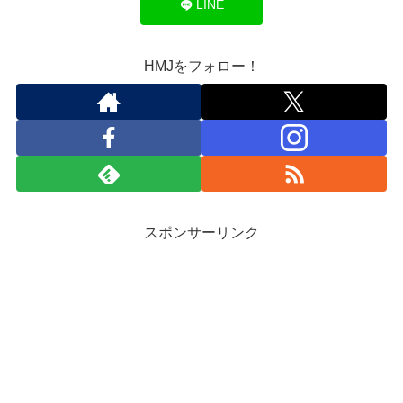
LINE
HMJをフォロー！
スポンサーリンク