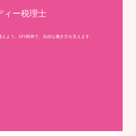
ディー税理士
えよう。DIY精神で、自由な働き方を支えます。