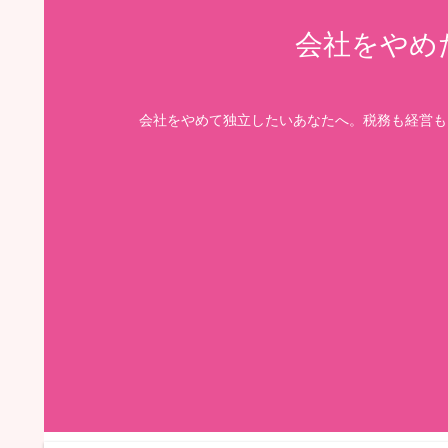
会社をやめ
会社をやめて独立したいあなたへ。税務も経営も