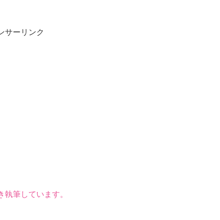
ンサーリンク
き執筆しています。