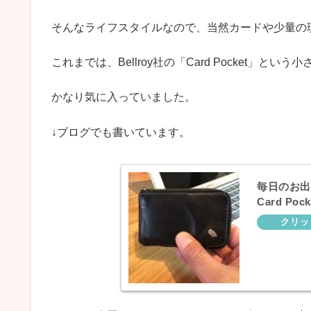
そんなライフスタイルなので、当然カードや少量の
これまでは、Bellroy社の「Card Pocket」と
かなり気に入っていました。
↓ブログでも書いています。
毎日のお出
Card P