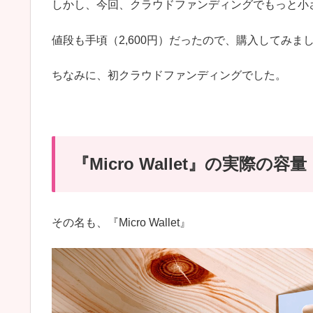
しかし、今回、クラウドファンディングでもっと小
値段も手頃（2,600円）だったので、購入してみま
ちなみに、初クラウドファンディングでした。
『Micro Wallet』の実際の容量
その名も、『Micro Wallet』