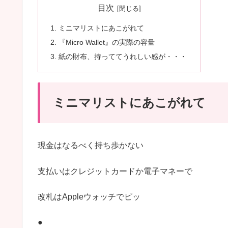
目次
ミニマリストにあこがれて
『Micro Wallet』の実際の容量
紙の財布、持っててうれしい感が・・・
ミニマリストにあこがれて
現金はなるべく持ち歩かない
支払いはクレジットカードか電子マネーで
改札はAppleウォッチでピッ
●