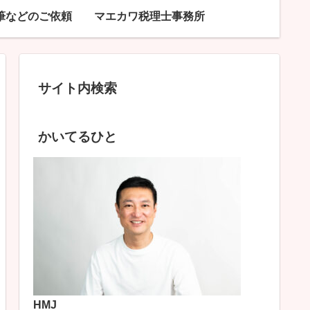
筆などのご依頼
マエカワ税理士事務所
サイト内検索
かいてるひと
HMJ