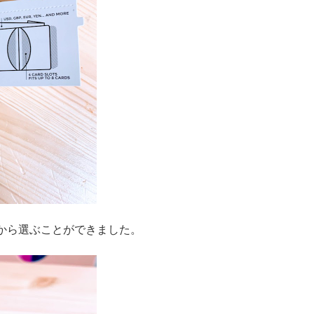
から選ぶことができました。