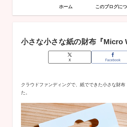
ホーム
このブログにつ
小さな小さな紙の財布『Micro 
X
Facebook
クラウドファンディングで、紙でできた小さな財布『Mi
た。