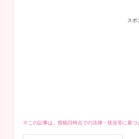
スポ
※この記事は、投稿日時点での法律・状況等に基づ