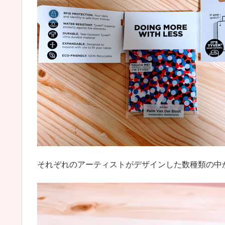
それぞれのアーティストがデザインした数種類の中