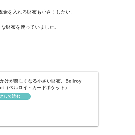
現金を入れる財布も小さくしたい。
いう小さな財布を使っていました。
かけが楽しくなる小さい財布、Bellroy
ocket（ベルロイ・カードポケット）