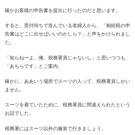
確かお客様の申告書を提出に行ったのだと思います。
すると、受付待ちで並んでいる老婦人から、「相続税の申
告書はどこに出せばいいのかしら？」と声をかけられまし
た。
「知らねーよ、俺、税務署員じゃないし」と思いつつも、
「あちらです」とご案内。
確かに、ああいう場所でスーツの人って、税務署員しかい
ません。
スーツを着ていたために、税務署員に間違えられたという
お話でした。
税務署にはスーツ以外の服装で行きましょう。