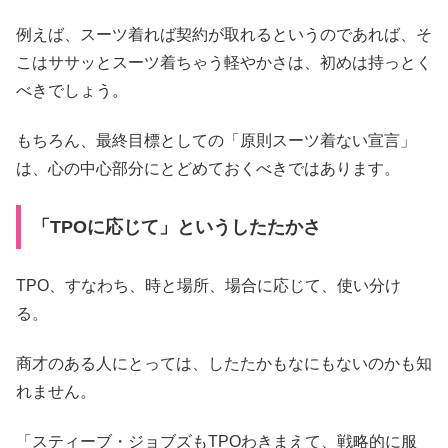
例えば、スーツ着れば契約が取れるというのであれば、そ
こはササッとスーツ着ちゃう軽やかさは、初めは持っとく
べきでしょう。
もちろん、最終目標としての「原則スーツ着ない宣言」
は、心の中心部分にとどめておくべきではあります。
「TPOに応じて」というしたたかさ
TPO、すなわち、時と場所、場合に応じて、使い分け
る。
商才のある人にとっては、したたかもなにもないのかも知
れません。
「スティーブ・ジョブズもTPOわきまえて、戦略的に服