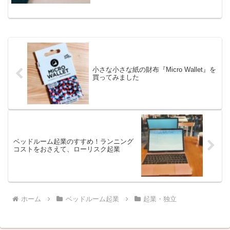
小さな小さな紙の財布『Micro Wallet』を
買ってみました
ベッドルーム起業のすすめ！ランニング
コストをおさえて、ローリスク起業
ホーム
ベッドルーム起業
起業・独立