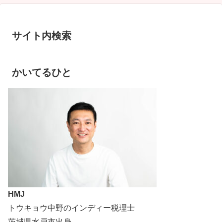
サイト内検索
かいてるひと
HMJ
トウキョウ中野のインディー税理士
茨城県水戸市出身