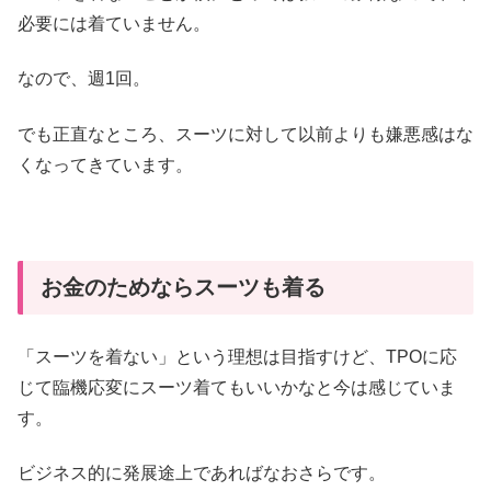
必要には着ていません。
なので、週1回。
でも正直なところ、スーツに対して以前よりも嫌悪感はな
くなってきています。
お金のためならスーツも着る
「スーツを着ない」という理想は目指すけど、TPOに応
じて臨機応変にスーツ着てもいいかなと今は感じていま
す。
ビジネス的に発展途上であればなおさらです。