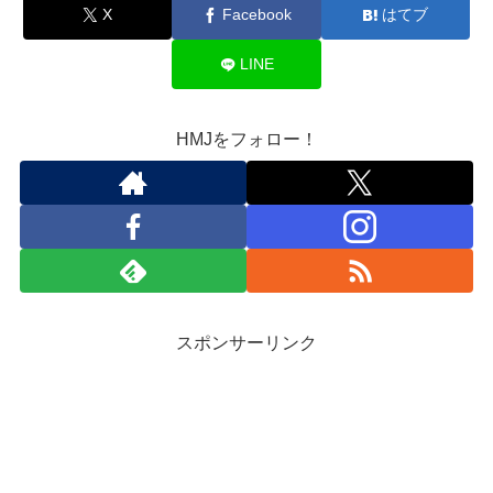
X
Facebook
はてブ
LINE
HMJをフォロー！
スポンサーリンク