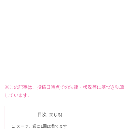
※この記事は、投稿日時点での法律・状況等に基づき執筆
しています。
目次
スーツ、週に1回は着てます