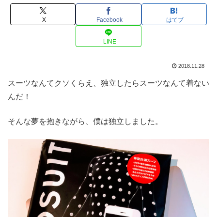
X
Facebook
はてブ
LINE
2018.11.28
スーツなんてクソくらえ、独立したらスーツなんて着ない
んだ！
そんな夢を抱きながら、僕は独立しました。