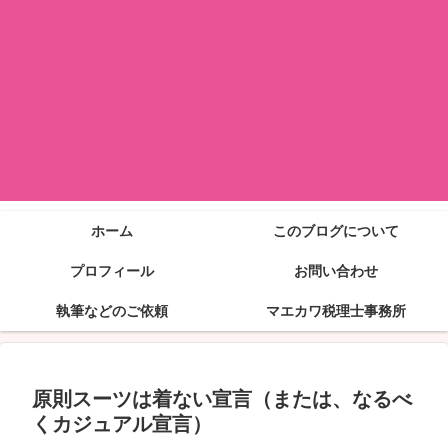
ホーム
このブログについて
プロフィール
お問い合わせ
執筆などのご依頼
マエカワ税理士事務所
原則スーツは着ない宣言（または、なるべ
くカジュアル宣言）