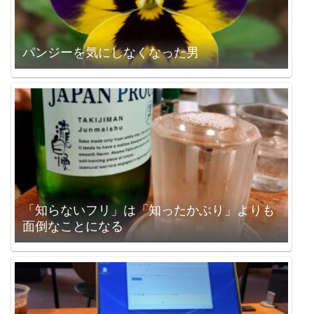
パンジーを気にしなくなった男
「知らないフリ」は「知ったかぶり」よりも
面倒なことになる