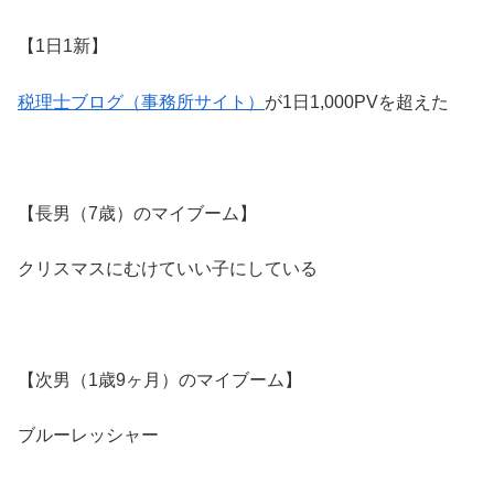
【1日1新】
税理士ブログ（事務所サイト）
が1日1,000PVを超えた
【長男（7歳）のマイブーム】
クリスマスにむけていい子にしている
【次男（1歳9ヶ月）のマイブーム】
ブルーレッシャー