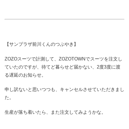
【サンプラザ前川くんのつぶやき】
ZOZOスーツで計測して、ZOZOTOWNでスーツを注文し
ていたのですが、待てど暮らせど届かない、2度3度に渡
る遅延のお知らせ。
申し訳ないと思いつつも、キャンセルさせていただきまし
た。
生産が落ち着いたら、また注文してみようかな。