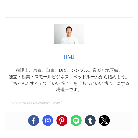
HMJ
税理士、東京。自由、DIY、シンプル。音楽と地下鉄。
独立・起業・スモールビジネス、ベッドルームから始めよう。
「ちゃんとする」で「いい感じ」を「もっといい感じ」にする
税理士です。
www.maekawa-zeirishi.com/