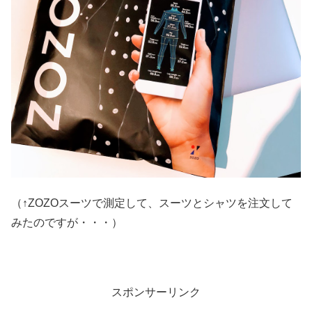
（↑ZOZOスーツで測定して、スーツとシャツを注文して
みたのですが・・・）
スポンサーリンク