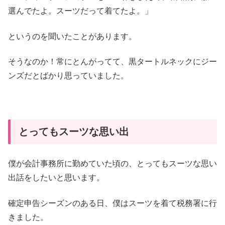
選んでたよ。スーツだって着てたよ。」
というのを聞いたことがあります。
そうなのか！常にとんがってて、黒タートルネックにジー
ンズだとばかり思っていました。
とってもスーツな思い出
僕が会計事務所に勤めていた頃の、とってもスーツな思い
出話をしたいと思います。
確定申告シーズンのある日、僕はスーツを着て税務署に行
きました。