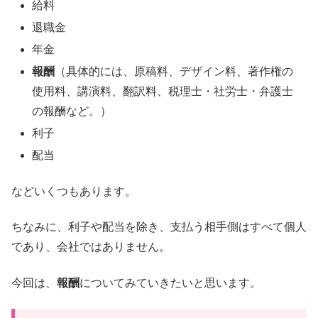
給料
退職金
年金
報酬
（具体的には、原稿料、デザイン料、著作権の
使用料、講演料、翻訳料、税理士・社労士・弁護士
の報酬など。）
利子
配当
などいくつもあります。
ちなみに、利子や配当を除き、支払う相手側はすべて個人
であり、会社ではありません。
今回は、
報酬
についてみていきたいと思います。