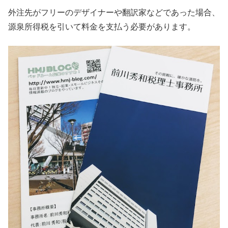
外注先がフリーのデザイナーや翻訳家などであった場合、
源泉所得税を引いて料金を支払う必要があります。