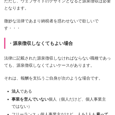
ただし、ウェブサイトのデザインとなると源泉徴収は必要
となります。
微妙な法律であまり納税者を惑わせないで欲しいで
す・・・
・源泉徴収しなくてもよい場合
法律に記載された源泉徴収しなければならない職種であっ
ても、源泉徴収しなくてよいケースがあります。
それは、報酬を支払うご自身が次のような場合です。
法人
である
事業を営んでいない
個人（個人だけど、個人事業主
ではない）
フリーランス・個人事業主だけど、人を1人も
雇って