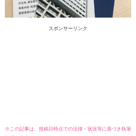
スポンサーリンク
※この記事は、投稿日時点での法律・状況等に基づき執筆