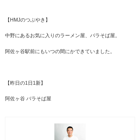
【HMJのつぶやき】
中野にあるお気に入りのラーメン屋、バラそば屋。
阿佐ヶ谷駅前にもいつの間にかできていました。
【昨日の1日1新】
阿佐ヶ谷 バラそば屋