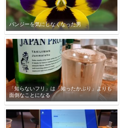
パンジーを気にしなくなった男
「知らないフリ」は「知ったかぶり」よりも
面倒なことになる