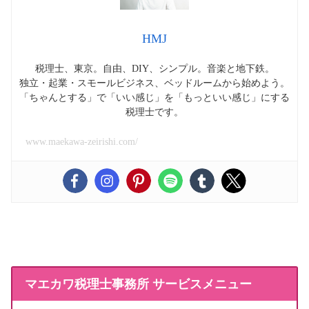
HMJ
税理士、東京。自由、DIY、シンプル。音楽と地下鉄。
独立・起業・スモールビジネス、ベッドルームから始めよう。
「ちゃんとする」で「いい感じ」を「もっといい感じ」にする
税理士です。
www.maekawa-zeirishi.com/
マエカワ税理士事務所 サービスメニュー