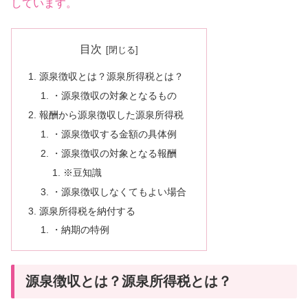
しています。
目次
源泉徴収とは？源泉所得税とは？
・源泉徴収の対象となるもの
報酬から源泉徴収した源泉所得税
・源泉徴収する金額の具体例
・源泉徴収の対象となる報酬
※豆知識
・源泉徴収しなくてもよい場合
源泉所得税を納付する
・納期の特例
源泉徴収とは？源泉所得税とは？