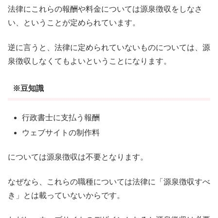
法律にこれらの報酬や料金については源泉徴収をしなさ
い、ということが定められています。
逆に言うと、法律に定められていないものについては、源
泉徴収しなくてもよいということになります。
※豆知識
行政書士に支払う報酬
ウェブサイトの制作料
については源泉徴収は不要となります。
なぜなら、これらの職種については法律に「源泉徴収すべ
き」とは載っていないからです。