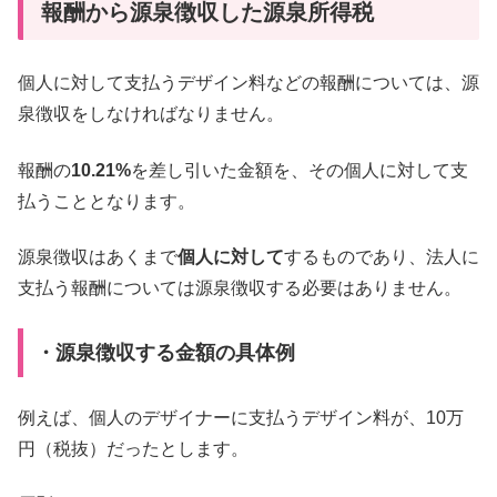
報酬から源泉徴収した源泉所得税
個人に対して支払うデザイン料などの報酬については、源
泉徴収をしなければなりません。
報酬の
10.21%
を差し引いた金額を、その個人に対して支
払うこととなります。
源泉徴収はあくまで
個人に対して
するものであり、法人に
支払う報酬については源泉徴収する必要はありません。
・源泉徴収する金額の具体例
例えば、個人のデザイナーに支払うデザイン料が、10万
円（税抜）だったとします。