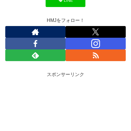
LINE
HMJをフォロー！
スポンサーリンク