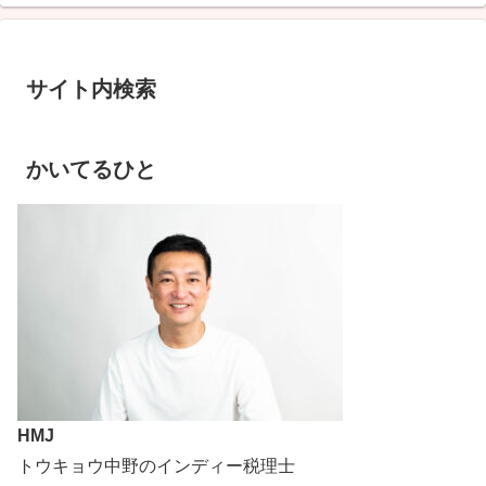
サイト内検索
かいてるひと
HMJ
トウキョウ中野のインディー税理士