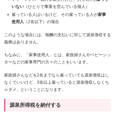
いない
（ひとりで事業を営んでいる個人）
雇っている人はいるけど、その雇っている人が
家事
使用人
（2名以下）の場合
このような場合には、報酬の支払いに対して源泉徴収する
義務はありません。
ちなみに、「家事使用人」とは、家政婦さんやベビーシッ
ターなどの家事専門の方々のことをいいます。
家政婦さんなどを2名までなら雇っていても源泉徴収はし
なくていいけど、3名以上雇っていると源泉徴収しなくち
ゃダメ、ということになります。
源泉所得税を納付する