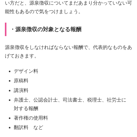
い方だと、源泉徴収についてまだあまり分かっていない可
能性もあるので気をつけましょう。
・源泉徴収の対象となる報酬
源泉徴収をしなければならない報酬で、代表的なものをあ
げておきます。
デザイン料
原稿料
講演料
弁護士、公認会計士、司法書士、税理士、社労士に
対する報酬
著作権の使用料
翻訳料 など