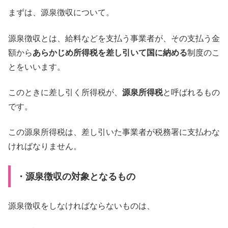
まずは、源泉徴収について。
源泉徴収とは、給料などを支払う事業者が、その支払う金
額から
あらかじめ所得税を差し引いて国に納める
制度のこ
とをいいます。
このときに差し引く所得税が、
源泉所得税
と呼ばれるもの
です。
この源泉所得税は、差し引いた事業者が税務署に支払わな
ければなりません。
・源泉徴収の対象となるもの
源泉徴収をしなければならないものは、