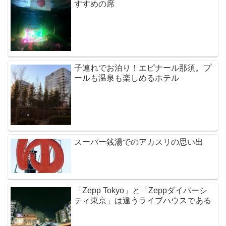
すすめの席
子連れでお泊り！エピナール那須。プ
ールも温泉も楽しめるホテル
スーパー銭湯でのアカスリの思い出
「Zepp Tokyo」と「Zeppダイバーシ
ティ東京」は違うライブハウスである