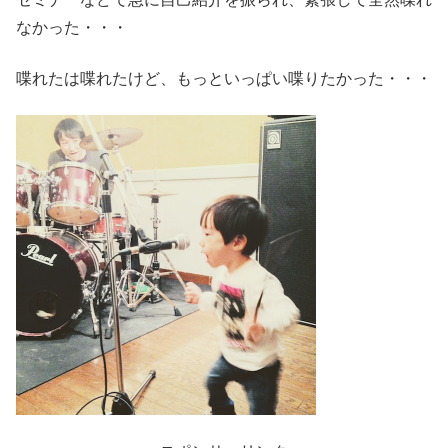
なかった・・・
喋れたは喋れたけど、もっといっぱい喋りたかった・・・