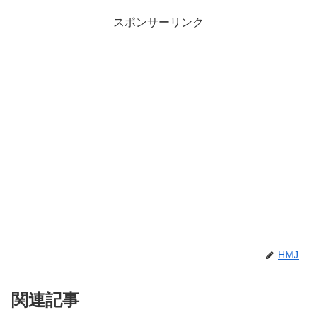
スポンサーリンク
HMJ
関連記事