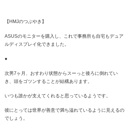
【HMJのつぶやき】
ASUSのモニターを購入し、これで事務所も自宅もデュア
ルディスプレイ化できました。
●
次男7ヶ月、おすわり状態からスーっと後ろに倒れてい
き、頭をゴツンすることが結構あります。
いつも誰かが支えてくれると思っているようです。
彼にとっては世界が善意で満ち溢れているように見えるの
でしょう。