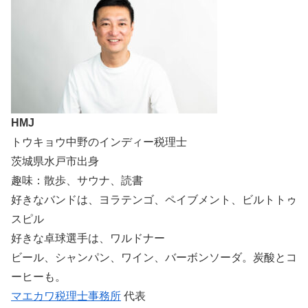
HMJ
トウキョウ中野のインディー税理士
茨城県水戸市出身
趣味：散歩、サウナ、読書
好きなバンドは、ヨラテンゴ、ペイブメント、ビルトトゥ
スピル
好きな卓球選手は、ワルドナー
ビール、シャンパン、ワイン、バーボンソーダ。炭酸とコ
ーヒーも。
マエカワ税理士事務所
代表