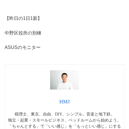
【昨日の1日1新】
中野区役所の別棟
ASUSのモニター
HMJ
税理士、東京。自由、DIY、シンプル。音楽と地下鉄。
独立・起業・スモールビジネス、ベッドルームから始めよう。
「ちゃんとする」で「いい感じ」を「もっといい感じ」にする