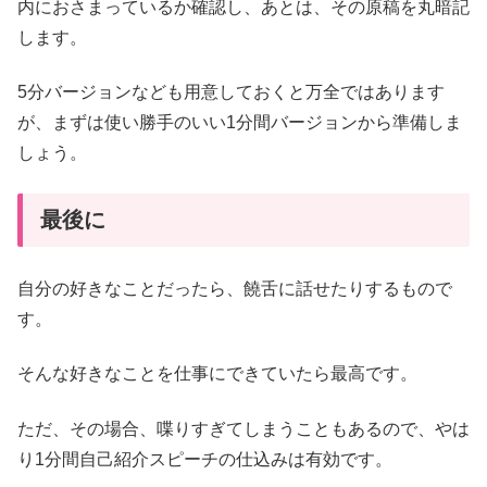
内におさまっているか確認し、あとは、その原稿を丸暗記
します。
5分バージョンなども用意しておくと万全ではあります
が、まずは使い勝手のいい1分間バージョンから準備しま
しょう。
最後に
自分の好きなことだったら、饒舌に話せたりするもので
す。
そんな好きなことを仕事にできていたら最高です。
ただ、その場合、喋りすぎてしまうこともあるので、やは
り1分間自己紹介スピーチの仕込みは有効です。