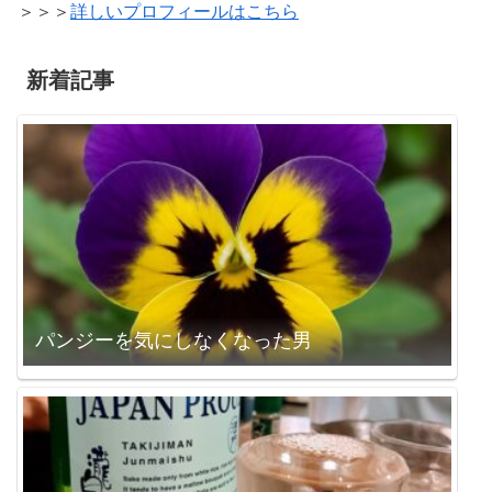
＞＞＞
詳しいプロフィールはこちら
新着記事
パンジーを気にしなくなった男