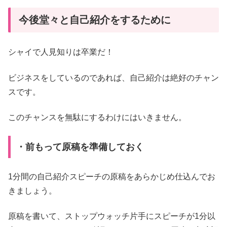
今後堂々と自己紹介をするために
シャイで人見知りは卒業だ！
ビジネスをしているのであれば、自己紹介は絶好のチャン
スです。
このチャンスを無駄にするわけにはいきません。
・前もって原稿を準備しておく
1分間の自己紹介スピーチの原稿をあらかじめ仕込んでお
きましょう。
原稿を書いて、ストップウォッチ片手にスピーチが1分以