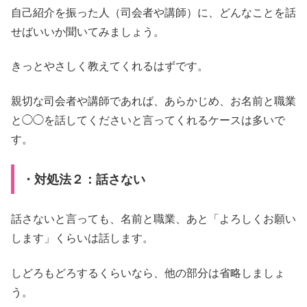
自己紹介を振った人（司会者や講師）に、どんなことを話
せばいいか聞いてみましょう。
きっとやさしく教えてくれるはずです。
親切な司会者や講師であれば、あらかじめ、お名前と職業
と◯◯を話してくださいと言ってくれるケースは多いで
す。
・対処法２：話さない
話さないと言っても、名前と職業、あと「よろしくお願い
します」くらいは話します。
しどろもどろするくらいなら、他の部分は省略しましょ
う。