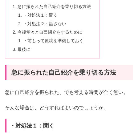
急に振られた自己紹介を乗り切る方法
・対処法１：聞く
・対処法２：話さない
今後堂々と自己紹介をするために
・前もって原稿を準備しておく
最後に
急に振られた自己紹介を乗り切る方法
急に自己紹介を振られた、でも考える時間が全く無い。
そんな場合は、どうすればよいのでしょうか。
・対処法１：聞く