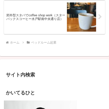
郊外型スタバでcoffee shop work（スター
バックスコーヒー水戸駅南中央通り店）
ホーム
ベッドルーム起業
サイト内検索
かいてるひと