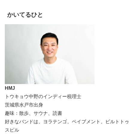
かいてるひと
HMJ
トウキョウ中野のインディー税理士
茨城県水戸市出身
趣味：散歩、サウナ、読書
好きなバンドは、ヨラテンゴ、ペイブメント、ビルトトゥ
スピル