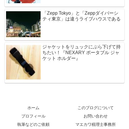
「Zepp Tokyo」と「Zeppダイバーシ
ティ東京」は違うライブハウスである
ジャケットをリュックにぶら下げて持
ちたい！『NEXARY ポータブル ジャ
ケット ホルダー』
ホーム
このブログについて
プロフィール
お問い合わせ
執筆などのご依頼
マエカワ税理士事務所