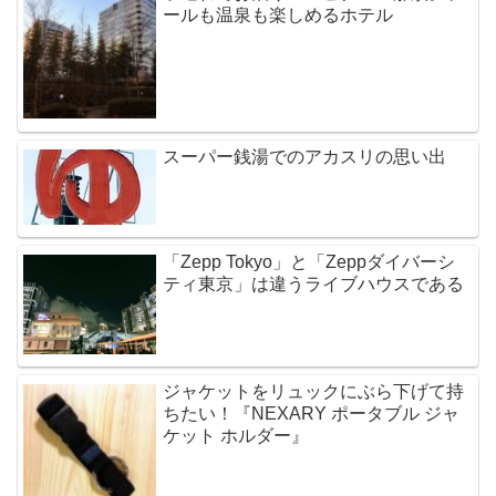
ールも温泉も楽しめるホテル
スーパー銭湯でのアカスリの思い出
「Zepp Tokyo」と「Zeppダイバーシ
ティ東京」は違うライブハウスである
ジャケットをリュックにぶら下げて持
ちたい！『NEXARY ポータブル ジャ
ケット ホルダー』