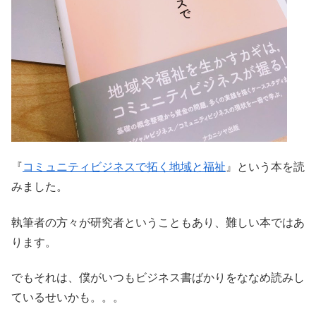
『
コミュニティビジネスで拓く地域と福祉
』という本を読
みました。
執筆者の方々が研究者ということもあり、難しい本ではあ
ります。
でもそれは、僕がいつもビジネス書ばかりをななめ読みし
ているせいかも。。。