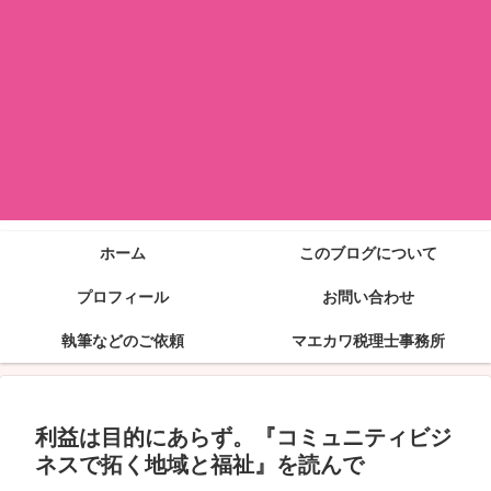
ホーム
このブログについて
プロフィール
お問い合わせ
執筆などのご依頼
マエカワ税理士事務所
利益は目的にあらず。『コミュニティビジ
ネスで拓く地域と福祉』を読んで