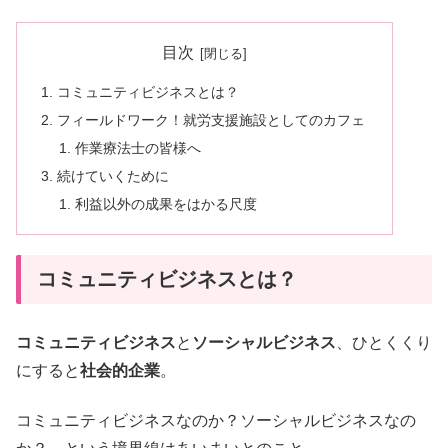
目次
コミュニティビジネスとは？
フィールドワーク！就労支援施設としてのカフェ
作業療法士の皆様へ
続けていくために
利益以外の成果をはかる尺度
コミュニティビジネスとは？
コミュニティビジネス
と
ソーシャルビジネス
、ひとくくり
にすると
社会的企業
。
コミュニティビジネスなのか？ソーシャルビジネスなの