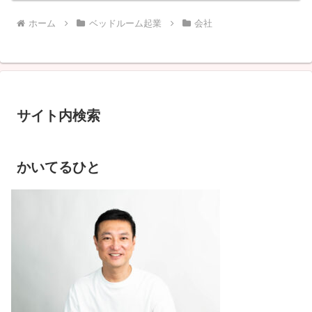
ホーム
ベッドルーム起業
会社
サイト内検索
かいてるひと