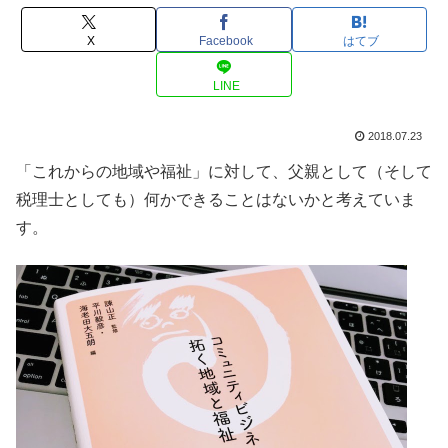
X
Facebook
はてブ
LINE
2018.07.23
「これからの地域や福祉」に対して、父親として（そして
税理士としても）何かできることはないかと考えていま
す。