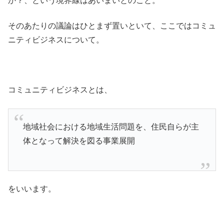
か？、という境界線はあいまいとのこと。
そのあたりの議論はひとまず置いといて、ここではコミュ
ニティビジネスについて。
コミュニティビジネスとは、
地域社会における地域生活問題を、住民自らが主
体となって解決を図る事業展開
をいいます。