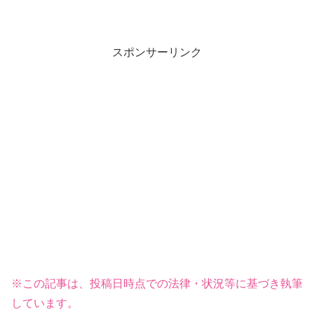
スポンサーリンク
※この記事は、投稿日時点での法律・状況等に基づき執筆
しています。