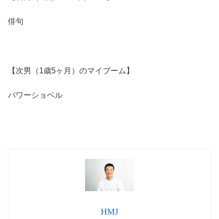
俳句
【次男（1歳5ヶ月）のマイブーム】
パワーショベル
HMJ