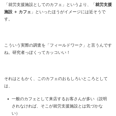
「就労支援施設としてのカフェ」というより、「
就労支援
施設 ＋ カフェ
」といったほうがイメージには近そうで
す。
こういう実際の調査を「フィールドワーク」と言うんです
ね。研究者っぽくってカッコいい！
それはともかく、このカフェのおもしろいところとして
は、
一般のカフェとして来店するお客さんが多い（説明
されなければ、そこが就労支援施設とは気づかな
い）