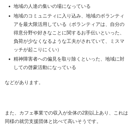
地域の人達の集いの場になっている
地域のコミュニティに入り込み、地域のボランティ
アを最大限活用している（ボランティアは、自分の
得意分野や好きなことに関するお手伝いといった、
負荷が少なくなるような工夫がされていて、ミスマ
ッチが起こりにくい）
精神障害者への偏見を取り除くといった、地域に対
しての啓蒙活動になっている
などがあります。
また、カフェ事業での収入が全体の2割以上あり、これは
同様の就労支援団体と比べて高いそうです。