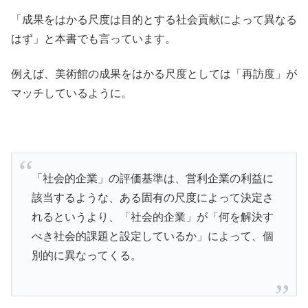
「成果をはかる尺度は目的とする社会貢献によって異なる
はず」と本書でも言っています。
例えば、美術館の成果をはかる尺度としては「再訪度」が
マッチしているように。
「社会的企業」の評価基準は、営利企業の利益に
該当するような、ある固有の尺度によって決定さ
れるというより、「社会的企業」が「何を解決す
べき社会的課題と設定しているか」によって、個
別的に異なってくる。