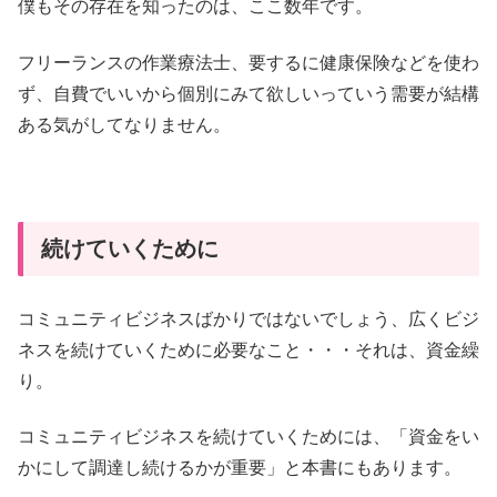
僕もその存在を知ったのは、ここ数年です。
フリーランスの作業療法士、要するに健康保険などを使わ
ず、自費でいいから個別にみて欲しいっていう需要が結構
ある気がしてなりません。
続けていくために
コミュニティビジネスばかりではないでしょう、広くビジ
ネスを続けていくために必要なこと・・・それは、資金繰
り。
コミュニティビジネスを続けていくためには、「資金をい
かにして調達し続けるかが重要」と本書にもあります。