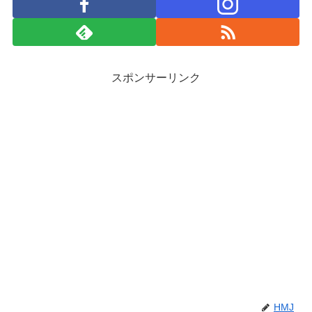
スポンサーリンク
HMJ