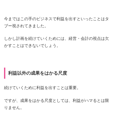
今まではこの手のビジネスで利益を出すといったことはタ
ブー視されてきました。
しかし計画を続けていくためには、経営・会計の視点は欠
かすことはできないでしょう。
利益以外の成果をはかる尺度
続けていくために利益を出すことは重要。
ですが、成果をはかる尺度としては、利益がハマるとは限
りません。