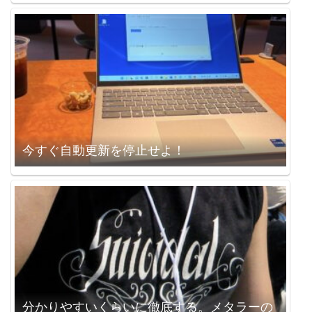
今すぐ自動更新を停止せよ！
分かりやすいくらいに徹底する。メタラーの