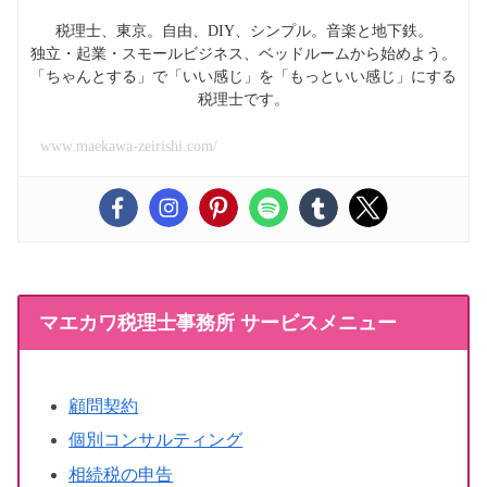
税理士、東京。自由、DIY、シンプル。音楽と地下鉄。
独立・起業・スモールビジネス、ベッドルームから始めよう。
「ちゃんとする」で「いい感じ」を「もっといい感じ」にする
税理士です。
www.maekawa-zeirishi.com/
マエカワ税理士事務所 サービスメニュー
顧問契約
個別コンサルティング
相続税の申告