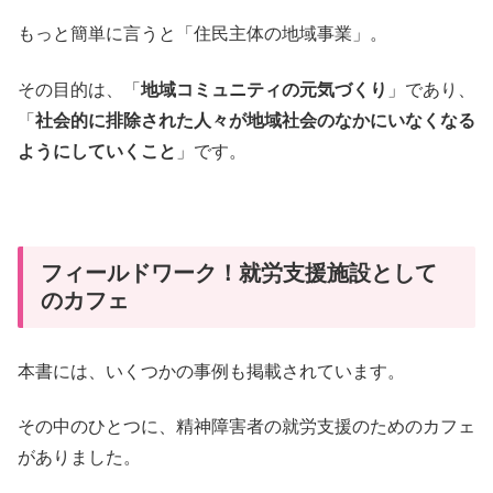
もっと簡単に言うと「住民主体の地域事業」。
その目的は、「
地域コミュニティの元気づくり
」であり、
「
社会的に排除された人々が地域社会のなかにいなくなる
ようにしていくこと
」です。
フィールドワーク！就労支援施設として
のカフェ
本書には、いくつかの事例も掲載されています。
その中のひとつに、精神障害者の就労支援のためのカフェ
がありました。