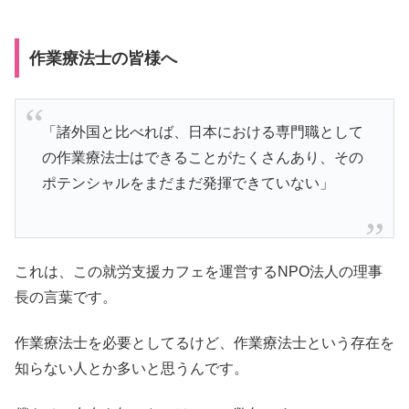
作業療法士の皆様へ
「諸外国と比べれば、日本における専門職として
の作業療法士はできることがたくさんあり、その
ポテンシャルをまだまだ発揮できていない」
これは、この就労支援カフェを運営するNPO法人の理事
長の言葉です。
作業療法士を必要としてるけど、作業療法士という存在を
知らない人とか多いと思うんです。