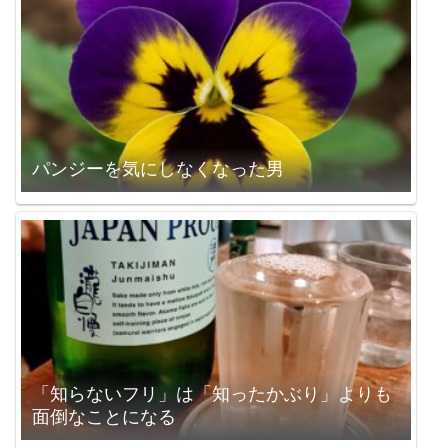
パンジーを気にしなくなった男
「知らないフリ」は「知ったかぶり」よりも
面倒なことになる