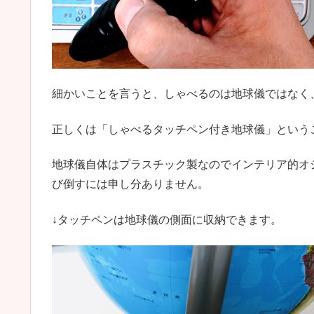
細かいことを言うと、しゃべるのは地球儀ではなく
正しくは「しゃべるタッチペン付き地球儀」という
地球儀自体はプラスチック製なのでインテリア的オ
び倒すには申し分ありません。
↓タッチペンは地球儀の側面に収納できます。