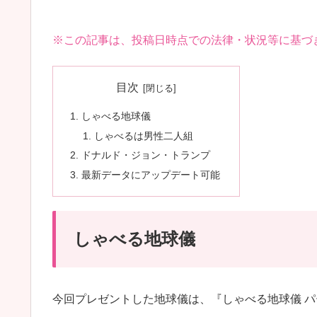
※この記事は、投稿日時点での法律・状況等に基づ
目次
しゃべる地球儀
しゃべるは男性二人組
ドナルド・ジョン・トランプ
最新データにアップデート可能
しゃべる地球儀
今回プレゼントした地球儀は、『しゃべる地球儀 パ