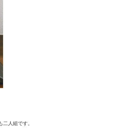
も二人組です。