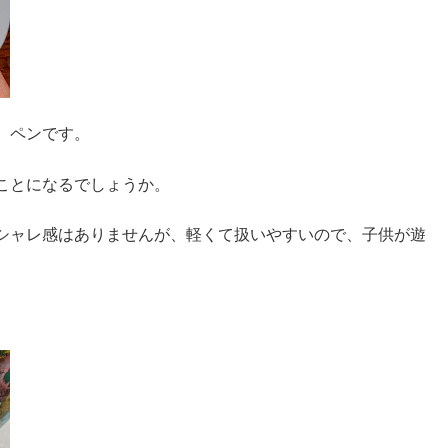
、ペンです。
ことになるでしょうか。
シャレ感はありませんが、軽くて扱いやすいので、子供が遊