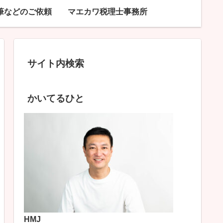
筆などのご依頼
マエカワ税理士事務所
サイト内検索
かいてるひと
HMJ