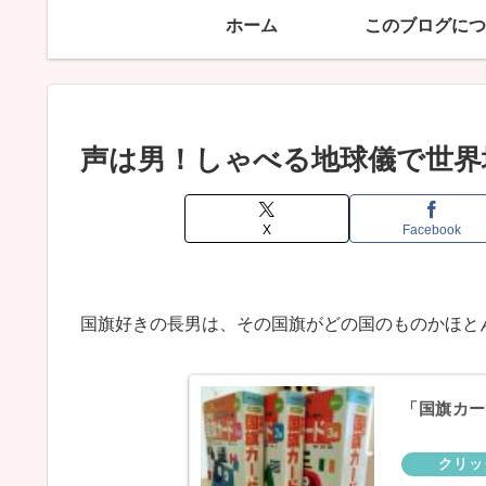
ホーム
このブログにつ
声は男！しゃべる地球儀で世界
X
Facebook
国旗好きの長男は、その国旗がどの国のものかほと
「国旗カー