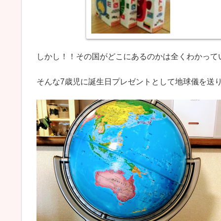
しかし！！その国がどこにあるのかは全くわかって
そんな7歳児に誕生日プレゼントとして地球儀を送