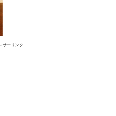
ンサーリンク