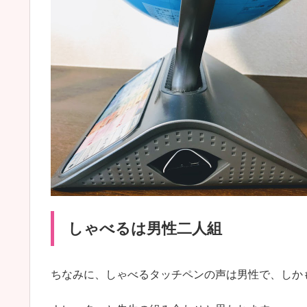
しゃべるは男性二人組
ちなみに、しゃべるタッチペンの声は男性で、しか