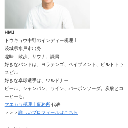
HMJ
トウキョウ中野のインディー税理士
茨城県水戸市出身
趣味：散歩、サウナ、読書
好きなバンドは、ヨラテンゴ、ペイブメント、ビルトトゥ
スピル
好きな卓球選手は、ワルドナー
ビール、シャンパン、ワイン、バーボンソーダ。炭酸とコ
ーヒーも。
マエカワ税理士事務所
代表
＞＞＞
詳しいプロフィールはこちら