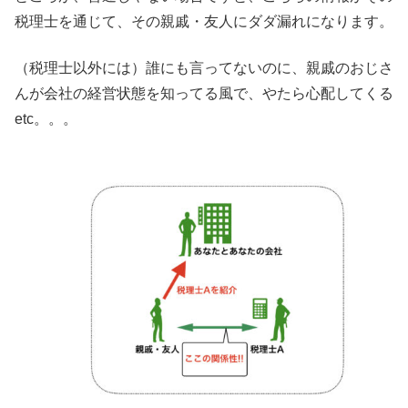
税理士を通じて、その親戚・友人にダダ漏れになります。
（税理士以外には）誰にも言ってないのに、親戚のおじさ
んが会社の経営状態を知ってる風で、やたら心配してくる
etc。。。