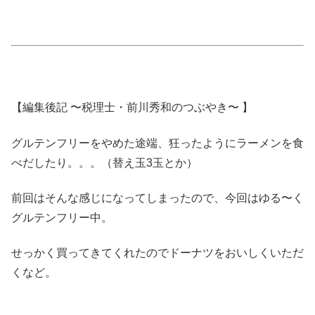
【編集後記 〜税理士・前川秀和のつぶやき〜 】
グルテンフリーをやめた途端、狂ったようにラーメンを食
べだしたり。。。（替え玉3玉とか）
前回はそんな感じになってしまったので、今回はゆる〜く
グルテンフリー中。
せっかく買ってきてくれたのでドーナツをおいしくいただ
くなど。