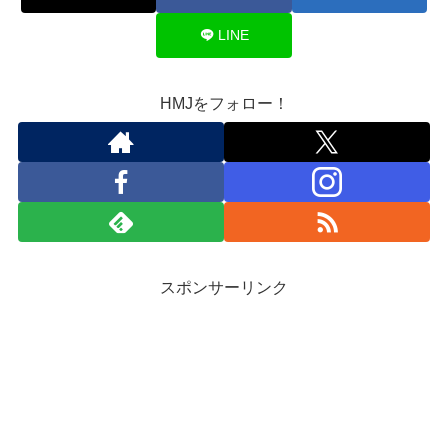
LINE
HMJをフォロー！
スポンサーリンク