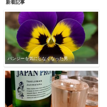
新着記事
パンジーを気にしなくなった男