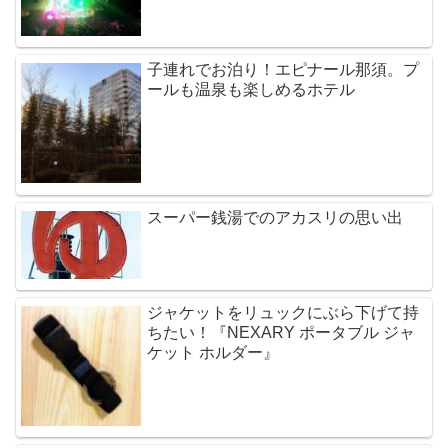
子連れでお泊り！エピナール那須。プ
ールも温泉も楽しめるホテル
スーパー銭湯でのアカスリの思い出
ジャケットをリュックにぶら下げて持
ちたい！『NEXARY ポータブル ジャ
ケット ホルダー』