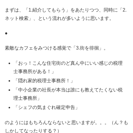
まずは、「1.紹介してもらう」をあたりつつ、同時に「2.
ネット検索」、という流れが多いように思います。
●
素敵なカフェをみつける感覚で「3.街を徘徊」。
「おっ！こんな住宅街のど真ん中にいい感じの税理
士事務所がある！」
「隠れ家的税理士事務所！」
「中小企業の社長が本当は誰にも教えてたくない税
理士事務所」
「シェフの気まぐれ確定申告」
のようにはもちろんならないと思いますが。。。（ん？も
しかしてなったりする？）