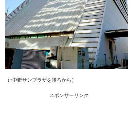
（↑中野サンプラザを後ろから）
スポンサーリンク