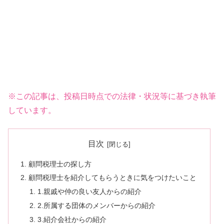
※この記事は、投稿日時点での法律・状況等に基づき執筆
しています。
目次
顧問税理士の探し方
顧問税理士を紹介してもらうときに気をつけたいこと
1.親戚や仲の良い友人からの紹介
2.所属する団体のメンバーからの紹介
3.紹介会社からの紹介