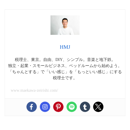
HMJ
税理士、東京。自由、DIY、シンプル。音楽と地下鉄。
独立・起業・スモールビジネス、ベッドルームから始めよう。
「ちゃんとする」で「いい感じ」を「もっといい感じ」にする
税理士です。
www.maekawa-zeirishi.com/