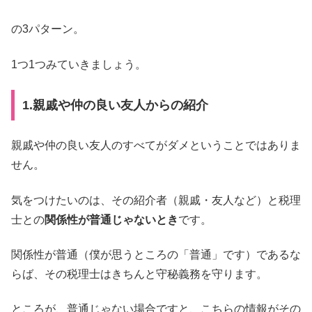
の3パターン。
1つ1つみていきましょう。
1.親戚や仲の良い友人からの紹介
親戚や仲の良い友人のすべてがダメということではありま
せん。
気をつけたいのは、その紹介者（親戚・友人など）と税理
士との
関係性が普通じゃないとき
です。
関係性が普通（僕が思うところの「普通」です）であるな
らば、その税理士はきちんと守秘義務を守ります。
ところが、普通じゃない場合ですと、こちらの情報がその