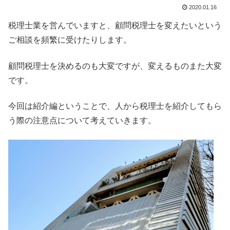
2020.01.16
税理士業を営んでいますと、顧問税理士を変えたいという
ご相談を頻繁に受けたりします。
顧問税理士を決めるのも大変ですが、変えるものまた大変
です。
今回は紹介編ということで、人から税理士を紹介してもら
う際の注意点について考えていきます。