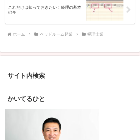
これだけは知っておきたい！経理の基本
のキ
ホーム
ベッドルーム起業
税理士業
サイト内検索
かいてるひと