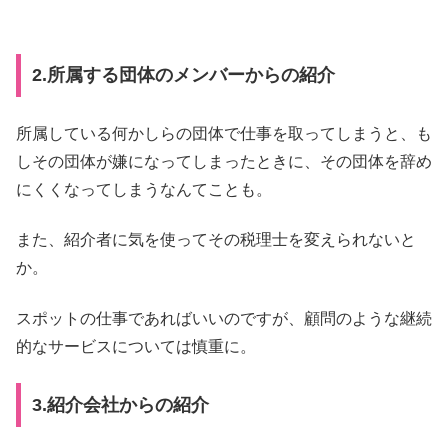
2.所属する団体のメンバーからの紹介
所属している何かしらの団体で仕事を取ってしまうと、も
しその団体が嫌になってしまったときに、その団体を辞め
にくくなってしまうなんてことも。
また、紹介者に気を使ってその税理士を変えられないと
か。
スポットの仕事であればいいのですが、顧問のような継続
的なサービスについては慎重に。
3.紹介会社からの紹介