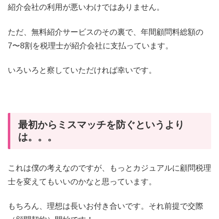
紹介会社の利用が悪いわけではありません。
ただ、無料紹介サービスのその裏で、年間顧問料総額の
7〜8割を税理士が紹介会社に支払っています。
いろいろと察していただければ幸いです。
最初からミスマッチを防ぐというより
は。。。
これは僕の考えなのですが、もっとカジュアルに顧問税理
士を変えてもいいのかなと思っています。
もちろん、理想は長いお付き合いです。それ前提で交際