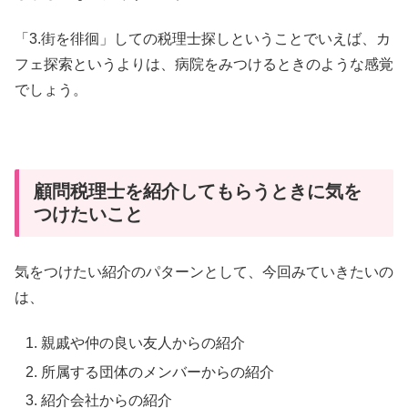
「3.街を徘徊」しての税理士探しということでいえば、カ
フェ探索というよりは、病院をみつけるときのような感覚
でしょう。
顧問税理士を紹介してもらうときに気を
つけたいこと
気をつけたい紹介のパターンとして、今回みていきたいの
は、
親戚や仲の良い友人からの紹介
所属する団体のメンバーからの紹介
紹介会社からの紹介