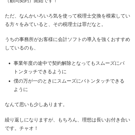
（顧問契約）開始です！
ただ、なんかいろいろ気を使って税理士交換を模索してい
る方々をみていると、その税理士は罪だなと。
うちの事務所がお客様に会計ソフトの導入を強くおすすめ
しているのも、
事業年度の途中で契約解除となってもスムーズにバ
トンタッチできるように
僕の万が一のときにスムーズにバトンタッチできる
ように
なんて思いも少しあります。
繰り返しになりますが、もちろん、理想は長いお付き合い
です。チャオ！