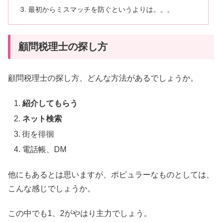
最初からミスマッチを防ぐというよりは。。。
顧問税理士の探し方
顧問税理士の探し方、どんな方法があるでしょうか。
紹介してもらう
ネット検索
街を徘徊
電話帳、DM
他にもあるとは思いますが、ポピュラーなものとしては、
こんな感じでしょうか。
この中でも1、2がやはり主力でしょう。