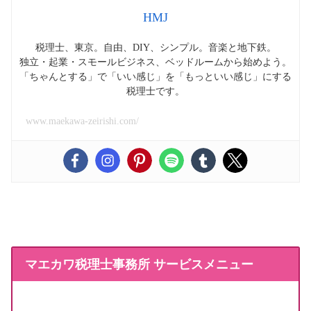
HMJ
税理士、東京。自由、DIY、シンプル。音楽と地下鉄。
独立・起業・スモールビジネス、ベッドルームから始めよう。
「ちゃんとする」で「いい感じ」を「もっといい感じ」にする
税理士です。
www.maekawa-zeirishi.com/
マエカワ税理士事務所 サービスメニュー