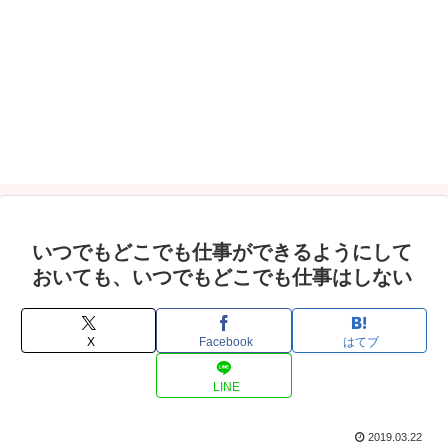
いつでもどこでも仕事ができるようにして
おいても、いつでもどこでも仕事はしない
X
Facebook
はてブ
LINE
2019.03.22