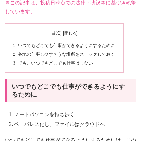
※この記事は、投稿日時点での法律・状況等に基づき執筆
しています。
目次
いつでもどこでも仕事ができるようにするために
各地の仕事しやすそうな場所をストックしておく
でも、いつでもどこでも仕事はしない
いつでもどこでも仕事ができるようにす
るために
ノートパソコンを持ち歩く
ペーパレス化し、ファイルはクラウドへ
いつでもどこでも仕事ができるようにするためには、この