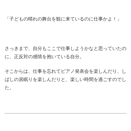
「子どもの晴れの舞台を観に来ているのに仕事かよ！」
さっきまで、自分もここで仕事しようかなと思っていたの
に、正反対の感情を抱いている自分。
そこからは、仕事を忘れてピアノ発表会を楽しんだり、し
ばしの居眠りを楽しんだりと、楽しい時間を過ごすのでし
た。