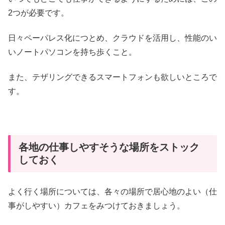
2つが必要です。
日々ペーパレス化につとめ、クラウドを活用し、性能のい
いノートパソコンを持ち歩くこと。
また、テザリングできるスマートフォンも欲しいところで
す。
各地の仕事しやすそうな場所をストック
しておく
よく行く場所については、各々の場所で居心地のよい（仕
事がしやすい）カフェをみつけておきましょう。