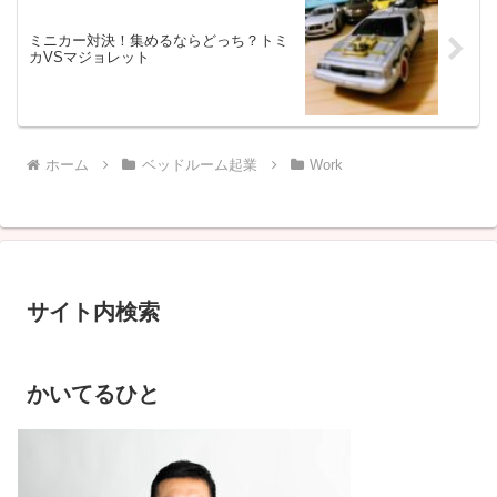
ミニカー対決！集めるならどっち？トミ
カVSマジョレット
ホーム
ベッドルーム起業
Work
サイト内検索
かいてるひと