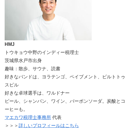
HMJ
トウキョウ中野のインディー税理士
茨城県水戸市出身
趣味：散歩、サウナ、読書
好きなバンドは、ヨラテンゴ、ペイブメント、ビルトトゥ
スピル
好きな卓球選手は、ワルドナー
ビール、シャンパン、ワイン、バーボンソーダ。炭酸とコ
ーヒーも。
マエカワ税理士事務所
代表
＞＞＞
詳しいプロフィールはこちら