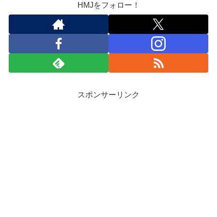
HMJをフォロー！
スポンサーリンク