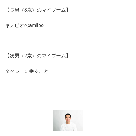
【長男（8歳）のマイブーム】
キノピオのamiibo
【次男（2歳）のマイブーム】
タクシーに乗ること