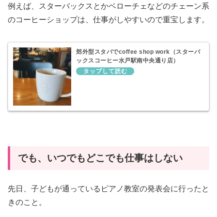
例えば、スターバックスとかベローチェなどのチェーン系
のコーヒーショップは、仕事がしやすいので重宝します。
郊外型スタバでcoffee shop work（スターバ
ックスコーヒー水戸駅南中央通り店）
でも、いつでもどこでも仕事はしない
先日、子どもが通っているピアノ教室の発表会に行ったと
きのこと。