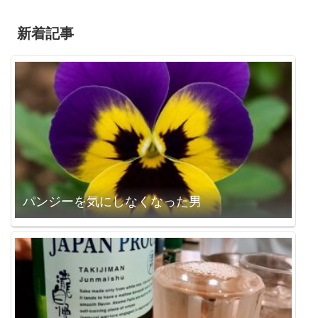
新着記事
パンジーを気にしなくなった男