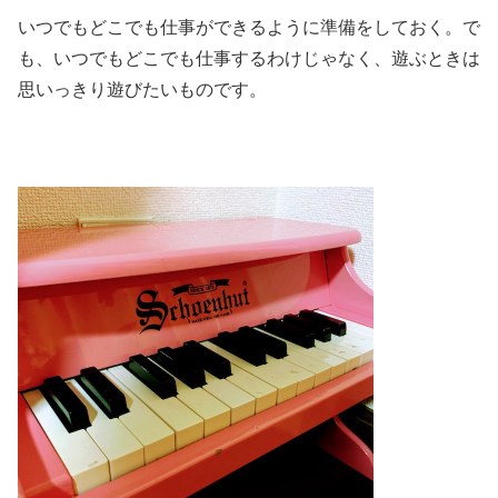
いつでもどこでも仕事ができるように準備をしておく。で
も、いつでもどこでも仕事するわけじゃなく、遊ぶときは
思いっきり遊びたいものです。