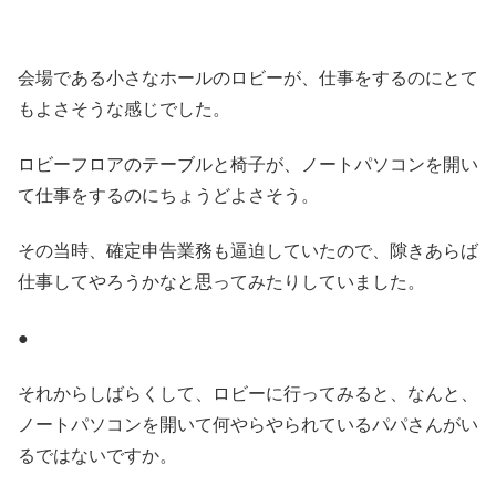
会場である小さなホールのロビーが、仕事をするのにとて
もよさそうな感じでした。
ロビーフロアのテーブルと椅子が、ノートパソコンを開い
て仕事をするのにちょうどよさそう。
その当時、確定申告業務も逼迫していたので、隙きあらば
仕事してやろうかなと思ってみたりしていました。
●
それからしばらくして、ロビーに行ってみると、なんと、
ノートパソコンを開いて何やらやられているパパさんがい
るではないですか。