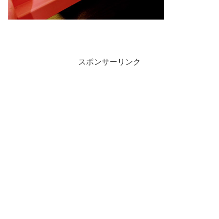
スポンサーリンク