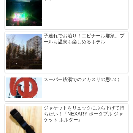
子連れでお泊り！エピナール那須。プ
ールも温泉も楽しめるホテル
スーパー銭湯でのアカスリの思い出
ジャケットをリュックにぶら下げて持
ちたい！『NEXARY ポータブル ジャ
ケット ホルダー』