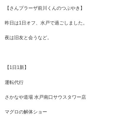
【さんプラーザ前川くんのつぶやき】
昨日は1日オフ、水戸で過ごしました。
夜は旧友と会うなど。
【1日1新】
運転代行
さかなや道場 水戸南口サウスタワー店
マグロの解体ショー