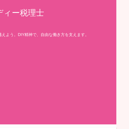
ディー税理士
えよう。DIY精神で、自由な働き方を支えます。