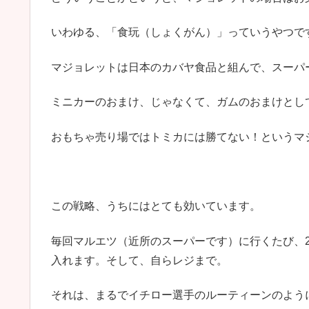
いわゆる、「食玩（しょくがん）」っていうやつで
マジョレットは日本のカバヤ食品と組んで、スーパ
ミニカーのおまけ、じゃなくて、ガムのおまけとし
おもちゃ売り場ではトミカには勝てない！というマ
この戦略、うちにはとても効いています。
毎回マルエツ（近所のスーパーです）に行くたび、
入れます。そして、自らレジまで。
それは、まるでイチロー選手のルーティーンのよう