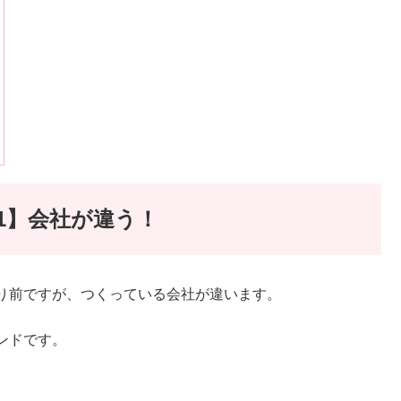
1】会社が違う！
り前ですが、つくっている会社が違います。
ンドです。