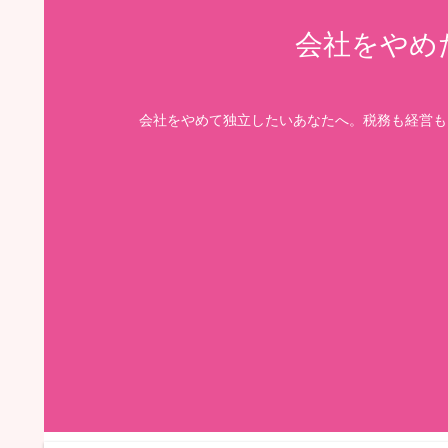
会社をやめ
会社をやめて独立したいあなたへ。税務も経営も