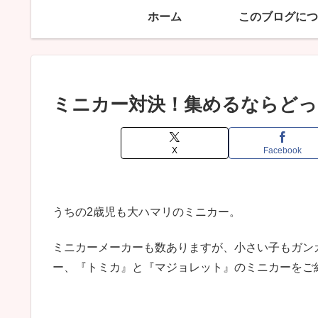
ホーム
このブログにつ
ミニカー対決！集めるならどっ
X
Facebook
うちの2歳児も大ハマリのミニカー。
ミニカーメーカーも数ありますが、小さい子もガン
ー、『トミカ』と『マジョレット』のミニカーをご