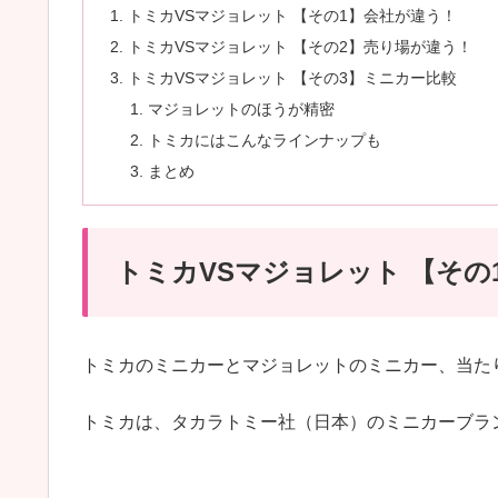
トミカVSマジョレット 【その1】会社が違う！
トミカVSマジョレット 【その2】売り場が違う！
トミカVSマジョレット 【その3】ミニカー比較
マジョレットのほうが精密
トミカにはこんなラインナップも
まとめ
トミカVSマジョレット 【その
トミカのミニカーとマジョレットのミニカー、当た
トミカは、タカラトミー社（日本）のミニカーブラ