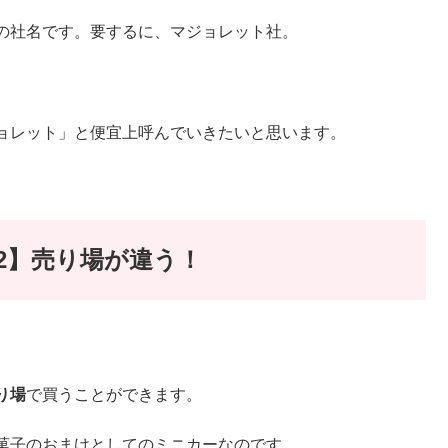
の社名です。要するに、マジョレット社。
ョレット」と便宜上呼んでいきたいと思います。
2】売り場が違う！
り場
で買うことができます。
菓子のおまけとしてのミニカーなのです。