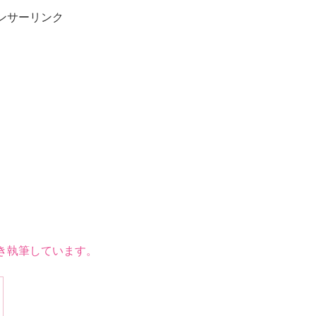
ンサーリンク
き執筆しています。