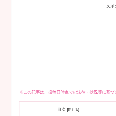
スポ
※この記事は、投稿日時点での法律・状況等に基づ
目次