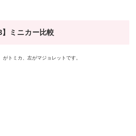
3】ミニカー比較
）がトミカ、左がマジョレットです。