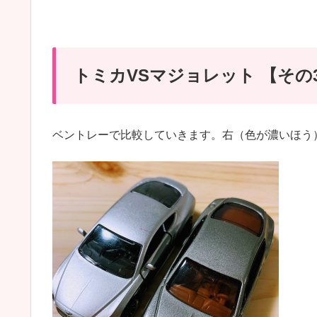
トミカVSマジョレット 【その
ベントレーで比較していきます。右（色が濃いほう