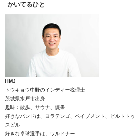
かいてるひと
HMJ
トウキョウ中野のインディー税理士
茨城県水戸市出身
趣味：散歩、サウナ、読書
好きなバンドは、ヨラテンゴ、ペイブメント、ビルトトゥ
スピル
好きな卓球選手は、ワルドナー