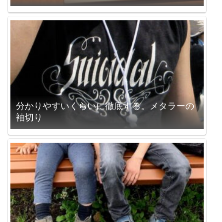
分かりやすいくらいに徹底する。メタラーの
袖切り