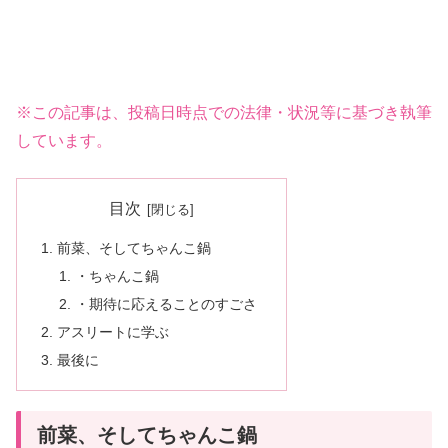
※この記事は、投稿日時点での法律・状況等に基づき執筆
しています。
目次
前菜、そしてちゃんこ鍋
・ちゃんこ鍋
・期待に応えることのすごさ
アスリートに学ぶ
最後に
前菜、そしてちゃんこ鍋