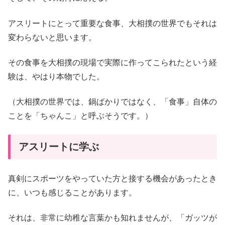
アスリートにとって重要な食事、大相撲の世界でもそれは
変わらないと思います。
その食事を大相撲の現場で実際に作ってこられたという経
験は、やはり本物でした。
（大相撲の世界では、鍋ばかりではなく、「食事」自体の
ことを「ちゃんこ」と呼ぶそうです。）
アスリートに学ぶ
真剣にスポーツをやっていた方と接する機会があったとき
に、いつも感じることがあります。
それは、非常に幼稚な言葉かも知れませんが、「ガッツが