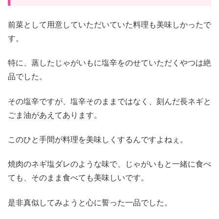
前菜として用意していただいていた料理も美味しかったで
す。
特に、蒸したじゃがいもに塩辛をのせていただくやつは絶
品でした。
その塩辛ですが、塩辛そのままではなく、刻んだ長ネギと
ごま油があえてあります。
このひと手間が料理を美味しくするんですよねぇ。
焼肉のネギ塩ダレのような味で、じゃがいもと一緒に食べ
ても、そのまま食べても美味しいです。
是非真似してみようと心に誓った一品でした。