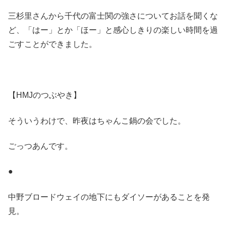
三杉里さんから千代の富士関の強さについてお話を聞くな
ど、「はー」とか「ほー」と感心しきりの楽しい時間を過
ごすことができました。
【HMJのつぶやき】
そういうわけで、昨夜はちゃんこ鍋の会でした。
ごっつあんです。
●
中野ブロードウェイの地下にもダイソーがあることを発
見。