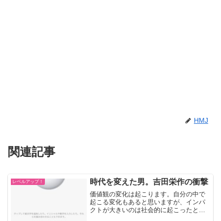
HMJ
関連記事
時代を変えた男。吉田栄作の衝撃
レベルアップ！
価値観の変化は起こります。自分の中で
起こる変化もあると思いますが、インパ
クトが大きいのは社会的に起こったとき
です。その社会的な価値観の大変化が、