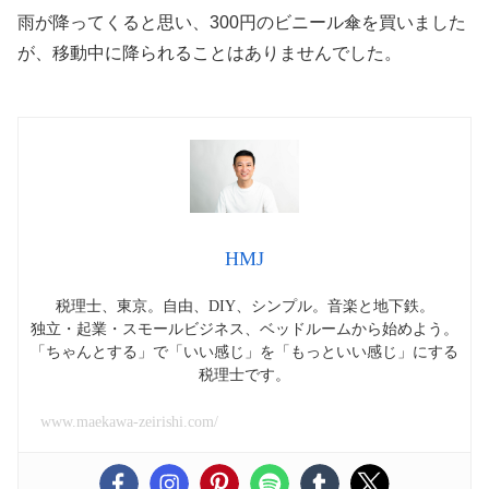
雨が降ってくると思い、300円のビニール傘を買いました
が、移動中に降られることはありませんでした。
HMJ
税理士、東京。自由、DIY、シンプル。音楽と地下鉄。
独立・起業・スモールビジネス、ベッドルームから始めよう。
「ちゃんとする」で「いい感じ」を「もっといい感じ」にする
税理士です。
www.maekawa-zeirishi.com/