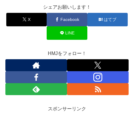
シェアお願いします！
X
Facebook
はてブ
LINE
HMJをフォロー！
スポンサーリンク