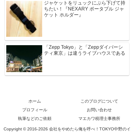
ジャケットをリュックにぶら下げて持
ちたい！『NEXARY ポータブル ジャ
ケット ホルダー』
「Zepp Tokyo」と「Zeppダイバーシ
ティ東京」は違うライブハウスである
ホーム
このブログについて
プロフィール
お問い合わせ
執筆などのご依頼
マエカワ税理士事務所
Copyright © 2016-2026 会社をやめたら俺を呼べ！TOKYO中野のイ