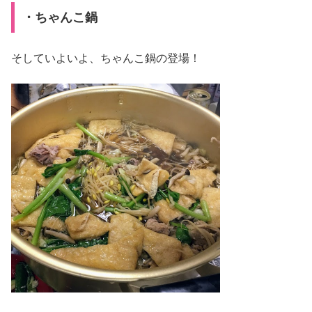
・ちゃんこ鍋
そしていよいよ、ちゃんこ鍋の登場！