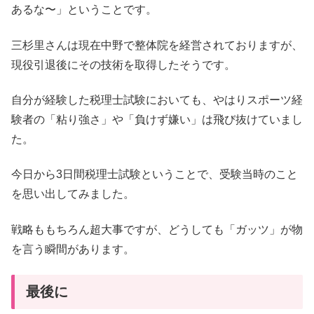
あるな〜」ということです。
三杉里さんは現在中野で整体院を経営されておりますが、
現役引退後にその技術を取得したそうです。
自分が経験した税理士試験においても、やはりスポーツ経
験者の「粘り強さ」や「負けず嫌い」は飛び抜けていまし
た。
今日から3日間税理士試験ということで、受験当時のこと
を思い出してみました。
戦略ももちろん超大事ですが、どうしても「ガッツ」が物
を言う瞬間があります。
最後に