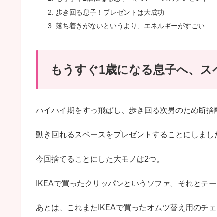
歩き回る息子！プレゼントは大成功
落ち着きがないというより、エネルギーがすごい
もうすぐ1歳になる息子へ、ス
ハイハイ期をすっ飛ばし、歩き回る次男のため断捨
動き回れるスペースをプレゼントすることにしまし
今回捨てることにした大モノは2つ。
IKEAで買ったクリッパンというソファ、それとテ
あとは、これまたIKEAで買ったオムツ替え用のチ