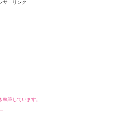
ンサーリンク
き執筆しています。