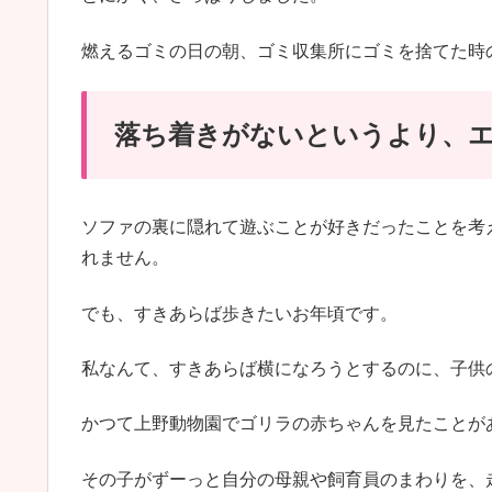
燃えるゴミの日の朝、ゴミ収集所にゴミを捨てた時
落ち着きがないというより、
ソファの裏に隠れて遊ぶことが好きだったことを考
れません。
でも、すきあらば歩きたいお年頃です。
私なんて、すきあらば横になろうとするのに、子供
かつて上野動物園でゴリラの赤ちゃんを見たことが
その子がずーっと自分の母親や飼育員のまわりを、