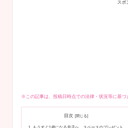
スポ
※この記事は、投稿日時点での法律・状況等に基づ
目次
もうすぐ1歳になる息子へ、スペースのプレゼント