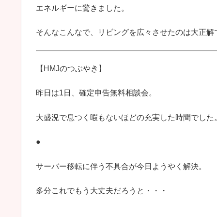
エネルギーに驚きました。
そんなこんなで、リビングを広々させたのは大正解
【HMJのつぶやき】
昨日は1日、確定申告無料相談会。
大盛況で息つく暇もないほどの充実した時間でした
●
サーバー移転に伴う不具合が今日ようやく解決。
多分これでもう大丈夫だろうと・・・