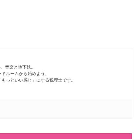
ル。音楽と地下鉄。
ッドルームから始めよう。
「もっといい感じ」にする税理士です。