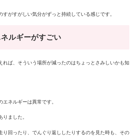
のすがすがしい気分がずっと持続している感じです。
エネルギーがすごい
えれば、そういう場所が減ったのはちょっとさみしいかも知
のエネルギーは異常です。
ありました。
走り回ったり、でんぐり返ししたりするのを見た時も、その