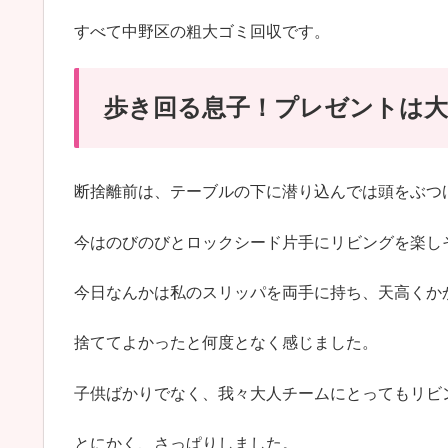
すべて中野区の粗大ゴミ回収です。
歩き回る息子！プレゼントは大
断捨離前は、テーブルの下に潜り込んでは頭をぶつ
今はのびのびとロックシード片手にリビングを楽し
今日なんかは私のスリッパを両手に持ち、天高くか
捨ててよかったと何度となく感じました。
子供ばかりでなく、我々大人チームにとってもリビ
とにかく、さっぱりしました。