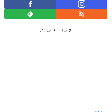
スポンサーリンク