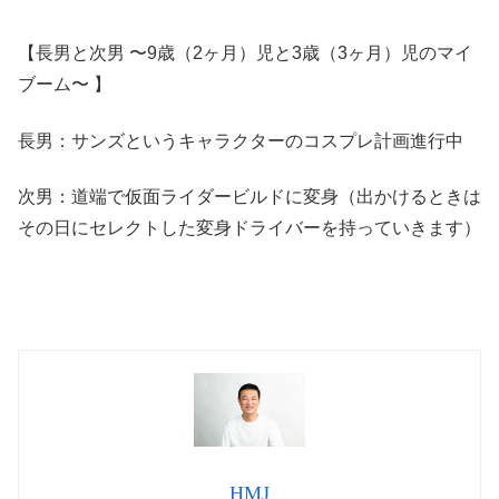
【長男と次男 〜9歳（2ヶ月）児と3歳（3ヶ月）児のマイ
ブーム〜 】
長男：サンズというキャラクターのコスプレ計画進行中
次男：道端で仮面ライダービルドに変身（出かけるときは
その日にセレクトした変身ドライバーを持っていきます）
HMJ