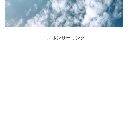
スポンサーリンク