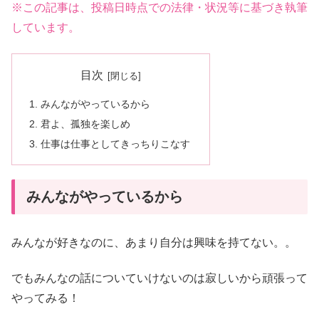
※この記事は、投稿日時点での法律・状況等に基づき執筆
しています。
目次
みんながやっているから
君よ、孤独を楽しめ
仕事は仕事としてきっちりこなす
みんながやっているから
みんなが好きなのに、あまり自分は興味を持てない。。
でもみんなの話についていけないのは寂しいから頑張って
やってみる！