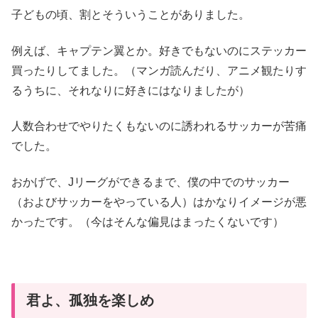
子どもの頃、割とそういうことがありました。
例えば、キャプテン翼とか。好きでもないのにステッカー
買ったりしてました。（マンガ読んだり、アニメ観たりす
るうちに、それなりに好きにはなりましたが）
人数合わせでやりたくもないのに誘われるサッカーが苦痛
でした。
おかげで、Jリーグができるまで、僕の中でのサッカー
（およびサッカーをやっている人）はかなりイメージが悪
かったです。（今はそんな偏見はまったくないです）
君よ、孤独を楽しめ