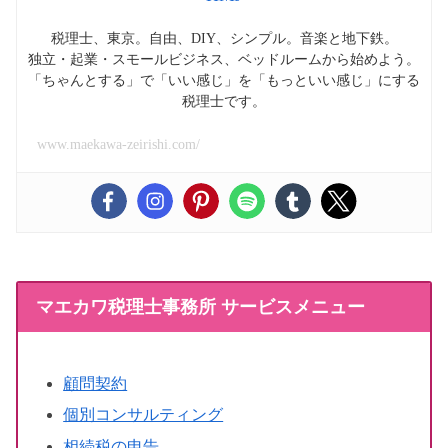
税理士、東京。自由、DIY、シンプル。音楽と地下鉄。
独立・起業・スモールビジネス、ベッドルームから始めよう。
「ちゃんとする」で「いい感じ」を「もっといい感じ」にする
税理士です。
www.maekawa-zeirishi.com/
マエカワ税理士事務所 サービスメニュー
顧問契約
個別コンサルティング
相続税の申告