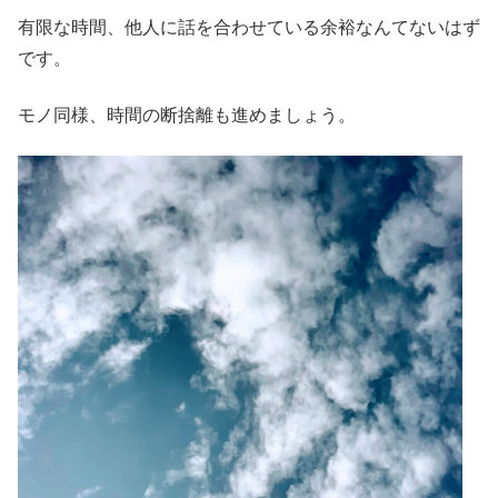
有限な時間、他人に話を合わせている余裕なんてないはず
です。
モノ同様、時間の断捨離も進めましょう。