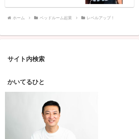
ホーム
ベッドルーム起業
レベルアップ！
サイト内検索
かいてるひと