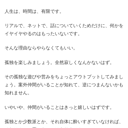
人生は、時間は、有限です。
リアルで、ネットで、話についていくためだけに、何かを
イヤイヤやるのはもったいないです。
そんな理由ならやらなくてもいい。
孤独を楽しみましょう。全然寂しくなんかないはず。
その孤独な遊びや営みをちょっとアウトプットしてみまし
ょう。案外仲間がいることが知れて、逆につまんないかも
知れません。
いやいや、仲間がいることはきっと嬉しいはずです。
孤独とか少数派とか、それ自体に酔いすぎていなければ、