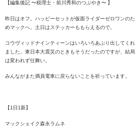
【編集後記 〜税理士・前川秀和のつぶやき〜 】
昨日はオフ。ハッピーセットが仮面ライダーゼロワンのた
めマックへ。土日はステッカーももらえるので。
コウヴィッドナインティーンはいろいろあぶり出してくれ
ました。東日本大震災のときもそうだったのですが、結局
は変われず仕舞い。
みんながまた満員電車に戻らないことを祈っています。
【1日1新】
マックシェイク森永ラムネ