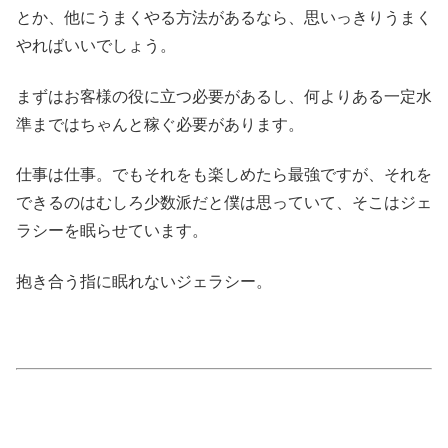
とか、他にうまくやる方法があるなら、思いっきりうまく
やればいいでしょう。
まずはお客様の役に立つ必要があるし、何よりある一定水
準まではちゃんと稼ぐ必要があります。
仕事は仕事。でもそれをも楽しめたら最強ですが、それを
できるのはむしろ少数派だと僕は思っていて、そこはジェ
ラシーを眠らせています。
抱き合う指に眠れないジェラシー。