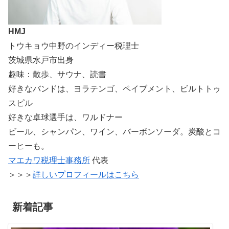
HMJ
トウキョウ中野のインディー税理士
茨城県水戸市出身
趣味：散歩、サウナ、読書
好きなバンドは、ヨラテンゴ、ペイブメント、ビルトトゥ
スピル
好きな卓球選手は、ワルドナー
ビール、シャンパン、ワイン、バーボンソーダ。炭酸とコ
ーヒーも。
マエカワ税理士事務所
代表
＞＞＞
詳しいプロフィールはこちら
新着記事