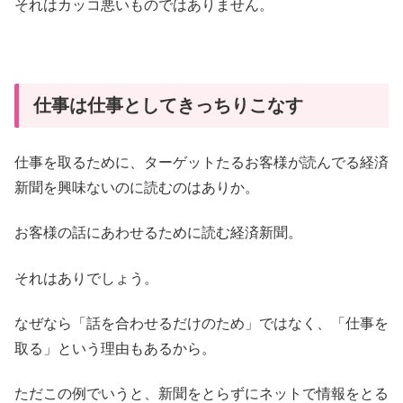
それはカッコ悪いものではありません。
仕事は仕事としてきっちりこなす
仕事を取るために、ターゲットたるお客様が読んでる経済
新聞を興味ないのに読むのはありか。
お客様の話にあわせるために読む経済新聞。
それはありでしょう。
なぜなら「話を合わせるだけのため」ではなく、「仕事を
取る」という理由もあるから。
ただこの例でいうと、新聞をとらずにネットで情報をとる