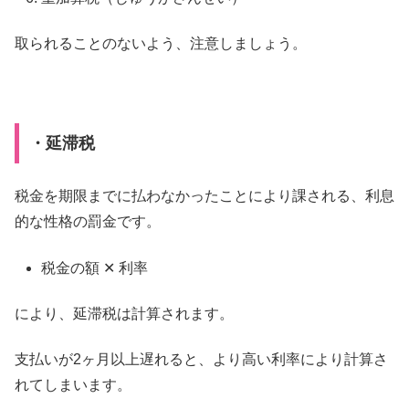
取られることのないよう、注意しましょう。
・延滞税
税金を期限までに払わなかったことにより課される、利息
的な性格の罰金です。
税金の額 ✕ 利率
により、延滞税は計算されます。
支払いが2ヶ月以上遅れると、より高い利率により計算さ
れてしまいます。