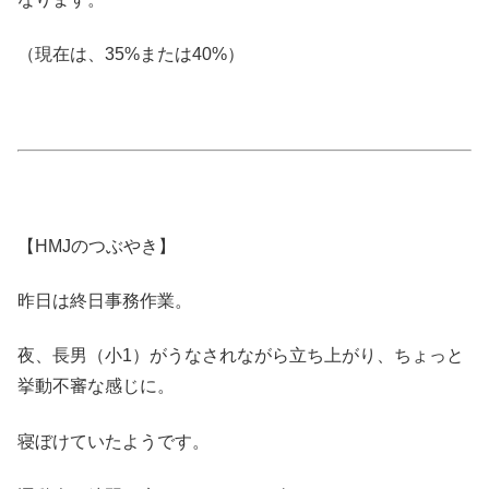
（現在は、35%または40%）
【HMJのつぶやき】
昨日は終日事務作業。
夜、長男（小1）がうなされながら立ち上がり、ちょっと
挙動不審な感じに。
寝ぼけていたようです。