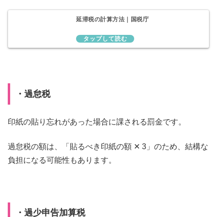
延滞税の計算方法｜国税庁
・過怠税
印紙の貼り忘れがあった場合に課される罰金です。
過怠税の額は、「貼るべき印紙の額 ✕ 3」のため、結構な
負担になる可能性もあります。
・過少申告加算税