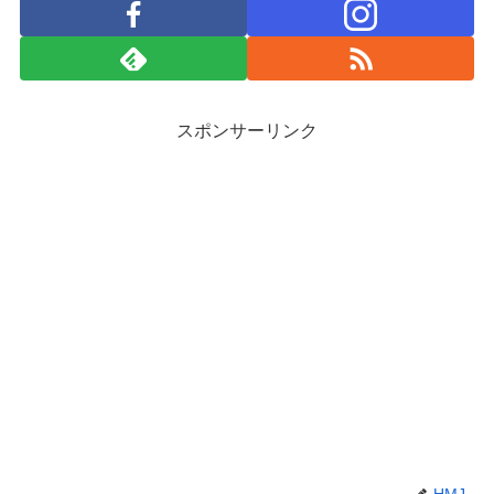
スポンサーリンク
HMJ