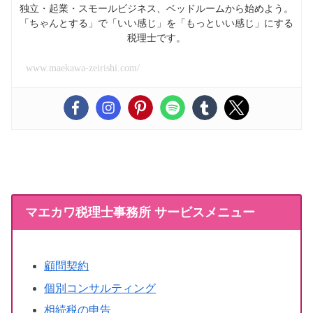
独立・起業・スモールビジネス、ベッドルームから始めよう。
「ちゃんとする」で「いい感じ」を「もっといい感じ」にする
税理士です。
www.maekawa-zeirishi.com/
マエカワ税理士事務所 サービスメニュー
顧問契約
個別コンサルティング
相続税の申告