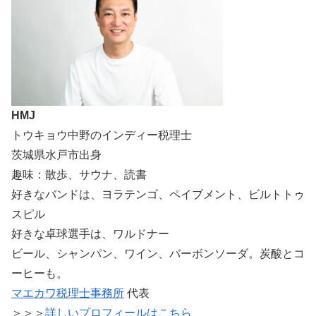
HMJ
トウキョウ中野のインディー税理士
茨城県水戸市出身
趣味：散歩、サウナ、読書
好きなバンドは、ヨラテンゴ、ペイブメント、ビルトトゥ
スピル
好きな卓球選手は、ワルドナー
ビール、シャンパン、ワイン、バーボンソーダ。炭酸とコ
ーヒーも。
マエカワ税理士事務所
代表
＞＞＞
詳しいプロフィールはこちら