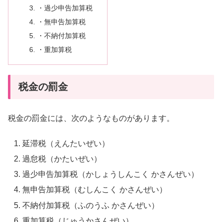
・過少申告加算税
・無申告加算税
・不納付加算税
・重加算税
税金の罰金
税金の罰金には、次のようなものがあります。
延滞税（えんたいぜい）
過怠税（かたいぜい）
過少申告加算税（かしょうしんこく かさんぜい）
無申告加算税（むしんこく かさんぜい）
不納付加算税（ふのうふ かさんぜい）
重加算税（じゅうかさんぜい）