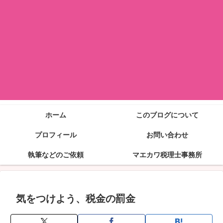
ホーム
このブログについて
プロフィール
お問い合わせ
執筆などのご依頼
マエカワ税理士事務所
気をつけよう、税金の罰金