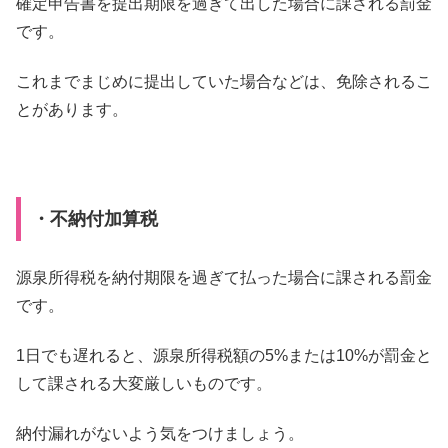
確定申告書を提出期限を過ぎて出した場合に課される罰金
です。
これまでまじめに提出していた場合などは、免除されるこ
とがあります。
・不納付加算税
源泉所得税を納付期限を過ぎて払った場合に課される罰金
です。
1日でも遅れると、源泉所得税額の5%または10%が罰金と
して課される大変厳しいものです。
納付漏れがないよう気をつけましょう。