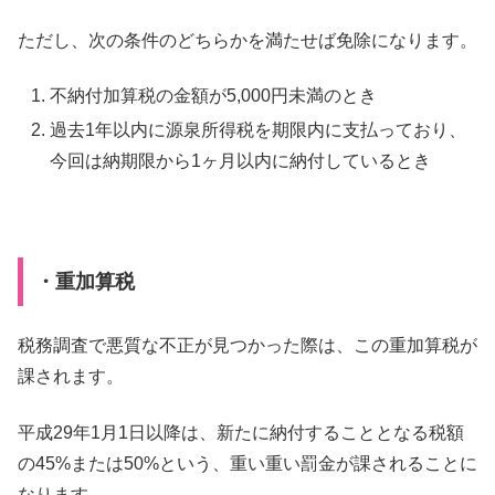
ただし、次の条件のどちらかを満たせば免除になります。
不納付加算税の金額が5,000円未満のとき
過去1年以内に源泉所得税を期限内に支払っており、
今回は納期限から1ヶ月以内に納付しているとき
・重加算税
税務調査で悪質な不正が見つかった際は、この重加算税が
課されます。
平成29年1月1日以降は、新たに納付することとなる税額
の45%または50%という、重い重い罰金が課されることに
なります。