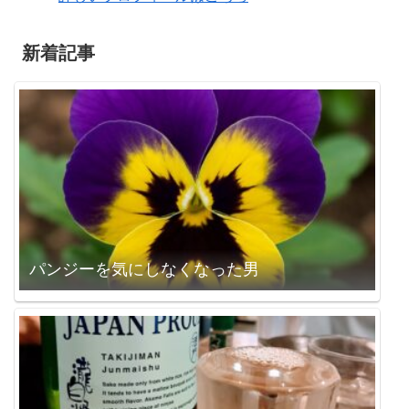
新着記事
パンジーを気にしなくなった男