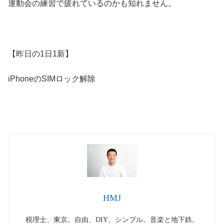
運動会の練習で疲れているのかも知れません。
【昨日の1日1新】
iPhoneのSIMロック解除
HMJ
税理士、東京。自由、DIY、シンプル。音楽と地下鉄。