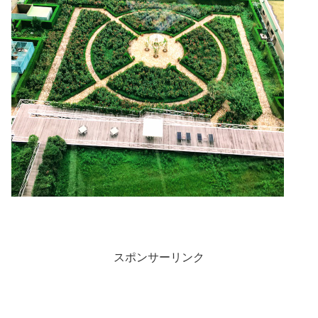
スポンサーリンク