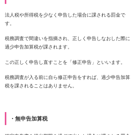
法人税や所得税を少なく申告した場合に課される罰金で
す。
税務調査で間違いを指摘され、正しく申告しなおした際に
過少申告加算税が課されます。
この正しく申告し直すことを「修正申告」といいます。
税務調査が入る前に自ら修正申告をすれば、過少申告加算
税を課されることはありません。
・無申告加算税