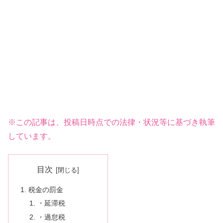
※この記事は、投稿日時点での法律・状況等に基づき執筆
しています。
目次
税金の罰金
・延滞税
・過怠税