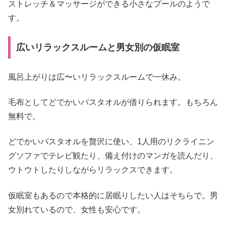
ストレッチ＆マッサージができる小さなプールのようで
す。
広いリラックスルームと男女別の仮眠室
風呂上がりは広〜いリラックスルームで一休み。
毛布としてどでかいバスタオルが借りられます。もちろん
無料で。
どでかいバスタオルを贅沢に使い、1人用のリクライニン
グソファでテレビ観たり、備え付けのマンガを読んだり、
ウトウトしたりしながらリラックスできます。
仮眠室もあるので本格的に居眠りしたい人はそちらで。男
女別れているので、女性も安心です。