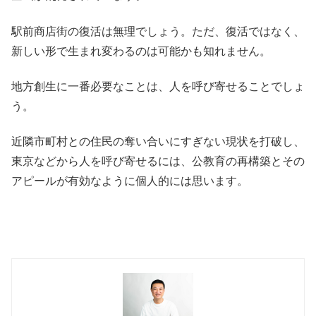
駅前商店街の復活は無理でしょう。ただ、復活ではなく、
新しい形で生まれ変わるのは可能かも知れません。
地方創生に一番必要なことは、人を呼び寄せることでしょ
う。
近隣市町村との住民の奪い合いにすぎない現状を打破し、
東京などから人を呼び寄せるには、公教育の再構築とその
アピールが有効なように個人的には思います。