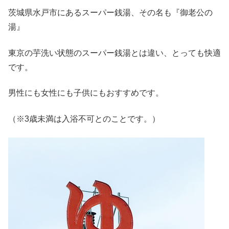
茨城県水戸市にあるスーパー銭湯、その名も『御老公の
湯』
東京の芋洗い状態のスーパー銭湯とは違い、とっても快適
です。
男性にも女性にも子供にもおすすめです。
（※3歳未満は入浴不可とのことです。）