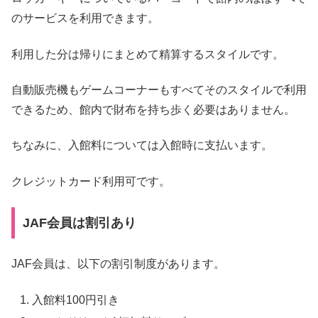
のサービスを利用できます。
利用した分は帰りにまとめて精算するスタイルです。
自動販売機もゲームコーナーもすべてそのスタイルで利用
できるため、館内で財布を持ち歩く必要はありません。
ちなみに、入館料については入館時に支払います。
クレジットカード利用可です。
JAF会員は割引あり
JAF会員は、以下の割引制度があります。
入館料100円引き