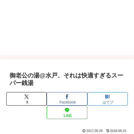
御老公の湯@水戸、それは快適すぎるスー
パー銭湯
X
Facebook
はてブ
LINE
2017.05.29
2018.08.15