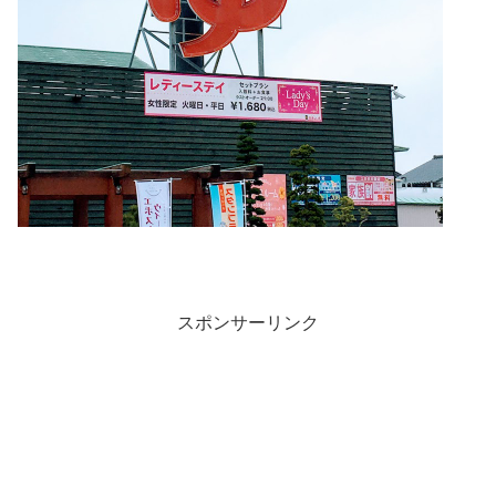
スポンサーリンク