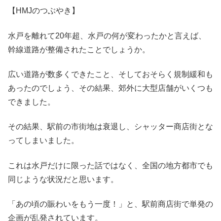
【HMJのつぶやき】
水戸を離れて20年超、水戸の何が変わったかと言えば、
幹線道路が整備されたことでしょうか。
広い道路が数多くできたこと、そしておそらく規制緩和も
あったのでしょう、その結果、郊外に大型店舗がいくつも
できました。
その結果、駅前の市街地は衰退し、シャッター商店街とな
ってしまいました。
これは水戸だけに限った話ではなく、全国の地方都市でも
同じような状況だと思います。
「あの頃の賑わいをもう一度！」と、駅前商店街で単発の
企画が乱発されています。