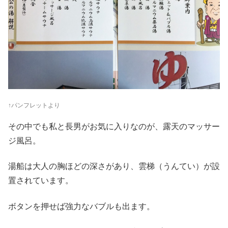
↑パンフレットより
その中でも私と長男がお気に入りなのが、露天のマッサー
ジ風呂。
湯船は大人の胸ほどの深さがあり、雲梯（うんてい）が設
置されています。
ボタンを押せば強力なバブルも出ます。