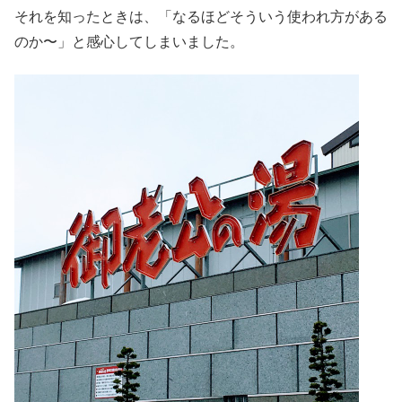
それを知ったときは、「なるほどそういう使われ方がある
のか〜」と感心してしまいました。