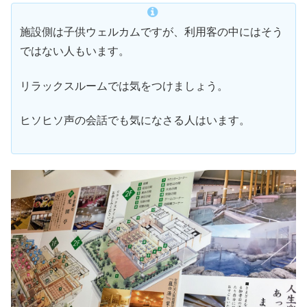
施設側は子供ウェルカムですが、利用客の中にはそう
ではない人もいます。
リラックスルームでは気をつけましょう。
ヒソヒソ声の会話でも気になさる人はいます。