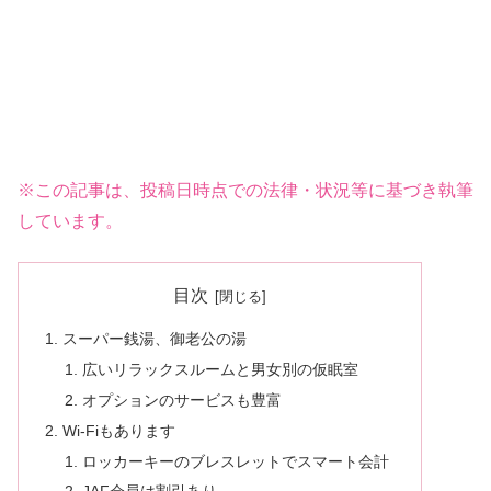
※この記事は、投稿日時点での法律・状況等に基づき執筆
しています。
目次
スーパー銭湯、御老公の湯
広いリラックスルームと男女別の仮眠室
オプションのサービスも豊富
Wi-Fiもあります
ロッカーキーのブレスレットでスマート会計