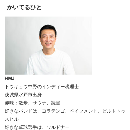
かいてるひと
HMJ
トウキョウ中野のインディー税理士
茨城県水戸市出身
趣味：散歩、サウナ、読書
好きなバンドは、ヨラテンゴ、ペイブメント、ビルトトゥ
スピル
好きな卓球選手は、ワルドナー