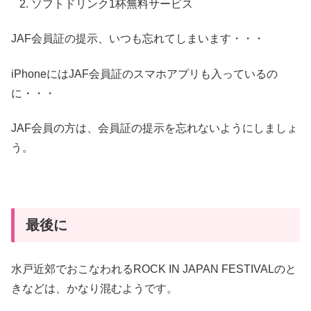
ソフトドリンク1杯無料サービス
JAF会員証の提示、いつも忘れてしまいます・・・
iPhoneにはJAF会員証のスマホアプリも入っているの
に・・・
JAF会員の方は、会員証の提示を忘れないようにしましょ
う。
最後に
水戸近郊でおこなわれるROCK IN JAPAN FESTIVALのと
きなどは、かなり混むようです。