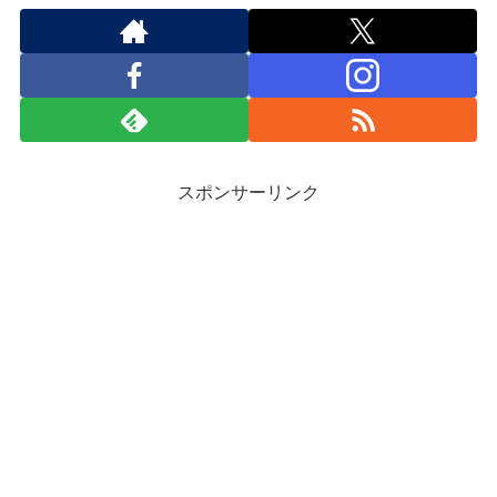
スポンサーリンク