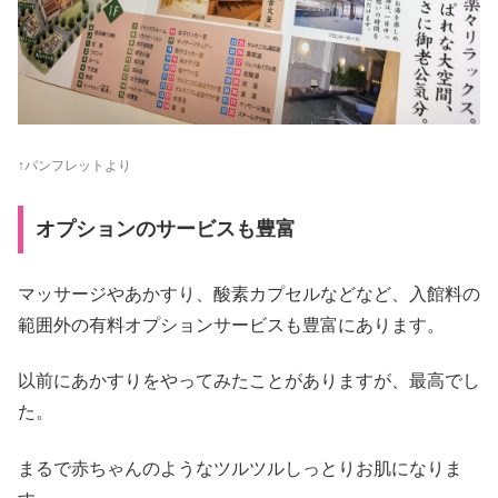
↑パンフレットより
オプションのサービスも豊富
マッサージやあかすり、酸素カプセルなどなど、入館料の
範囲外の有料オプションサービスも豊富にあります。
以前にあかすりをやってみたことがありますが、最高でし
た。
まるで赤ちゃんのようなツルツルしっとりお肌になりま