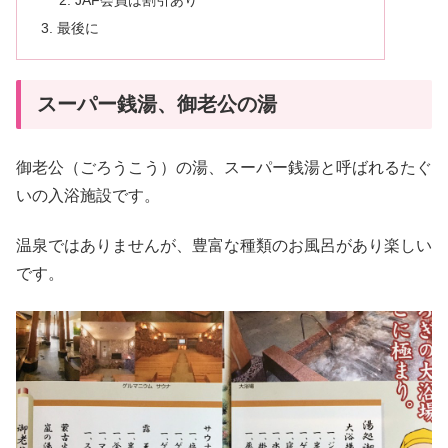
JAF会員は割引あり
最後に
スーパー銭湯、御老公の湯
御老公（ごろうこう）の湯、スーパー銭湯と呼ばれるたぐ
いの入浴施設です。
温泉ではありませんが、豊富な種類のお風呂があり楽しい
です。