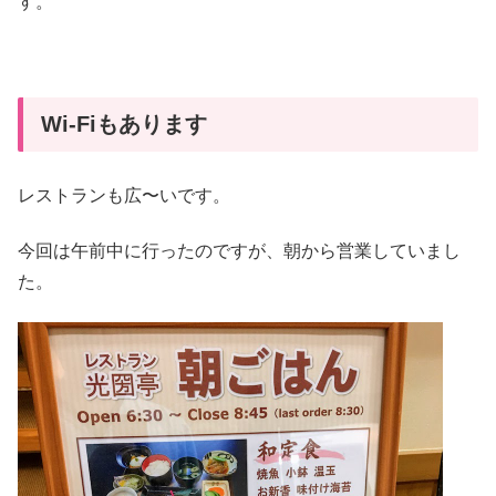
す。
Wi-Fiもあります
レストランも広〜いです。
今回は午前中に行ったのですが、朝から営業していまし
た。