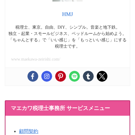
HMJ
税理士、東京。自由、DIY、シンプル。音楽と地下鉄。
独立・起業・スモールビジネス、ベッドルームから始めよう。
「ちゃんとする」で「いい感じ」を「もっといい感じ」にする
税理士です。
www.maekawa-zeirishi.com/
マエカワ税理士事務所 サービスメニュー
顧問契約