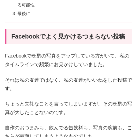
る可能性
最後に
Facebookでよく見かけるつまらない投稿
Facebookで晩酌の写真をアップしている方がいて、私の
タイムラインで頻繁にお見かけしていました。
それは私の友達ではなく、私の友達がいいねをした投稿で
す。
ちょっと失礼なことを言ってしまいますが、その晩酌の写
真が大したことないのです。
自作のおつまみも、飲んでる缶飲料も、写真の腕前も、こ
ちらが赤面してしまうようなものでした。