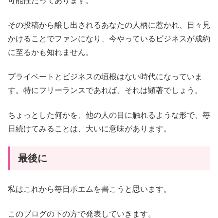
可能性だってあります。
その投稿から醸し出されるあなたの人柄に惹かれ、日々見
かけることでファンになり、今やっているビジネスが成約
に至るかも知れません。
プライベートとビジネスの垣根はない時代になっていま
す。特にフリーランスであれば、それは顕著でしょう。
ちょっとした何かを、他の人の目に触れるような形で、毎
日続けてみることは、大いに意味があります。
最後に
私はこれから毎日ポエムを書こうと思います。
このブログの下の方で発表していきます。