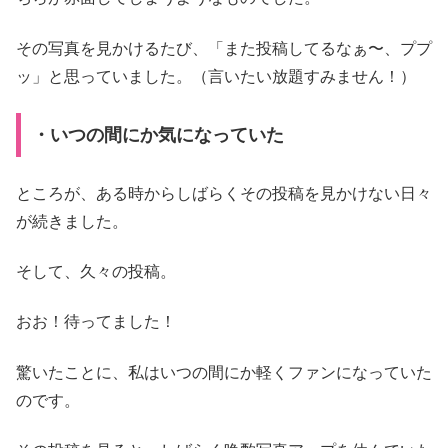
その写真を見かけるたび、「また投稿してるなぁ〜、ププ
ッ」と思っていました。（言いたい放題すみません！）
・いつの間にか気になっていた
ところが、ある時からしばらくその投稿を見かけない日々
が続きました。
そして、久々の投稿。
おお！待ってました！
驚いたことに、私はいつの間にか軽くファンになっていた
のです。