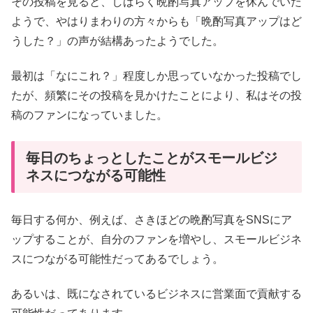
その投稿を見ると、しばらく晩酌写真アップを休んでいた
ようで、やはりまわりの方々からも「晩酌写真アップはど
うした？」の声が結構あったようでした。
最初は「なにこれ？」程度しか思っていなかった投稿でし
たが、頻繁にその投稿を見かけたことにより、私はその投
稿のファンになっていました。
毎日のちょっとしたことがスモールビジ
ネスにつながる可能性
毎日する何か、例えば、さきほどの晩酌写真をSNSにア
ップすることが、自分のファンを増やし、スモールビジネ
スにつながる可能性だってあるでしょう。
あるいは、既になされているビジネスに営業面で貢献する