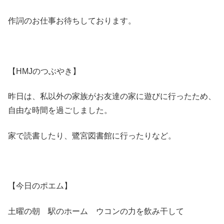
作詞のお仕事お待ちしております。
【HMJのつぶやき】
昨日は、私以外の家族がお友達の家に遊びに行ったため、
自由な時間を過ごしました。
家で読書したり、鷺宮図書館に行ったりなど。
【今日のポエム】
土曜の朝 駅のホーム ウコンの力を飲み干して