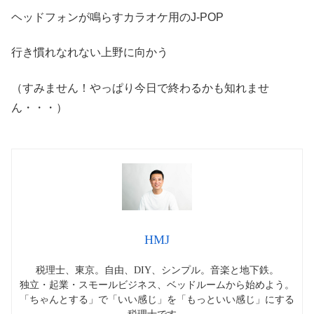
ヘッドフォンが鳴らすカラオケ用のJ-POP
行き慣れなれない上野に向かう
（すみません！やっぱり今日で終わるかも知れませ
ん・・・）
HMJ
税理士、東京。自由、DIY、シンプル。音楽と地下鉄。
独立・起業・スモールビジネス、ベッドルームから始めよう。
「ちゃんとする」で「いい感じ」を「もっといい感じ」にする