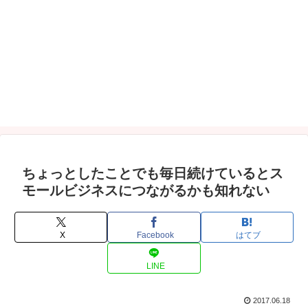
ちょっとしたことでも毎日続けているとス
モールビジネスにつながるかも知れない
X
Facebook
はてブ
LINE
2017.06.18