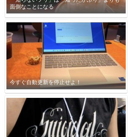
面倒なことになる
今すぐ自動更新を停止せよ！