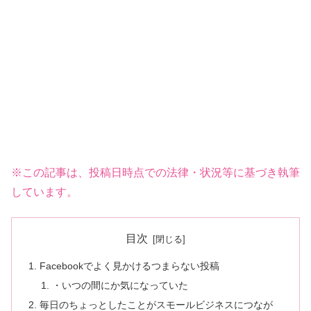
※この記事は、投稿日時点での法律・状況等に基づき執筆
しています。
目次
Facebookでよく見かけるつまらない投稿
・いつの間にか気になっていた
毎日のちょっとしたことがスモールビジネスにつなが