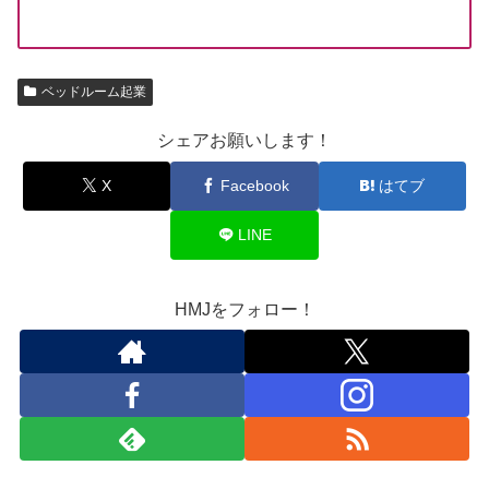
ベッドルーム起業
シェアお願いします！
X
Facebook
はてブ
LINE
HMJをフォロー！