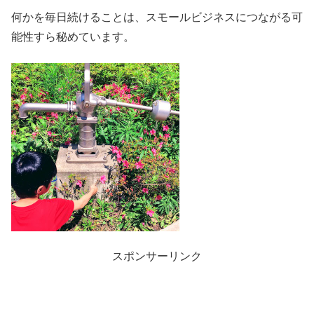
何かを毎日続けることは、スモールビジネスにつながる可
能性すら秘めています。
スポンサーリンク