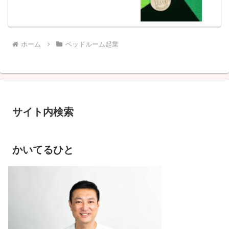
ホーム
ベッドルーム起業
サイト内検索
かいてるひと