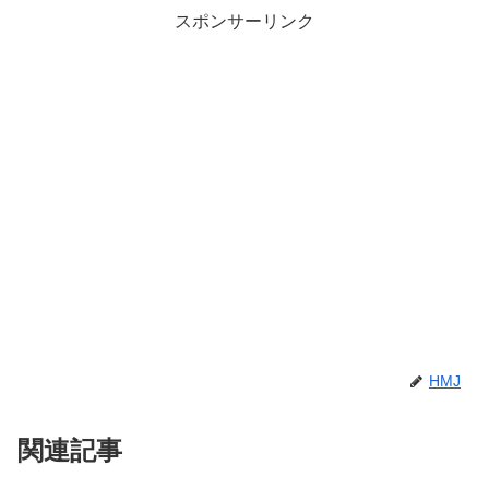
スポンサーリンク
HMJ
関連記事