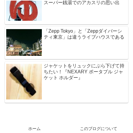
スーパー銭湯でのアカスリの思い出
「Zepp Tokyo」と「Zeppダイバーシ
ティ東京」は違うライブハウスである
ジャケットをリュックにぶら下げて持
ちたい！『NEXARY ポータブル ジャ
ケット ホルダー』
ホーム
このブログについて