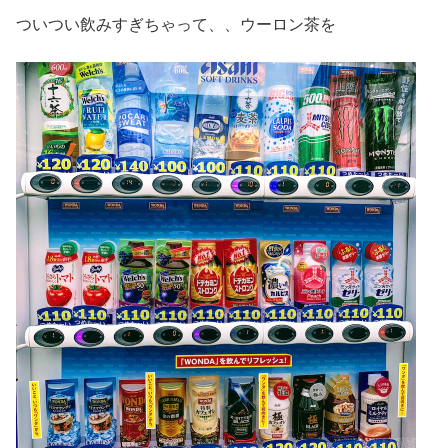
ついつい飲みすぎちゃって、、ウーロン茶を