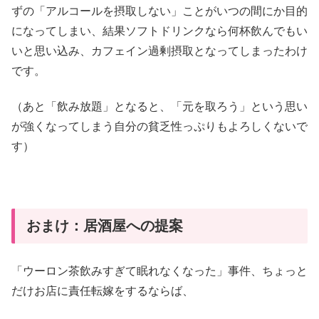
ずの「アルコールを摂取しない」ことがいつの間にか目的
になってしまい、結果ソフトドリンクなら何杯飲んでもい
いと思い込み、カフェイン過剰摂取となってしまったわけ
です。
（あと「飲み放題」となると、「元を取ろう」という思い
が強くなってしまう自分の貧乏性っぷりもよろしくないで
す）
おまけ：居酒屋への提案
「ウーロン茶飲みすぎて眠れなくなった」事件、ちょっと
だけお店に責任転嫁をするならば、