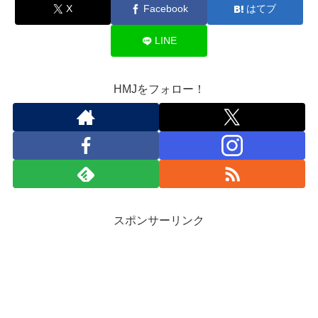
X
Facebook
はてブ
LINE
HMJをフォロー！
スポンサーリンク