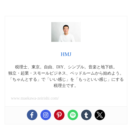
HMJ
税理士、東京。自由、DIY、シンプル。音楽と地下鉄。
独立・起業・スモールビジネス、ベッドルームから始めよう。
「ちゃんとする」で「いい感じ」を「もっといい感じ」にする
税理士です。
www.maekawa-zeirishi.com/