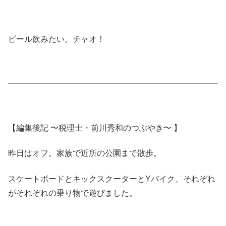
ビール飲みたい。チャオ！
【編集後記 〜税理士・前川秀和のつぶやき〜 】
昨日はオフ。家族で近所の公園まで散歩。
スケートボードとキックスクーターとYバイク、それぞれ
がそれぞれの乗り物で遊びました。