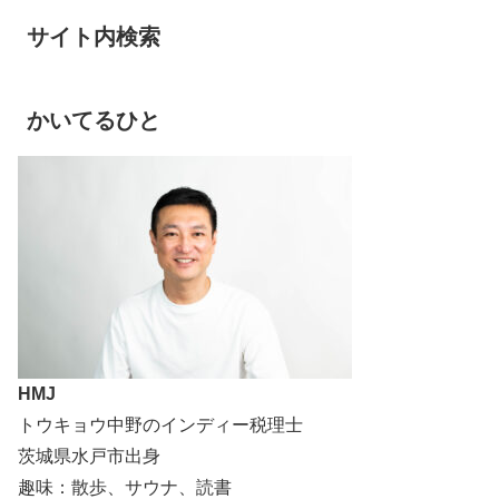
サイト内検索
かいてるひと
HMJ
トウキョウ中野のインディー税理士
茨城県水戸市出身
趣味：散歩、サウナ、読書