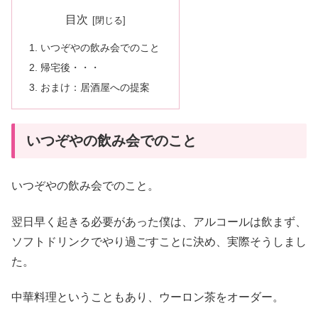
目次
いつぞやの飲み会でのこと
帰宅後・・・
おまけ：居酒屋への提案
いつぞやの飲み会でのこと
いつぞやの飲み会でのこと。
翌日早く起きる必要があった僕は、アルコールは飲まず、
ソフトドリンクでやり過ごすことに決め、実際そうしまし
た。
中華料理ということもあり、ウーロン茶をオーダー。