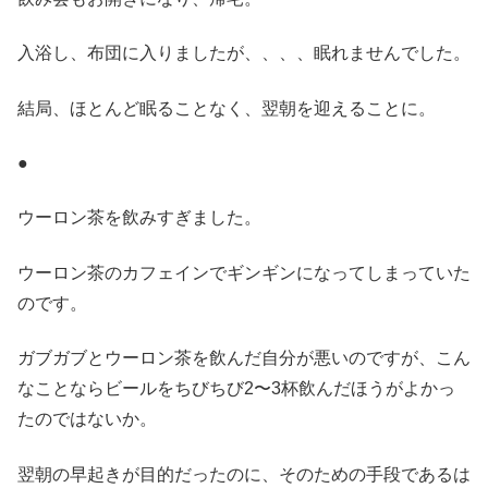
入浴し、布団に入りましたが、、、、眠れませんでした。
結局、ほとんど眠ることなく、翌朝を迎えることに。
●
ウーロン茶を飲みすぎました。
ウーロン茶のカフェインでギンギンになってしまっていた
のです。
ガブガブとウーロン茶を飲んだ自分が悪いのですが、こん
なことならビールをちびちび2〜3杯飲んだほうがよかっ
たのではないか。
翌朝の早起きが目的だったのに、そのための手段であるは