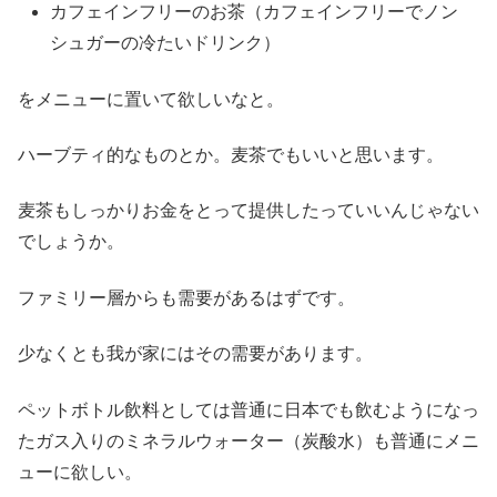
カフェインフリーのお茶（カフェインフリーでノン
シュガーの冷たいドリンク）
をメニューに置いて欲しいなと。
ハーブティ的なものとか。麦茶でもいいと思います。
麦茶もしっかりお金をとって提供したっていいんじゃない
でしょうか。
ファミリー層からも需要があるはずです。
少なくとも我が家にはその需要があります。
ペットボトル飲料としては普通に日本でも飲むようになっ
たガス入りのミネラルウォーター（炭酸水）も普通にメニ
ューに欲しい。