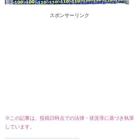
スポンサーリンク
※この記事は、投稿日時点での法律・状況等に基づき執筆
しています。