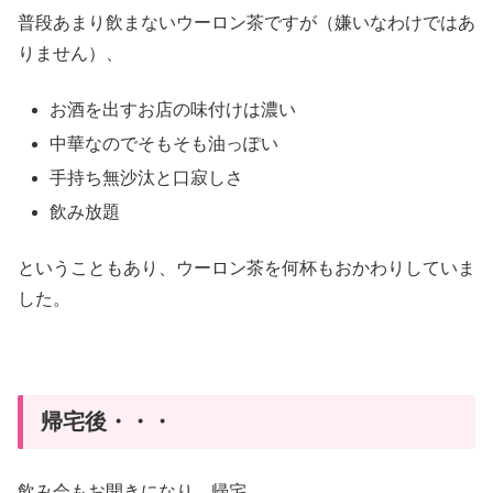
普段あまり飲まないウーロン茶ですが（嫌いなわけではあ
りません）、
お酒を出すお店の味付けは濃い
中華なのでそもそも油っぽい
手持ち無沙汰と口寂しさ
飲み放題
ということもあり、ウーロン茶を何杯もおかわりしていま
した。
帰宅後・・・
飲み会もお開きになり、帰宅。