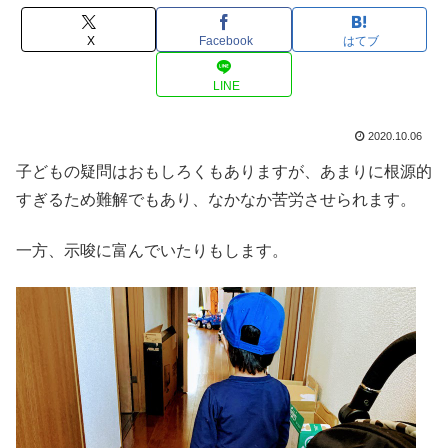
X
Facebook
はてブ
LINE
2020.10.06
子どもの疑問はおもしろくもありますが、あまりに根源的
すぎるため難解でもあり、なかなか苦労させられます。
一方、示唆に富んでいたりもします。