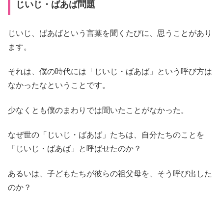
じいじ・ばあば問題
じいじ、ばあばという言葉を聞くたびに、思うことがあり
ます。
それは、僕の時代には「じいじ・ばあば」という呼び方は
なかったなということです。
少なくとも僕のまわりでは聞いたことがなかった。
なぜ世の「じいじ・ばあば」たちは、自分たちのことを
「じいじ・ばあば」と呼ばせたのか？
あるいは、子どもたちが彼らの祖父母を、そう呼び出した
のか？