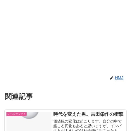
HMJ
関連記事
時代を変えた男。吉田栄作の衝撃
レベルアップ！
価値観の変化は起こります。自分の中で
起こる変化もあると思いますが、インパ
クトが大きいのは社会的に起こったとき