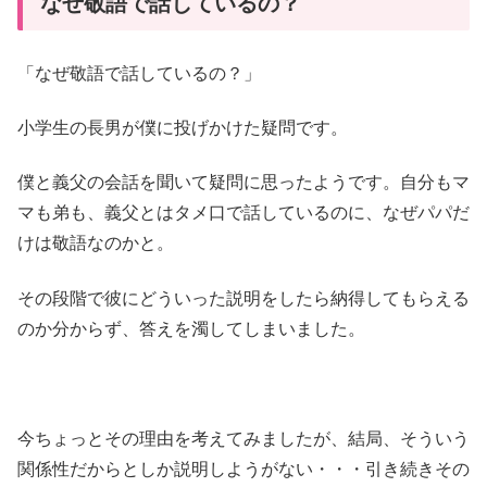
なぜ敬語で話しているの？
「なぜ敬語で話しているの？」
小学生の長男が僕に投げかけた疑問です。
僕と義父の会話を聞いて疑問に思ったようです。自分もマ
マも弟も、義父とはタメ口で話しているのに、なぜパパだ
けは敬語なのかと。
その段階で彼にどういった説明をしたら納得してもらえる
のか分からず、答えを濁してしまいました。
今ちょっとその理由を考えてみましたが、結局、そういう
関係性だからとしか説明しようがない・・・引き続きその