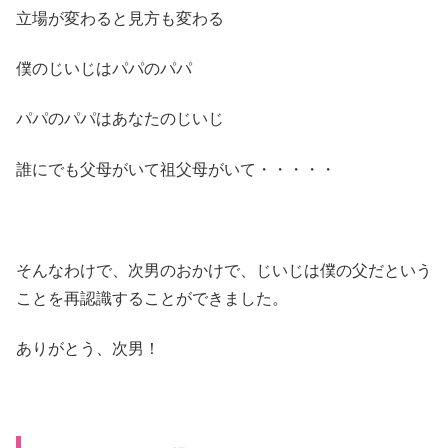
立場が変わると見方も変わる
僕のじいじはパパのパパ
パパのパパはあなたのじいじ
誰にでも父母がいて祖父母がいて・・・・・
そんなわけで、次男のおかけで、じいじは僕の父だという
ことを再認識することができました。
ありがとう、次男！