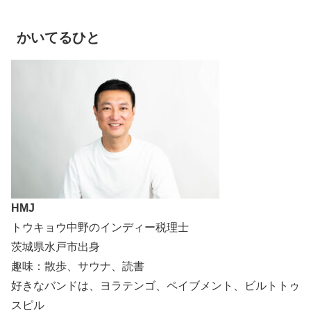
かいてるひと
HMJ
トウキョウ中野のインディー税理士
茨城県水戸市出身
趣味：散歩、サウナ、読書
好きなバンドは、ヨラテンゴ、ペイブメント、ビルトトゥ
スピル