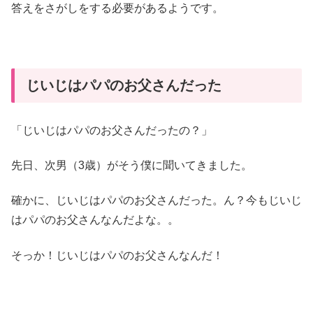
答えをさがしをする必要があるようです。
じいじはパパのお父さんだった
「じいじはパパのお父さんだったの？」
先日、次男（3歳）がそう僕に聞いてきました。
確かに、じいじはパパのお父さんだった。ん？今もじいじ
はパパのお父さんなんだよな。。
そっか！じいじはパパのお父さんなんだ！