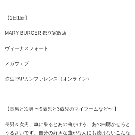
【1日1新】
MARY BURGER 都立家政店
ヴィーナスフォート
メガウェブ
弥生PAPカンファレンス（オンライン）
【長男と次男 〜9歳児と3歳児のマイブームなど〜 】
長男＆次男、車に乗るとあの曲かけろ、あの曲聴かせろと
うるさいです。自分の好きな曲がなんにも聴けないこんな