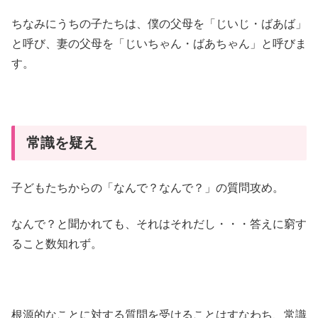
ちなみにうちの子たちは、僕の父母を「じいじ・ばあば」
と呼び、妻の父母を「じいちゃん・ばあちゃん」と呼びま
す。
常識を疑え
子どもたちからの「なんで？なんで？」の質問攻め。
なんで？と聞かれても、それはそれだし・・・答えに窮す
ること数知れず。
根源的なことに対する質問を受けることはすなわち、常識