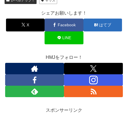
レベルアップ！
キッズ
シェアお願いします！
X
Facebook
はてブ
LINE
HMJをフォロー！
スポンサーリンク