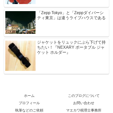
「Zepp Tokyo」と「Zeppダイバーシ
ティ東京」は違うライブハウスである
ジャケットをリュックにぶら下げて持
ちたい！『NEXARY ポータブル ジャ
ケット ホルダー』
ホーム
このブログについて
プロフィール
お問い合わせ
執筆などのご依頼
マエカワ税理士事務所