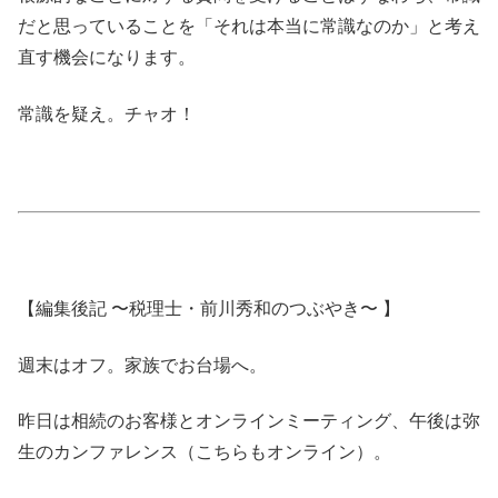
だと思っていることを「それは本当に常識なのか」と考え
直す機会になります。
常識を疑え。チャオ！
【編集後記 〜税理士・前川秀和のつぶやき〜 】
週末はオフ。家族でお台場へ。
昨日は相続のお客様とオンラインミーティング、午後は弥
生のカンファレンス（こちらもオンライン）。