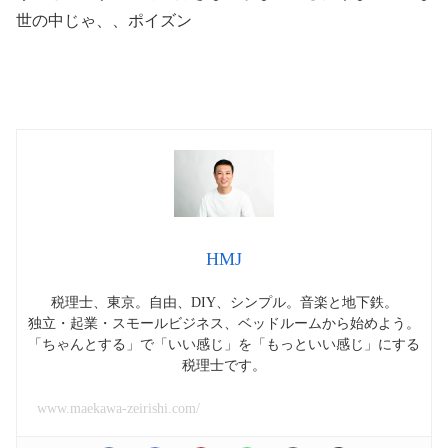
世の中じゃ、、ポイズン
HMJ
税理士、東京。自由、DIY、シンプル。音楽と地下鉄。
独立・起業・スモールビジネス、ベッドルームから始めよう。
「ちゃんとする」で「いい感じ」を「もっといい感じ」にする
税理士です。
www.maekawa-zeirishi.com/