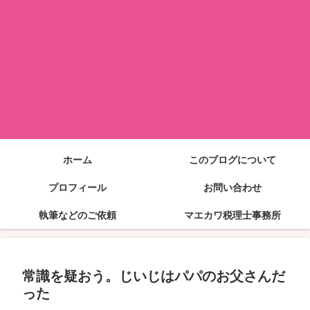
ホーム
このブログについて
プロフィール
お問い合わせ
執筆などのご依頼
マエカワ税理士事務所
常識を疑おう。じいじはパパのお父さんだ
った