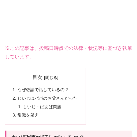
※この記事は、投稿日時点での法律・状況等に基づき執筆
しています。
目次
なぜ敬語で話しているの？
じいじはパパのお父さんだった
じいじ・ばあば問題
常識を疑え