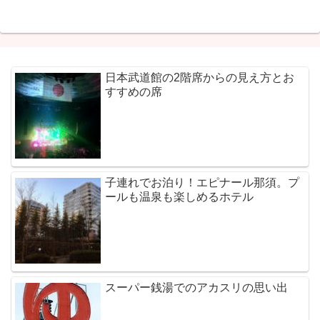
日本武道館の2階席からの見え方とお
すすめの席
子連れでお泊り！エピナール那須。プ
ールも温泉も楽しめるホテル
スーパー銭湯でのアカスリの思い出