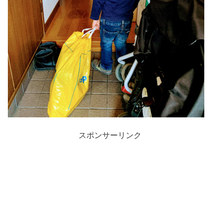
スポンサーリンク