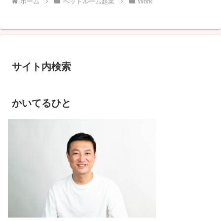
ホーム
ベッドルーム起業
Work
サイト内検索
かいてるひと