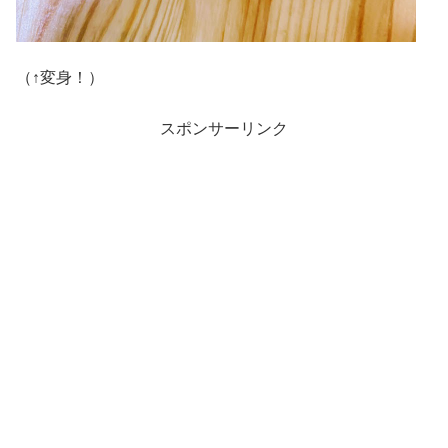
（↑変身！）
スポンサーリンク