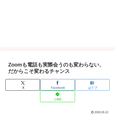
Zoomも電話も実際会うのも変わらない、
だからこそ変わるチャンス
X
Facebook
はてブ
LINE
2020.05.22