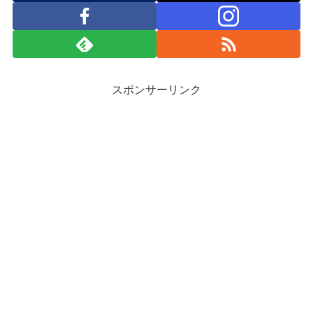
スポンサーリンク