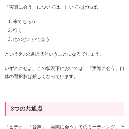
「実際に会う」については、しいてあげれば、
来てもらう
行く
他のどこかで会う
という3つの選択肢ということになるでしょう。
いずれにせよ、この状況下においては、「実際に会う」自
体の選択肢は難しくなっています。
3つの共通点
「ビデオ」「音声」「実際に会う」でのミーティング、そ