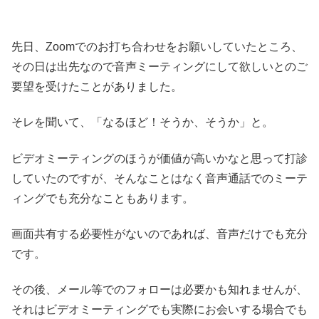
先日、Zoomでのお打ち合わせをお願いしていたところ、
その日は出先なので音声ミーティングにして欲しいとのご
要望を受けたことがありました。
そレを聞いて、「なるほど！そうか、そうか」と。
ビデオミーティングのほうが価値が高いかなと思って打診
していたのですが、そんなことはなく音声通話でのミーテ
ィングでも充分なこともあります。
画面共有する必要性がないのであれば、音声だけでも充分
です。
その後、メール等でのフォローは必要かも知れませんが、
それはビデオミーティングでも実際にお会いする場合でも