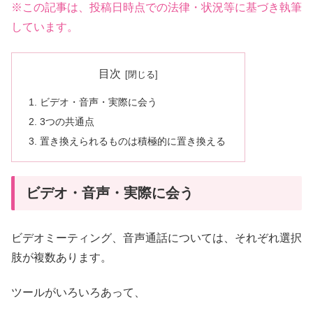
※この記事は、投稿日時点での法律・状況等に基づき執筆
しています。
目次
ビデオ・音声・実際に会う
3つの共通点
置き換えられるものは積極的に置き換える
ビデオ・音声・実際に会う
ビデオミーティング、音声通話については、それぞれ選択
肢が複数あります。
ツールがいろいろあって、