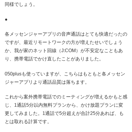
同様でしょう。
●
各メッセンジャーアプリの音声通話はとても快適だったの
ですが、最近リモートワークの方が増えたせいでしょう
か、我が家のネット回線（J:COM）が不安定なこともあ
り、携帯電話でかけ直したことがありました。
050plusも使っていますが、こちらはもともと各メッセン
ジャーアプリより通話品質は落ちます。
これから案外携帯電話でのミーティングが増えるかもと感
じ、1通話5分以内無料プランから、かけ放題プランに変
更してみました。1通話で5分超えが合計25分あれば、も
とは取れる計算です。