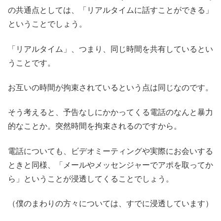
の共通点としては、「リアルタイムに話すことができる」
ということでしょう。
「リアルタイム」、つまり、同じ時間を共有しているとい
うことです。
お互いの時間が拘束されているという点は同じなのです。
そう考えると、予告なしにかかってくる電話のなんと暴力
的なことか。突然時間を拘束されるのですから。
電話についても、ビデオミーティングや実際にお会いする
ときと同様、「メールやメッセンジャーでアポを取ってか
ら」ということが浸透してくることでしょう。
（僕のまわりの方々については、すでに浸透しています）