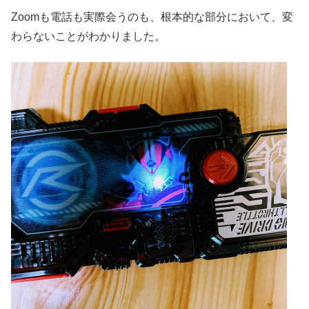
Zoomも電話も実際会うのも、根本的な部分において、変
わらないことがわかりました。