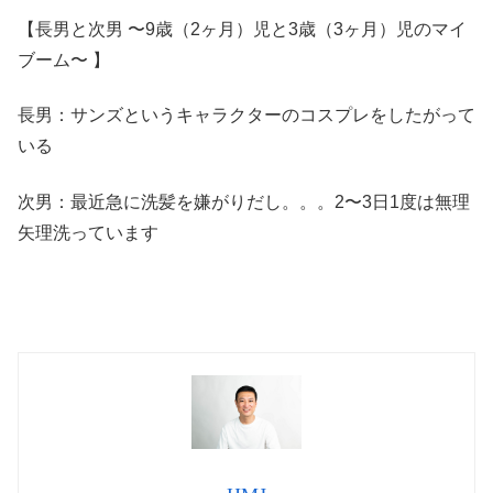
【長男と次男 〜9歳（2ヶ月）児と3歳（3ヶ月）児のマイ
ブーム〜 】
長男：サンズというキャラクターのコスプレをしたがって
いる
次男：最近急に洗髪を嫌がりだし。。。2〜3日1度は無理
矢理洗っています