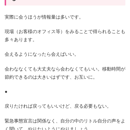
実際に会うほうが情報量は多いです。
現場（お客様のオフィス等）をみることで得られることも
多々あります。
会えるようになったら会えばいい。
会わななくても大丈夫なら会わなくてもいい。移動時間が
節約できるのは大きいはずです、お互いに。
●
戻りたければ戻ってもいいけど、戻る必要もない。
緊急事態宣言は関係なく、自分の中のリトル自分の声をよ
く聞いて、やりたいようにやりましょう。