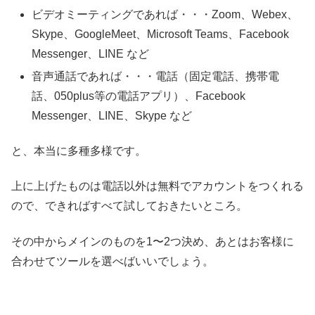
ビデオミーティングであれば・・・Zoom、Webex、
Skype、GoogleMeet、Microsoft Teams、Facebook
Messenger、LINE など
音声通話であれば・・・電話（固定電話、携帯電
話、050plus等の電話アプリ）、Facebook
Messenger、LINE、Skype など
と、本当に多種多様です。
上に上げたものは電話以外は無料でアカウントをつくれる
ので、できればすべて試しておきたいところ。
その中からメインのものを1〜2つ決め、あとはお客様に
合わせてツールを選べばいいでしょう。