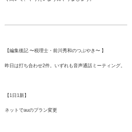
【編集後記 〜税理士・前川秀和のつぶやき〜 】
昨日は打ち合わせ2件。いずれも音声通話ミーティング。
【1日1新】
ネットでauのプラン変更