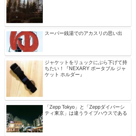
スーパー銭湯でのアカスリの思い出
ジャケットをリュックにぶら下げて持
ちたい！『NEXARY ポータブル ジャ
ケット ホルダー』
「Zepp Tokyo」と「Zeppダイバーシ
ティ東京」は違うライブハウスである