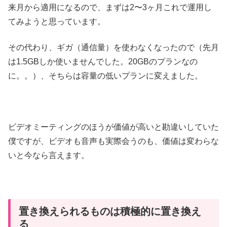
来月から適用になるので、まずは2〜3ヶ月これで運用し
てみようと思っています。
その代わり、ギガ（通信量）を使わなくなったので（先月
は1.5GBしか使いませんでした。20GBのプランなの
に。。）、そちらは容量の低いプランに変えました。
ビデオミーティングのほうが価値が高いと勘違いしていた
僕ですが、ビデオも音声も実際会うのも、価値は変わらな
いと今なら言えます。
置き換えられるものは積極的に置き換え
る