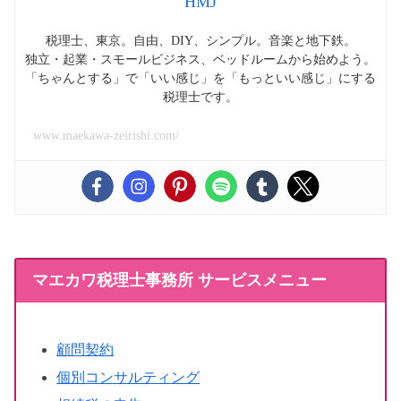
HMJ
税理士、東京。自由、DIY、シンプル。音楽と地下鉄。
独立・起業・スモールビジネス、ベッドルームから始めよう。
「ちゃんとする」で「いい感じ」を「もっといい感じ」にする
税理士です。
www.maekawa-zeirishi.com/
マエカワ税理士事務所 サービスメニュー
顧問契約
個別コンサルティング