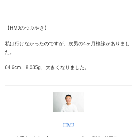
【HMJのつぶやき】
私は行けなかったのですが、次男の4ヶ月検診がありまし
た。
64.6cm、8,035g、大きくなりました。
HMJ