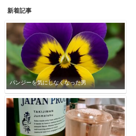
新着記事
パンジーを気にしなくなった男