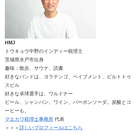
HMJ
トウキョウ中野のインディー税理士
茨城県水戸市出身
趣味：散歩、サウナ、読書
好きなバンドは、ヨラテンゴ、ペイブメント、ビルトトゥ
スピル
好きな卓球選手は、ワルドナー
ビール、シャンパン、ワイン、バーボンソーダ。炭酸とコ
ーヒーも。
マエカワ税理士事務所
代表
＞＞＞
詳しいプロフィールはこちら