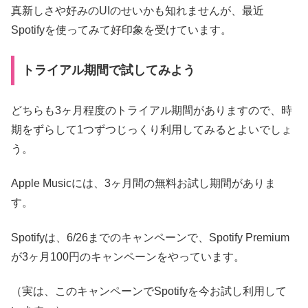
真新しさや好みのUIのせいかも知れませんが、最近
Spotifyを使ってみて好印象を受けています。
トライアル期間で試してみよう
どちらも3ヶ月程度のトライアル期間がありますので、時
期をずらして1つずつじっくり利用してみるとよいでしょ
う。
Apple Musicには、3ヶ月間の無料お試し期間がありま
す。
Spotifyは、6/26までのキャンペーンで、Spotify Premium
が3ヶ月100円のキャンペーンをやっています。
（実は、このキャンペーンでSpotifyを今お試し利用して