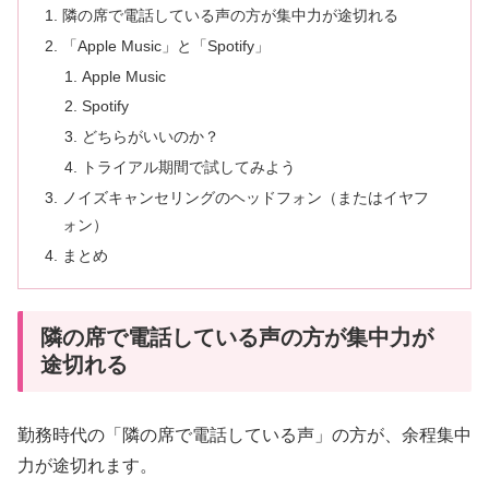
隣の席で電話している声の方が集中力が途切れる
「Apple Music」と「Spotify」
Apple Music
Spotify
どちらがいいのか？
トライアル期間で試してみよう
ノイズキャンセリングのヘッドフォン（またはイヤフ
ォン）
まとめ
隣の席で電話している声の方が集中力が
途切れる
勤務時代の「隣の席で電話している声」の方が、余程集中
力が途切れます。