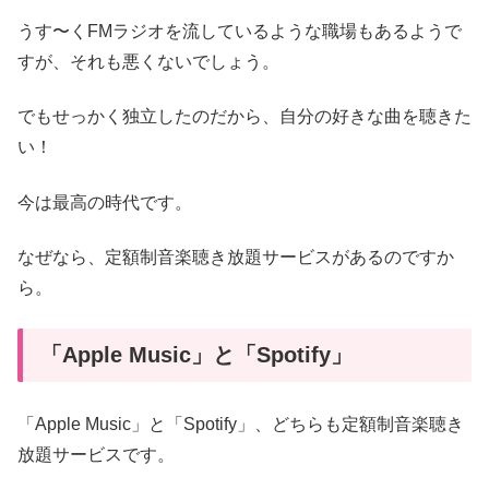
うす〜くFMラジオを流しているような職場もあるようで
すが、それも悪くないでしょう。
でもせっかく独立したのだから、自分の好きな曲を聴きた
い！
今は最高の時代です。
なぜなら、定額制音楽聴き放題サービスがあるのですか
ら。
「Apple Music」と「Spotify」
「Apple Music」と「Spotify」、どちらも定額制音楽聴き
放題サービスです。