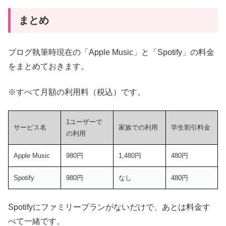
まとめ
ブログ執筆時現在の「Apple Music」と「Spotify」の料金
をまとめておきます。
※すべて月額の利用料（税込）です。
1ユーザーで
サービス名
家族での利用
学生割引料金
の利用
Apple Music
980円
1,480円
480円
Spotify
980円
なし
480円
Spotifyにファミリープランがないだけで、あとは料金す
べて一緒です。