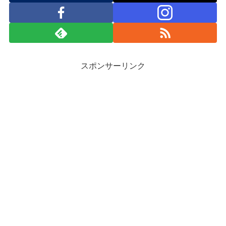
スポンサーリンク