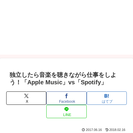
独立したら音楽を聴きながら仕事をしよ
う！「Apple Music」vs「Spotify」
X
Facebook
はてブ
LINE
2017.06.16
2018.02.16