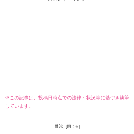
※この記事は、投稿日時点での法律・状況等に基づき執筆
しています。
目次