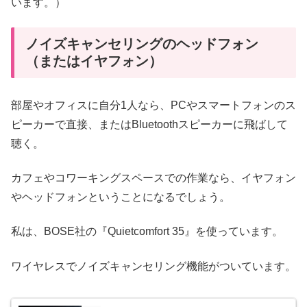
います。）
ノイズキャンセリングのヘッドフォン
（またはイヤフォン）
部屋やオフィスに自分1人なら、PCやスマートフォンのス
ピーカーで直接、またはBluetoothスピーカーに飛ばして
聴く。
カフェやコワーキングスペースでの作業なら、イヤフォン
やヘッドフォンということになるでしょう。
私は、BOSE社の『Quietcomfort 35』を使っています。
ワイヤレスでノイズキャンセリング機能がついています。