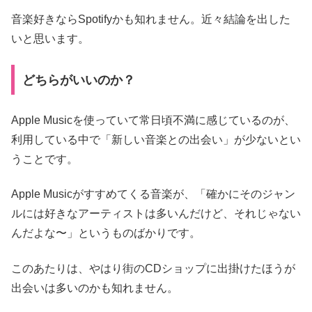
音楽好きならSpotifyかも知れません。近々結論を出した
いと思います。
どちらがいいのか？
Apple Musicを使っていて常日頃不満に感じているのが、
利用している中で「新しい音楽との出会い」が少ないとい
うことです。
Apple Musicがすすめてくる音楽が、「確かにそのジャン
ルには好きなアーティストは多いんだけど、それじゃない
んだよな〜」というものばかりです。
このあたりは、やはり街のCDショップに出掛けたほうが
出会いは多いのかも知れません。