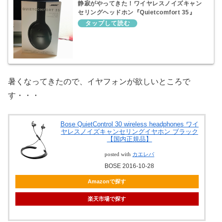
静寂がやってきた！ワイヤレスノイズキャン
セリングヘッドホン『Quietcomfort 35』
暑くなってきたので、イヤフォンが欲しいところで
す・・・
Bose QuietControl 30 wireless headphones ワイ
ヤレスノイズキャンセリングイヤホン ブラック
【国内正規品】
posted with
カエレバ
BOSE 2016-10-28
Amazonで探す
楽天市場で探す