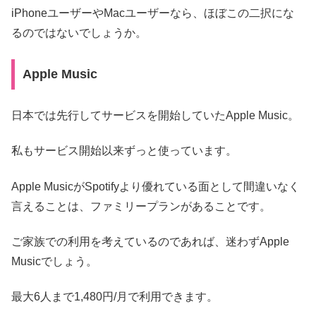
iPhoneユーザーやMacユーザーなら、ほぼこの二択にな
るのではないでしょうか。
Apple Music
日本では先行してサービスを開始していたApple Music。
私もサービス開始以来ずっと使っています。
Apple MusicがSpotifyより優れている面として間違いなく
言えることは、ファミリープランがあることです。
ご家族での利用を考えているのであれば、迷わずApple
Musicでしょう。
最大6人まで1,480円/月で利用できます。