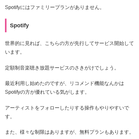
Spotifyにはファミリープランがありません。
Spotify
世界的に見れば、こちらの方が先行してサービス開始して
います。
定額制音楽聴き放題サービスのさきがけでしょう。
最近利用し始めたのですが、リコメンド機能なんかは
Spotifyの方が優れている気がします。
アーティストをフォローしたりする操作もやりやすいで
す。
また、様々な制限はありますが、無料プランもあります。