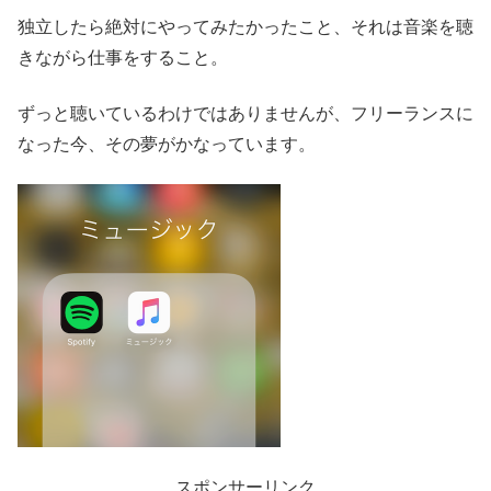
独立したら絶対にやってみたかったこと、それは音楽を聴
きながら仕事をすること。
ずっと聴いているわけではありませんが、フリーランスに
なった今、その夢がかなっています。
スポンサーリンク