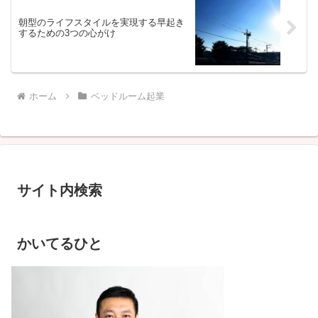
朝型のライフスタイルを実現する早起き
するための3つの心がけ
ホーム
ベッドルーム起業
サイト内検索
かいてるひと