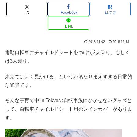
X
Facebook
はてブ
LINE
2018.11.02
2018.11.13
電動自転車にチャイルドシートをつけて2人乗り、もしく
は3人乗り。
東京ではよく見かける、というかあたりまえすぎる日常的
な光景です。
そんな子育て中 in Tokyoの自転車族にかかせないグッズと
して、自転車チャイルドシート用のレインカバーがありま
す。