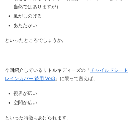
当然ではありますが）
風がしのげる
あたたかい
といったところでしょうか。
今回紹介しているリトルキディーズの「
チャイルドシート
レインカバー 後用 Ver3
」に限って言えば、
視界が広い
空間が広い
といった特徴もあげられます。