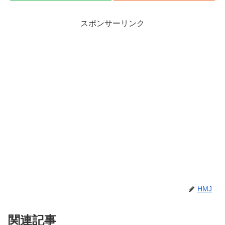
スポンサーリンク
HMJ
関連記事