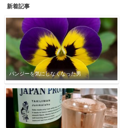
新着記事
パンジーを気にしなくなった男