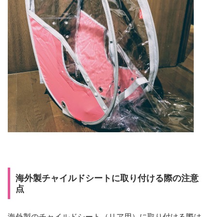
海外製チャイルドシートに取り付ける際の注意
点
海外製のチャイルドシート（リア用）に取り付ける際は、