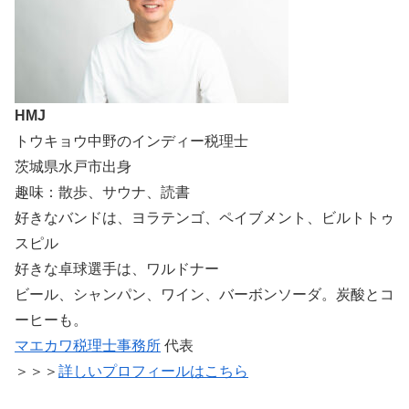
HMJ
トウキョウ中野のインディー税理士
茨城県水戸市出身
趣味：散歩、サウナ、読書
好きなバンドは、ヨラテンゴ、ペイブメント、ビルトトゥ
スピル
好きな卓球選手は、ワルドナー
ビール、シャンパン、ワイン、バーボンソーダ。炭酸とコ
ーヒーも。
マエカワ税理士事務所
代表
＞＞＞
詳しいプロフィールはこちら