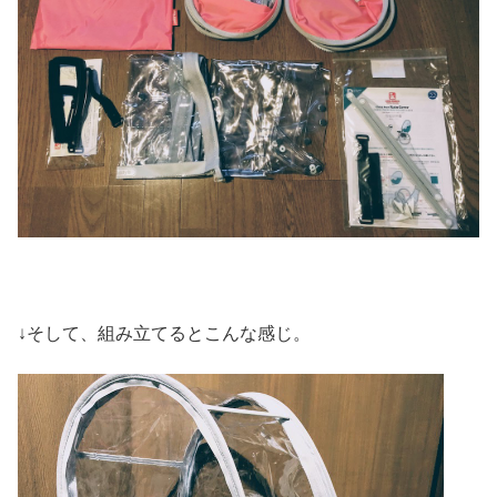
↓そして、組み立てるとこんな感じ。