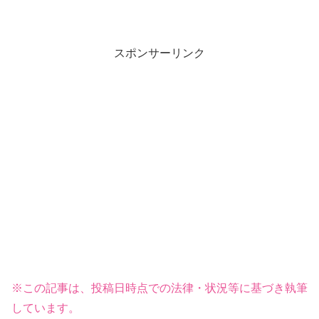
スポンサーリンク
※この記事は、投稿日時点での法律・状況等に基づき執筆
しています。