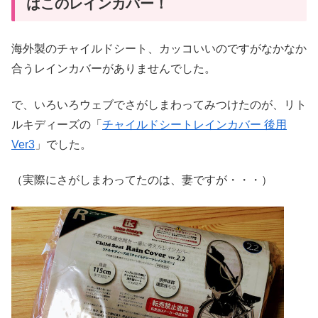
はこのレインカバー！
海外製のチャイルドシート、カッコいいのですがなかなか
合うレインカバーがありませんでした。
で、いろいろウェブでさがしまわってみつけたのが、リト
ルキディーズの「
チャイルドシートレインカバー 後用
Ver3
」でした。
（実際にさがしまわってたのは、妻ですが・・・）