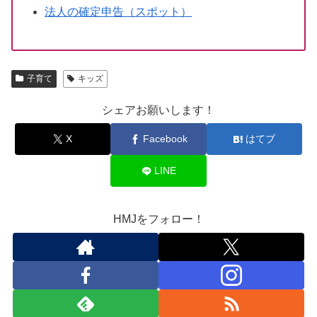
法人の確定申告（スポット）
子育て
キッズ
シェアお願いします！
X
Facebook
はてブ
LINE
HMJをフォロー！