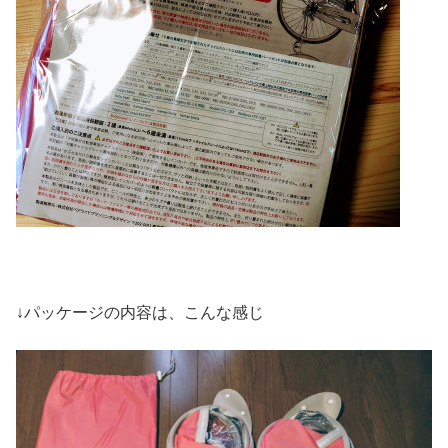
↓パッケージの内容は、こんな感じ