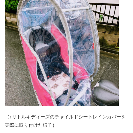
（↑リトルキディーズのチャイルドシートレインカバーを
実際に取り付けた様子）