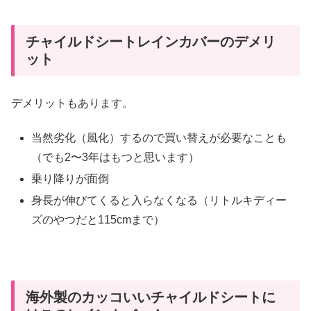
チャイルドシートレインカバーのデメリ
ット
デメリットもあります。
当然劣化（風化）するので買い替えが必要なことも
（でも2〜3年はもつと思います）
乗り降りが面倒
身長が伸びてくると入らなくなる（リトルキディー
ズのやつだと115cmまで）
海外製のカッコいいチャイルドシートに