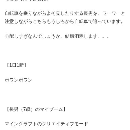
自転車を乗りながらよそ見したりする長男を、ワーワーと
注意しながらこちらもうしろから自転車で追っています。
心配しすぎなんでしょうか、結構消耗します。。。
【1日1新】
ポワンボワン
【長男（7歳）のマイブーム】
マインクラフトのクリエイティブモード