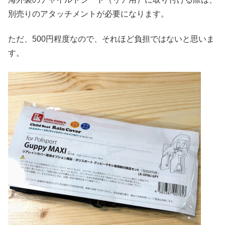
別売りのアタッチメントが必要になります。
ただ、500円程度なので、それほど負担ではないと思いま
す。