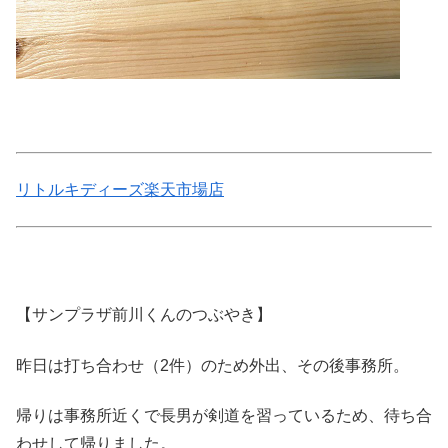
リトルキディーズ楽天市場店
【サンプラザ前川くんのつぶやき】
昨日は打ち合わせ（2件）のため外出、その後事務所。
帰りは事務所近くで長男が剣道を習っているため、待ち合
わせして帰りました。