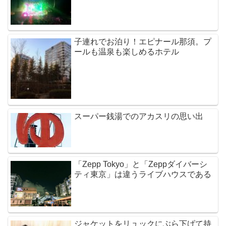
子連れでお泊り！エピナール那須。プ
ールも温泉も楽しめるホテル
スーパー銭湯でのアカスリの思い出
「Zepp Tokyo」と「Zeppダイバーシ
ティ東京」は違うライブハウスである
ジャケットをリュックにぶら下げて持