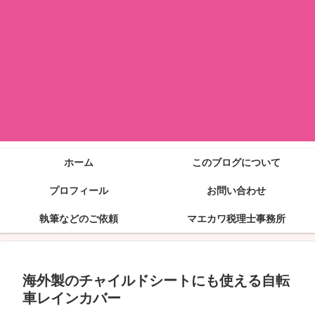
ホーム
このブログについて
プロフィール
お問い合わせ
執筆などのご依頼
マエカワ税理士事務所
海外製のチャイルドシートにも使える自転
車レインカバー