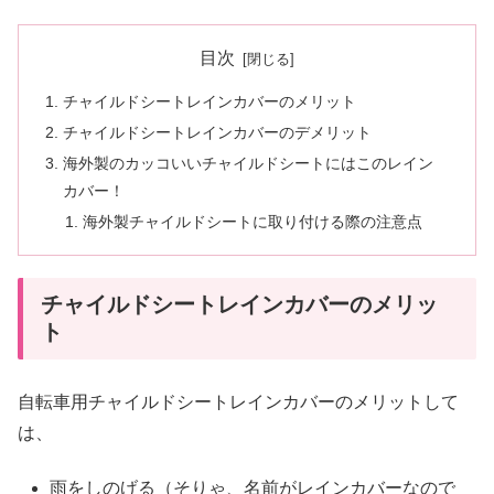
目次
チャイルドシートレインカバーのメリット
チャイルドシートレインカバーのデメリット
海外製のカッコいいチャイルドシートにはこのレイン
カバー！
海外製チャイルドシートに取り付ける際の注意点
チャイルドシートレインカバーのメリッ
ト
自転車用チャイルドシートレインカバーのメリットして
は、
雨をしのげる（そりゃ、名前がレインカバーなので