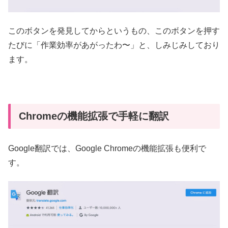
このボタンを発見してからというもの、このボタンを押す
たびに「作業効率があがったわ〜」と、しみじみしており
ます。
Chromeの機能拡張で手軽に翻訳
Google翻訳では、Google Chromeの機能拡張も便利で
す。