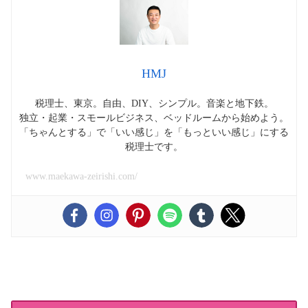
HMJ
税理士、東京。自由、DIY、シンプル。音楽と地下鉄。
独立・起業・スモールビジネス、ベッドルームから始めよう。
「ちゃんとする」で「いい感じ」を「もっといい感じ」にする
税理士です。
www.maekawa-zeirishi.com/