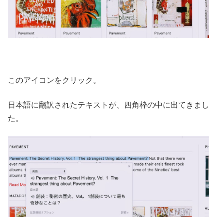
このアイコンをクリック。
日本語に翻訳されたテキストが、四角枠の中に出てきまし
た。