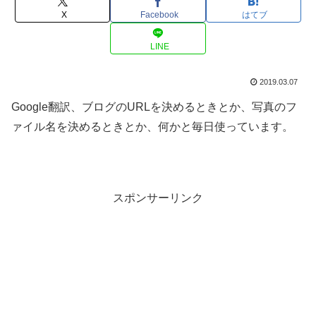
X
Facebook
はてブ
LINE
2019.03.07
Google翻訳、ブログのURLを決めるときとか、写真のフ
ァイル名を決めるときとか、何かと毎日使っています。
スポンサーリンク