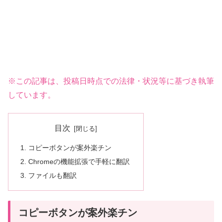
※この記事は、投稿日時点での法律・状況等に基づき執筆
しています。
目次
コピーボタンが案外楽チン
Chromeの機能拡張で手軽に翻訳
ファイルも翻訳
コピーボタンが案外楽チン