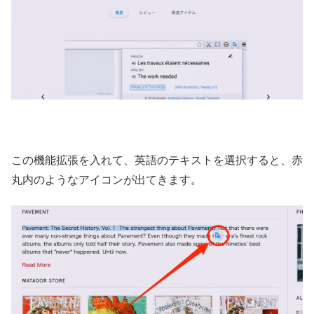
この機能拡張を入れて、英語のテキストを選択すると、赤
丸内のようなアイコンが出てきます。