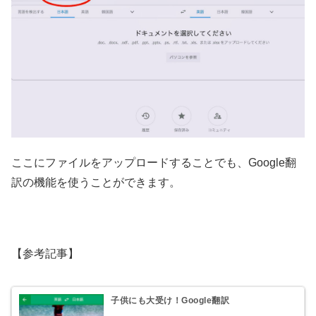
ここにファイルをアップロードすることでも、Google翻
訳の機能を使うことができます。
【参考記事】
子供にも大受け！Google翻訳