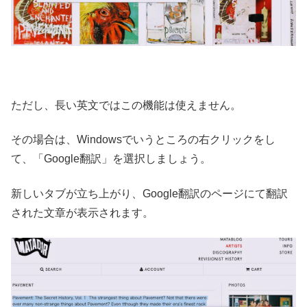
ただし、長い英文ではこの機能は使えません。
その場合は、Windowsでいうところの右クリックをし
て、「Google翻訳」を選択しましょう。
新しいタブが立ち上がり、Google翻訳のページにて翻訳
された文章が表示されます。