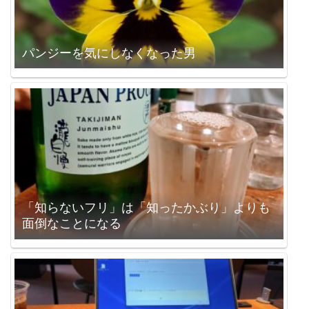
パンジーを気にしなくなった男
「知らないフリ」は「知ったかぶり」よりも
面倒なことになる