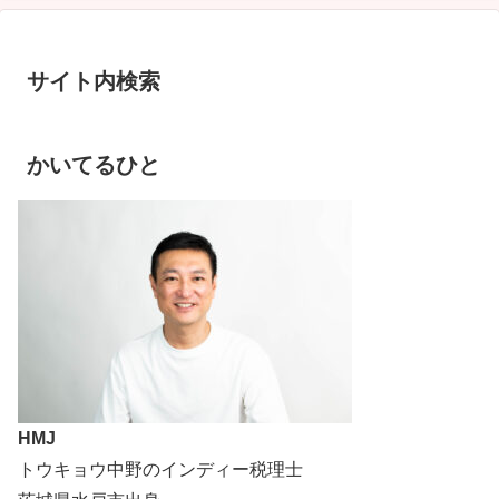
サイト内検索
かいてるひと
HMJ
トウキョウ中野のインディー税理士