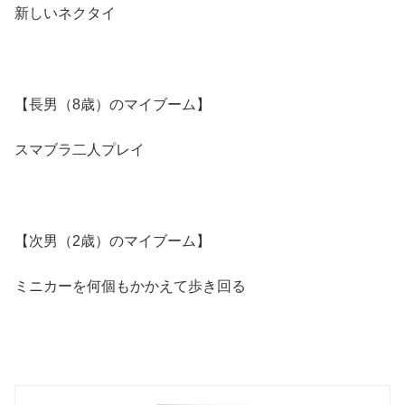
新しいネクタイ
【長男（8歳）のマイブーム】
スマブラ二人プレイ
【次男（2歳）のマイブーム】
ミニカーを何個もかかえて歩き回る