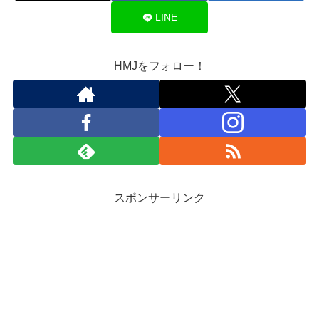
LINE
HMJをフォロー！
スポンサーリンク