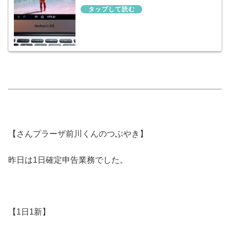
【さんプラーザ前川くんのつぶやき】
昨日は1日確定申告業務でした。
【1日1新】