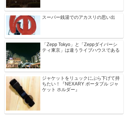
スーパー銭湯でのアカスリの思い出
「Zepp Tokyo」と「Zeppダイバーシ
ティ東京」は違うライブハウスである
ジャケットをリュックにぶら下げて持
ちたい！『NEXARY ポータブル ジャ
ケット ホルダー』