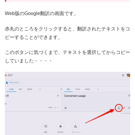
Web版のGoogle翻訳の画面です。
赤丸のところをクリックすると、翻訳されたテキストをコ
ピーすることができます。
このボタンに気づくまで、テキストを選択してからコピー
していました・・・・