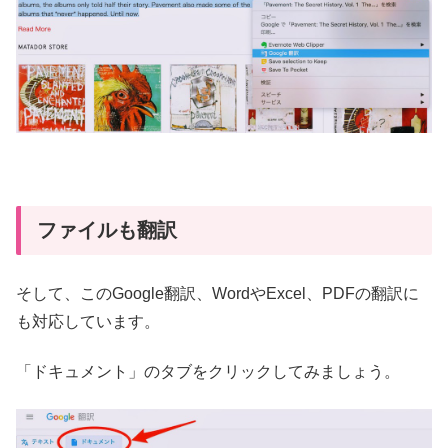
ファイルも翻訳
そして、このGoogle翻訳、WordやExcel、PDFの翻訳に
も対応しています。
「ドキュメント」のタブをクリックしてみましょう。