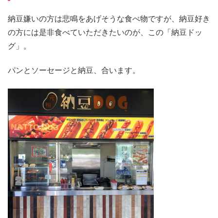
納豆嫌いの方は悲鳴をあげそうな食べ物ですが、納豆好き
の方には是非食べていただきたいのが、この「納豆ドッ
グ」。
パンとソーセージと納豆、合います。