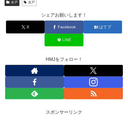
水戸
水戸
シェアお願いします！
X
Facebook
はてブ
LINE
HMJをフォロー！
スポンサーリンク