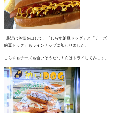
↓最近は色気を出して、「しらす納豆ドッグ」と「チーズ
納豆ドッグ」もラインナップに加わりました。
しらすもチーズも合いそうだな！次はトライしてみます。