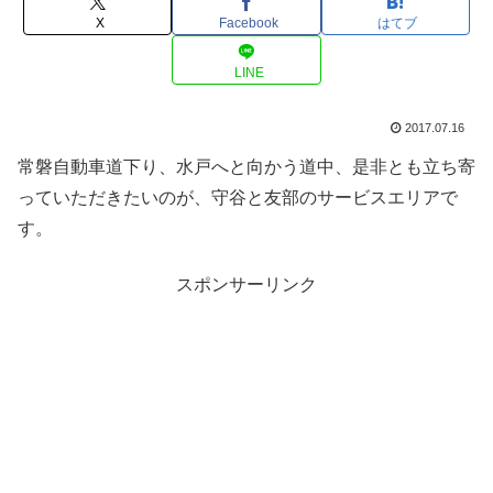
X
Facebook
はてブ
LINE
2017.07.16
常磐自動車道下り、水戸へと向かう道中、是非とも立ち寄
っていただきたいのが、守谷と友部のサービスエリアで
す。
スポンサーリンク