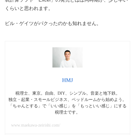
くらいと思われます。
ビル・ゲイツがパクったのかも知れません。
HMJ
税理士、東京。自由、DIY、シンプル。音楽と地下鉄。
独立・起業・スモールビジネス、ベッドルームから始めよう。
「ちゃんとする」で「いい感じ」を「もっといい感じ」にする
税理士です。
www.maekawa-zeirishi.com/