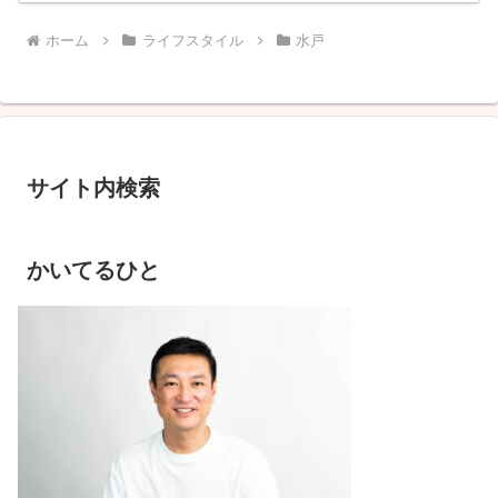
ホーム
ライフスタイル
水戸
サイト内検索
かいてるひと