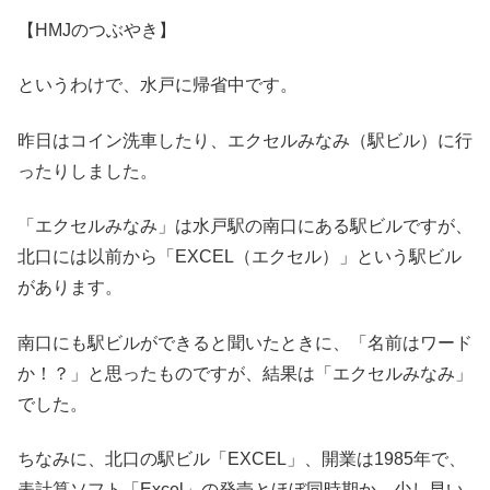
【HMJのつぶやき】
というわけで、水戸に帰省中です。
昨日はコイン洗車したり、エクセルみなみ（駅ビル）に行
ったりしました。
「エクセルみなみ」は水戸駅の南口にある駅ビルですが、
北口には以前から「EXCEL（エクセル）」という駅ビル
があります。
南口にも駅ビルができると聞いたときに、「名前はワード
か！？」と思ったものですが、結果は「エクセルみなみ」
でした。
ちなみに、北口の駅ビル「EXCEL」、開業は1985年で、
表計算ソフト「Excel」の発売とほぼ同時期か、少し早い