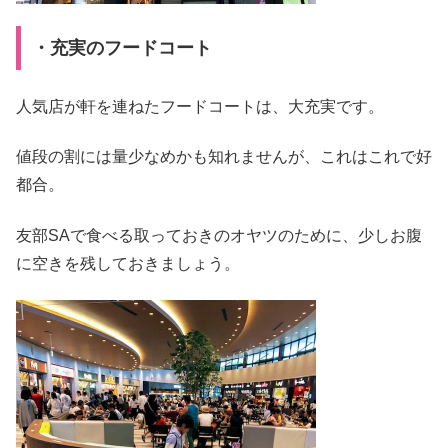
・充実のフードコート
人気店が軒を連ねたフードコートは、大充実です。
値段の割には量少なめかも知れませんが、これはこれで好
都合。
友部SAで食べる取っておきのオヤツのために、少しお腹
に空きを残しておきましょう。