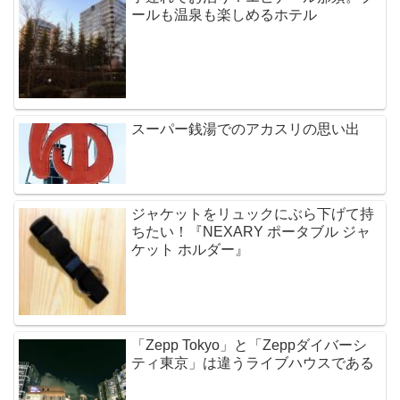
ールも温泉も楽しめるホテル
スーパー銭湯でのアカスリの思い出
ジャケットをリュックにぶら下げて持
ちたい！『NEXARY ポータブル ジャ
ケット ホルダー』
「Zepp Tokyo」と「Zeppダイバーシ
ティ東京」は違うライブハウスである