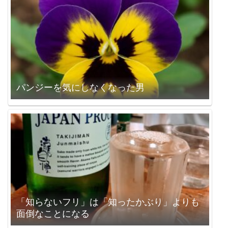
パンジーを気にしなくなった男
「知らないフリ」は「知ったかぶり」よりも
面倒なことになる