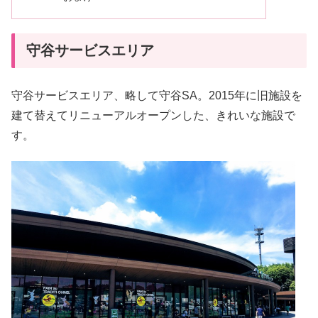
守谷サービスエリア
守谷サービスエリア、略して守谷SA。2015年に旧施設を
建て替えてリニューアルオープンした、きれいな施設で
す。