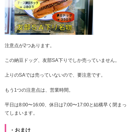
注意点が2つあります。
この納豆ドッグ、友部SA下りでしか売っていません。
上りのSAでは売っていないので、要注意です。
もう1つの注意点は、営業時間。
平日は8:00〜16:00、休日は7:00〜17:00と結構早く閉まっ
てしまいます。
・おまけ