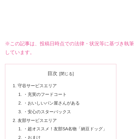
※この記事は、投稿日時点での法律・状況等に基づき執筆
しています。
目次
守谷サービスエリア
・充実のフードコート
・おいしいパン屋さんがある
・安心のスターバックス
友部サービスエリア
・超オススメ！友部SA名物「納豆ドッグ」
・おまけ