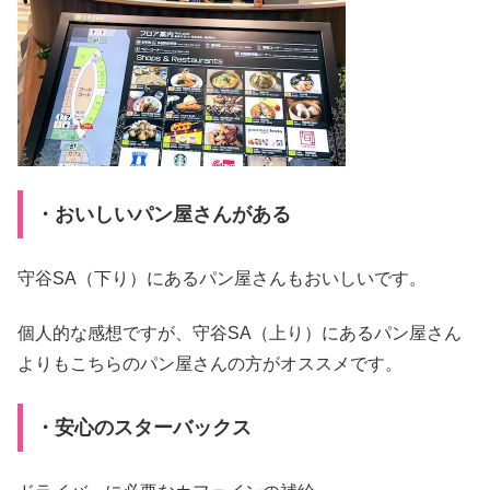
・おいしいパン屋さんがある
守谷SA（下り）にあるパン屋さんもおいしいです。
個人的な感想ですが、守谷SA（上り）にあるパン屋さん
よりもこちらのパン屋さんの方がオススメです。
・安心のスターバックス