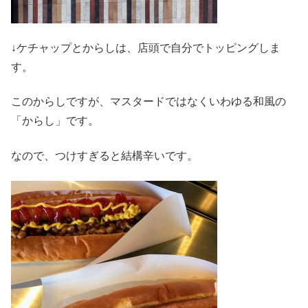
↓ケチャップとからしは、店頭で自分でトッピングしま
す。
このからしですが、マスタードではなくいわゆる和風の
「からし」です。
なので、つけすぎると結構辛いです。