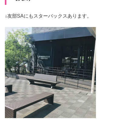
↓友部SAにもスターバックスあります。