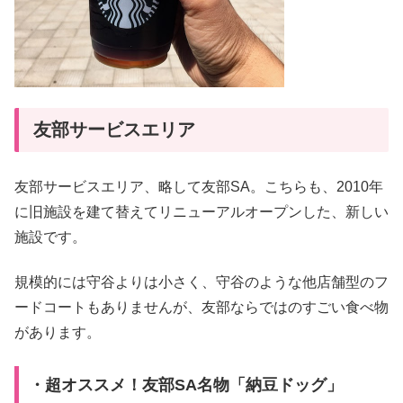
友部サービスエリア
友部サービスエリア、略して友部SA。こちらも、2010年
に旧施設を建て替えてリニューアルオープンした、新しい
施設です。
規模的には守谷よりは小さく、守谷のような他店舗型のフ
ードコートもありませんが、友部ならではのすごい食べ物
があります。
・超オススメ！友部SA名物「納豆ドッグ」