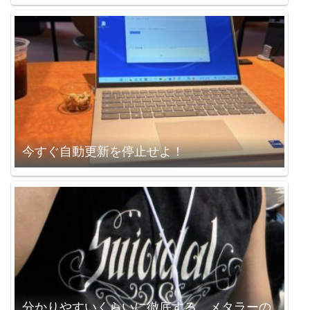
今すぐ自動更新を停止せよ！
分かりやすいくらいに徹底する。メタラーの