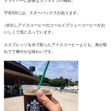
ドライバーに必要なカフェインの補給。
守谷SAには、スターバックスがあります。
↓水出しアイスコーヒーのコールドブリューコーヒーがお
いしくて気に入っています。
エスプレッソを水で割ったアイスコーヒーよりも、角が取
れてて爽やかな味わいです。