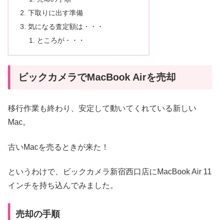
下取りに出す準備
気になる査定額は・・・
ところが・・・
ビックカメラでMacBook Airを売却
移行作業も終わり、安定して動いてくれている新しい
Mac。
古いMacを売るときが来た！
というわけで、ビックカメラ新宿西口店にMacBook Air 11
インチを持ち込んでみました。
売却の手順