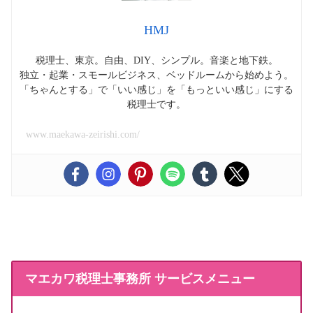
HMJ
税理士、東京。自由、DIY、シンプル。音楽と地下鉄。
独立・起業・スモールビジネス、ベッドルームから始めよう。
「ちゃんとする」で「いい感じ」を「もっといい感じ」にする
税理士です。
www.maekawa-zeirishi.com/
マエカワ税理士事務所 サービスメニュー