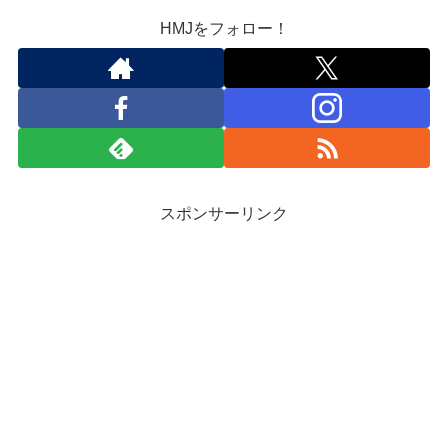
HMJをフォロー！
スポンサーリンク