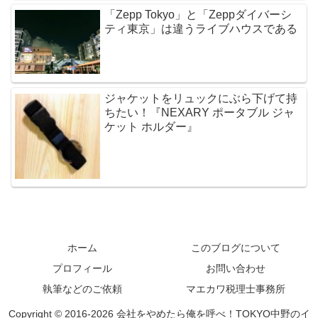
「Zepp Tokyo」と「Zeppダイバーシ
ティ東京」は違うライブハウスである
ジャケットをリュックにぶら下げて持
ちたい！『NEXARY ポータブル ジャ
ケット ホルダー』
ホーム
このブログについて
プロフィール
お問い合わせ
執筆などのご依頼
マエカワ税理士事務所
Copyright © 2016-2026 会社をやめたら俺を呼べ！TOKYO中野のイ