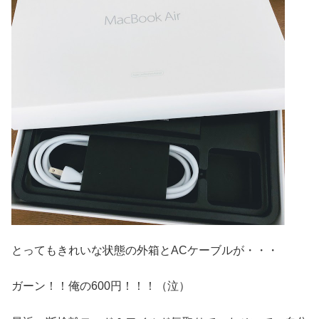
とってもきれいな状態の外箱とACケーブルが・・・
ガーン！！俺の600円！！！（泣）