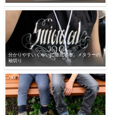
分かりやすいくらいに徹底する。メタラーの
袖切り