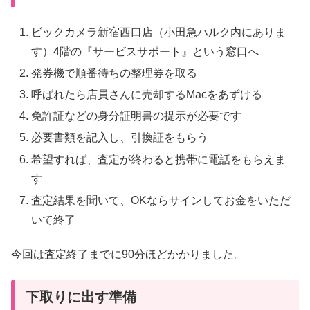
ビックカメラ新宿西口店（小田急ハルク内にありま
す）4階の『サービスサポート』という窓口へ
発券機で順番待ちの整理券を取る
呼ばれたら店員さんに売却するMacをあずける
免許証などの身分証明書の提示が必要です
必要書類を記入し、引換証をもらう
希望すれば、査定が終わると携帯に電話をもらえま
す
査定結果を聞いて、OKならサインしてお金をいただ
いて終了
今回は査定終了までに90分ほどかかりました。
下取りに出す準備