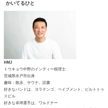
かいてるひと
HMJ
トウキョウ中野のインディー税理士
茨城県水戸市出身
趣味：散歩、サウナ、読書
好きなバンドは、ヨラテンゴ、ペイブメント、ビルトトゥ
スピル
好きな卓球選手は、ワルドナー