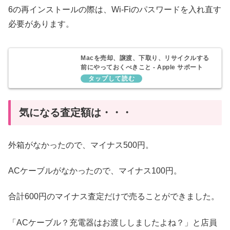
6の再インストールの際は、Wi-Fiのパスワードを入れ直す
必要があります。
Macを売却、譲渡、下取り、リサイクルする
前にやっておくべきこと - Apple サポート
(日本)
気になる査定額は・・・
外箱がなかったので、マイナス500円。
ACケーブルがなかったので、マイナス100円。
合計600円のマイナス査定だけで売ることができました。
「ACケーブル？充電器はお渡ししましたよね？」と店員