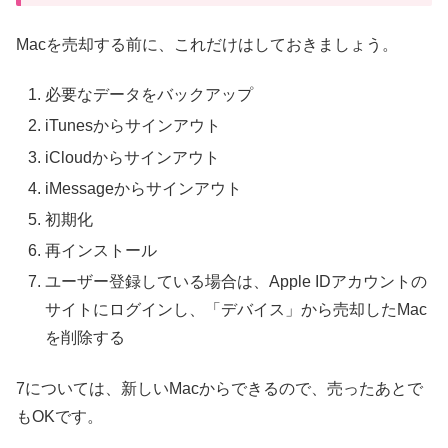
Macを売却する前に、これだけはしておきましょう。
必要なデータをバックアップ
iTunesからサインアウト
iCloudからサインアウト
iMessageからサインアウト
初期化
再インストール
ユーザー登録している場合は、Apple IDアカウントの
サイトにログインし、「デバイス」から売却したMac
を削除する
7については、新しいMacからできるので、売ったあとで
もOKです。