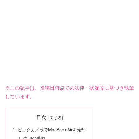
※この記事は、投稿日時点での法律・状況等に基づき執筆
しています。
目次
ビックカメラでMacBook Airを売却
売却の手順