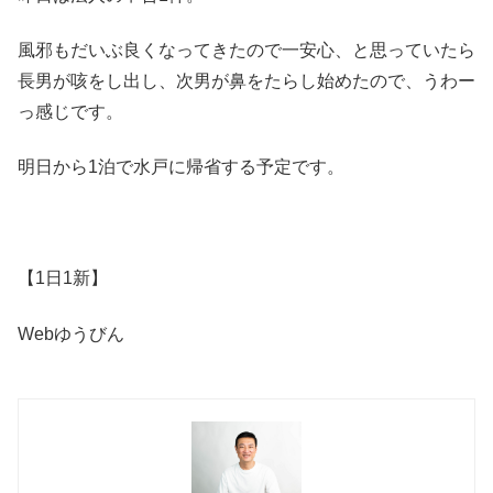
風邪もだいぶ良くなってきたので一安心、と思っていたら
長男が咳をし出し、次男が鼻をたらし始めたので、うわー
っ感じです。
明日から1泊で水戸に帰省する予定です。
【1日1新】
Webゆうびん