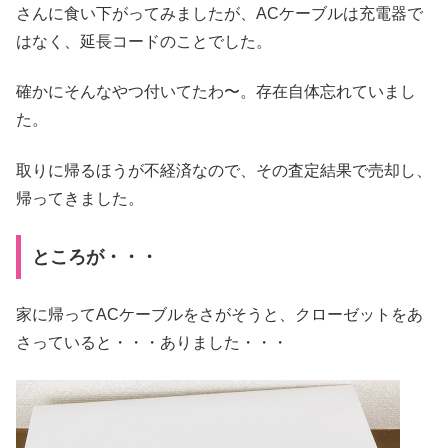
さんに食い下がってみましたが、ACケーブルは充電器で
はなく、延長コードのことでした。
確かにそんなやつ付いてたわ〜。存在自体忘れていまし
た。
取りに帰るほうが不経済なので、その査定結果で売却し、
帰ってきました。
ところが・・・
家に帰ってACケーブルをさがそうと、クローゼットをあ
さっていると・・・ありました・・・