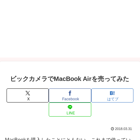
ビックカメラでMacBook Airを売ってみた
X
Facebook
はてブ
LINE
2018.03.31
MacBookを購入したことにともない、これまで使ってい