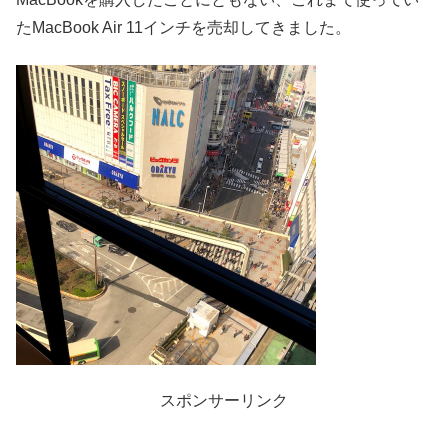
たMacBook Air 11インチを売却してきました。
スポンサーリンク