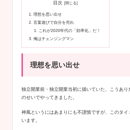
目次
理想を思い出せ
言葉遊びで自分を売れ
これが2020年代の「効率化」だ！
俺はチェンジングマン
理想を思い出せ
独立開業前・独立開業当初に描いていた、こうあり
のせいでやってきました。
神風というにはあまりにも不謹慎ですが、このタイ
います。