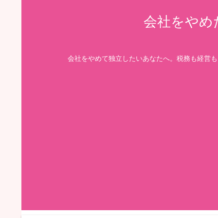
会社をやめ
会社をやめて独立したいあなたへ。税務も経営も