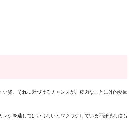
たい姿、それに近づけるチャンスが、皮肉なことに外的要因
ミングを逃してはいけないとワクワクしている不謹慎な僕も