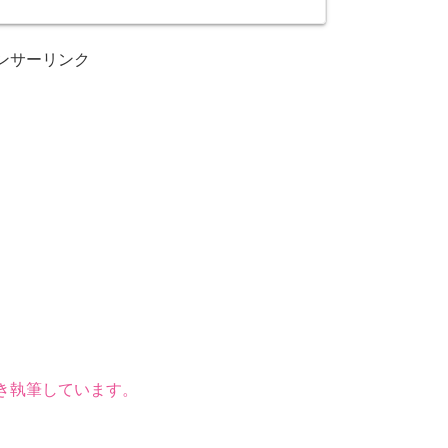
ンサーリンク
き執筆しています。