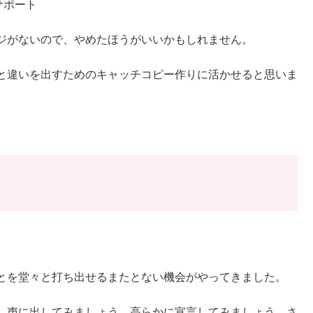
サポート
ジがないので、やめたほうがいいかもしれません。
と違いを出すためのキャッチコピー作りに活かせると思いま
とを堂々と打ち出せるまたとない機会がやってきました。
、声に出してみましょう。高らかに宣言してみましょう。さ