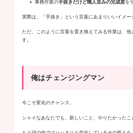
事務作業の
手抜きだけど職人並みの完成度
を
実際は、「手抜き」という言葉にあまりいいイメー
ただ、このように言葉を置き換えてみる作業は、他
す。
俺はチェンジングマン
今こそ変化のチャンス。
シャイなあなたでも、新しいこと、やりたかったこ
もう頭の中ではハッキリと存在しているその答えを