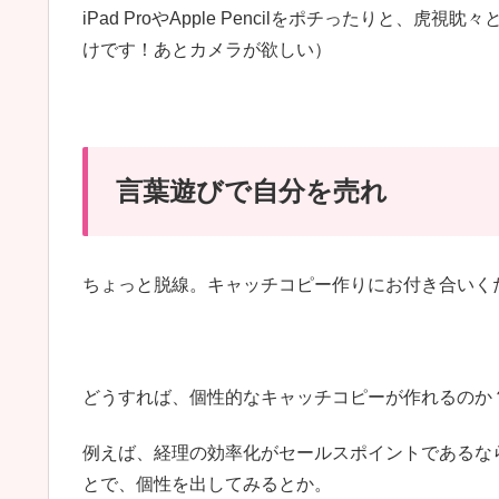
iPad ProやApple Pencilをポチったりと
けです！あとカメラが欲しい）
言葉遊びで自分を売れ
ちょっと脱線。キャッチコピー作りにお付き合いく
どうすれば、個性的なキャッチコピーが作れるのか
例えば、経理の効率化がセールスポイントであるな
とで、個性を出してみるとか。