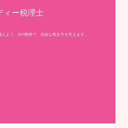
ディー税理士
えよう。DIY精神で、自由な働き方を支えます。