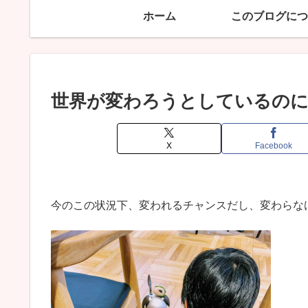
ホーム
このブログにつ
世界が変わろうとしているのに
X
Facebook
今のこの状況下、変われるチャンスだし、変わらな