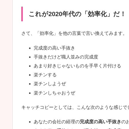
これが2020年代の「効率化」だ！
さて、「効率化」を他の言葉で言い換えてみます。
完成度の高い手抜き
手抜きだけど職人並みの完成度
あまり好きじゃないものを手早く片付ける
楽チンする
楽チンしようぜ
楽チンしちゃおうぜ
キャッチコピーとしては、こんな次のような感じで
あなたの会社の経理の
完成度の高い手抜き
の