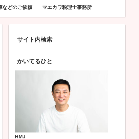
筆などのご依頼
マエカワ税理士事務所
サイト内検索
かいてるひと
HMJ