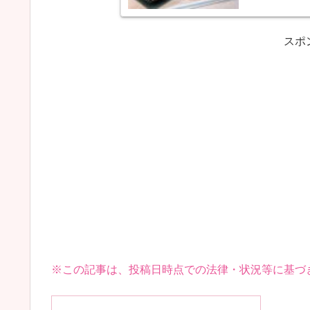
スポ
※この記事は、投稿日時点での法律・状況等に基づ