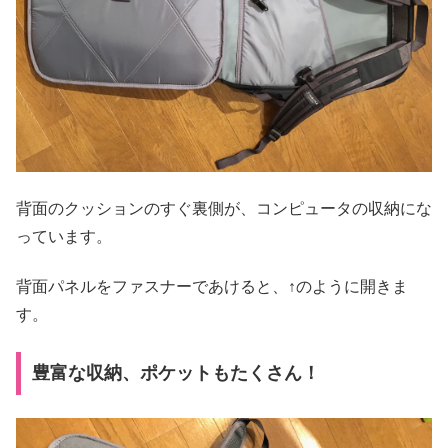
背面のクッションのすぐ裏側が、コンピュータの収納にな
っています。
背面パネルをファスナーであけると、↑のように開きま
す。
豊富な収納、ポケットもたくさん！