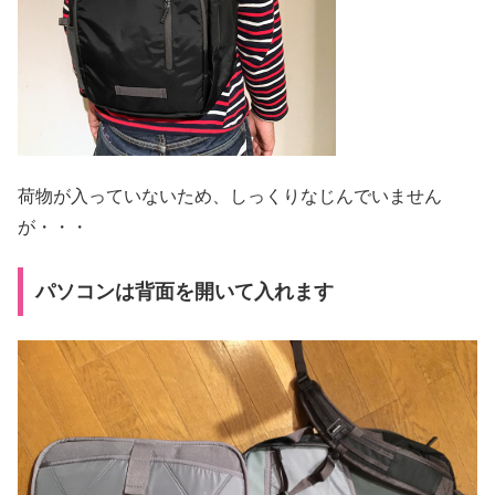
荷物が入っていないため、しっくりなじんでいません
が・・・
パソコンは背面を開いて入れます