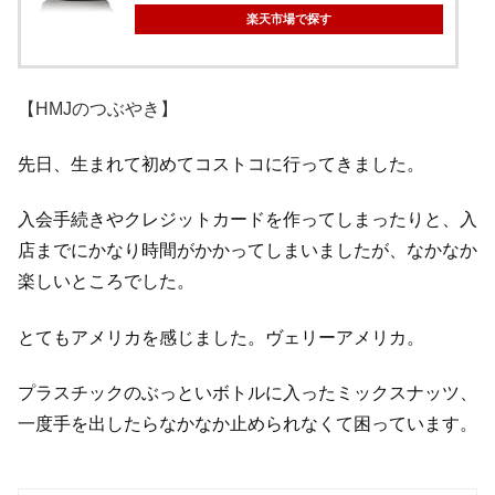
楽天市場で探す
【HMJのつぶやき】
先日、生まれて初めてコストコに行ってきました。
入会手続きやクレジットカードを作ってしまったりと、入
店までにかなり時間がかかってしまいましたが、なかなか
楽しいところでした。
とてもアメリカを感じました。ヴェリーアメリカ。
プラスチックのぶっといボトルに入ったミックスナッツ、
一度手を出したらなかなか止められなくて困っています。