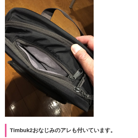
Timbuk2おなじみのアレも付いています。