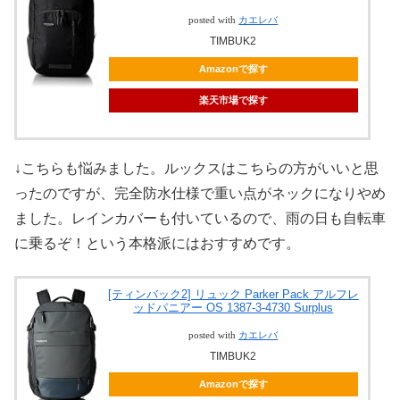
posted with
カエレバ
TIMBUK2
Amazonで探す
楽天市場で探す
↓こちらも悩みました。ルックスはこちらの方がいいと思
ったのですが、完全防水仕様で重い点がネックになりやめ
ました。レインカバーも付いているので、雨の日も自転車
に乗るぞ！という本格派にはおすすめです。
[ティンバック2] リュック Parker Pack アルフレ
ッドパニアー OS 1387-3-4730 Surplus
posted with
カエレバ
TIMBUK2
Amazonで探す