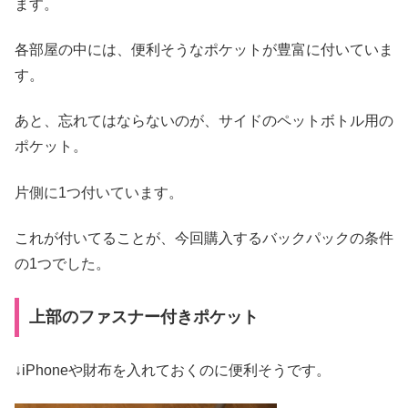
ます。
各部屋の中には、便利そうなポケットが豊富に付いていま
す。
あと、忘れてはならないのが、サイドのペットボトル用の
ポケット。
片側に1つ付いています。
これが付いてることが、今回購入するバックパックの条件
の1つでした。
上部のファスナー付きポケット
↓iPhoneや財布を入れておくのに便利そうです。