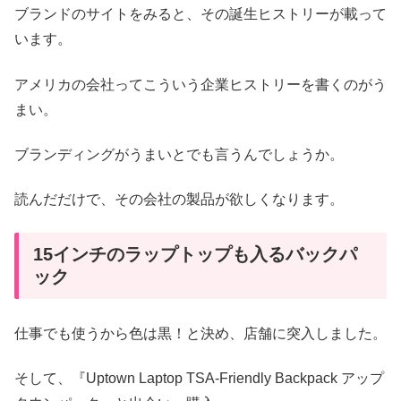
ブランドのサイトをみると、その誕生ヒストリーが載って
います。
アメリカの会社ってこういう企業ヒストリーを書くのがう
まい。
ブランディングがうまいとでも言うんでしょうか。
読んだだけで、その会社の製品が欲しくなります。
15インチのラップトップも入るバックパ
ック
仕事でも使うから色は黒！と決め、店舗に突入しました。
そして、『Uptown Laptop TSA-Friendly Backpack アップ