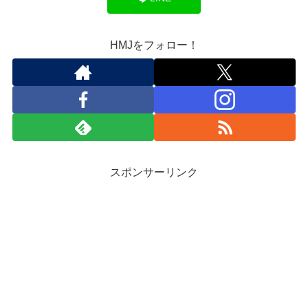
HMJをフォロー！
スポンサーリンク