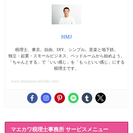
HMJ
税理士、東京。自由、DIY、シンプル。音楽と地下鉄。
独立・起業・スモールビジネス、ベッドルームから始めよう。
「ちゃんとする」で「いい感じ」を「もっといい感じ」にする
税理士です。
www.maekawa-zeirishi.com/
マエカワ税理士事務所 サービスメニュー