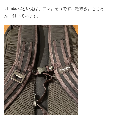
↓Timbuk2といえば、アレ。そうです、栓抜き。もちろ
ん、付いています。