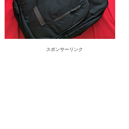
スポンサーリンク