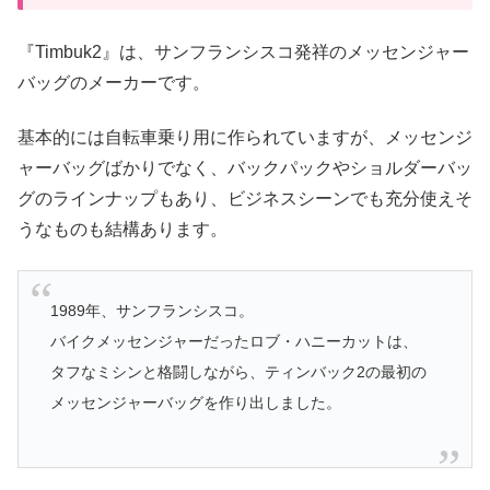
『Timbuk2』は、サンフランシスコ発祥のメッセンジャー
バッグのメーカーです。
基本的には自転車乗り用に作られていますが、メッセンジ
ャーバッグばかりでなく、バックパックやショルダーバッ
グのラインナップもあり、ビジネスシーンでも充分使えそ
うなものも結構あります。
1989年、サンフランシスコ。
バイクメッセンジャーだったロブ・ハニーカットは、
タフなミシンと格闘しながら、ティンバック2の最初の
メッセンジャーバッグを作り出しました。