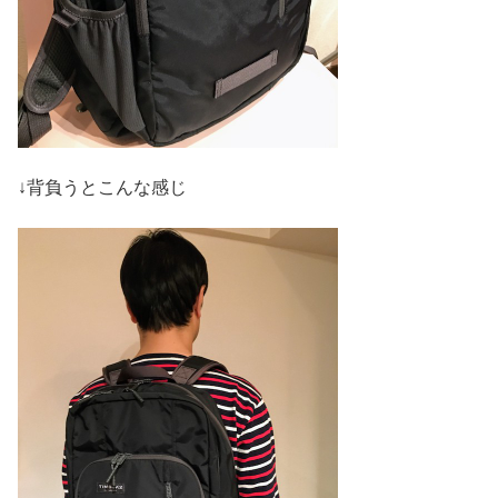
↓背負うとこんな感じ