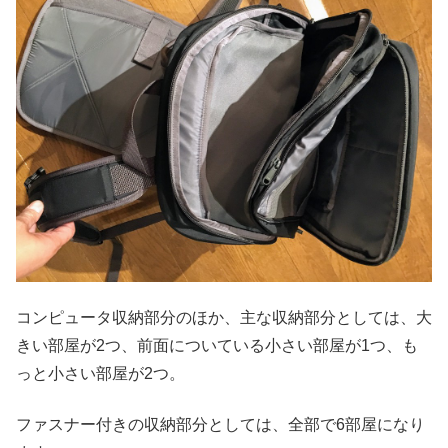
コンピュータ収納部分のほか、主な収納部分としては、大
きい部屋が2つ、前面についている小さい部屋が1つ、も
っと小さい部屋が2つ。
ファスナー付きの収納部分としては、全部で6部屋になり