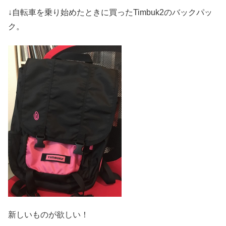
↓自転車を乗り始めたときに買ったTimbuk2のバックパッ
ク。
新しいものが欲しい！