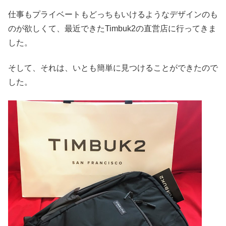
仕事もプライベートもどっちもいけるようなデザインのも
のが欲しくて、最近できたTimbuk2の直営店に行ってきま
した。
そして、それは、いとも簡単に見つけることができたので
した。