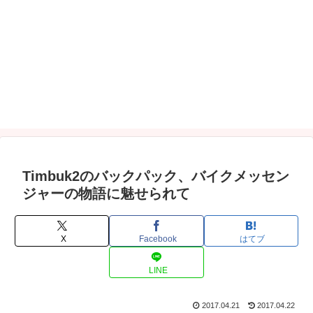
Timbuk2のバックパック、バイクメッセン
ジャーの物語に魅せられて
X
Facebook
はてブ
LINE
2017.04.21
2017.04.22