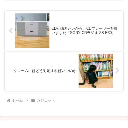
CDが聴きたいから、CDプレーヤーを買
いました『SONY CDラジオ ZS-E30』
クレームにはどう対応すればいいのか
ホーム
ガジェット