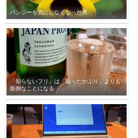
パンジーを気にしなくなった男
「知らないフリ」は「知ったかぶり」よりも
面倒なことになる