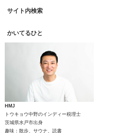
サイト内検索
かいてるひと
HMJ
トウキョウ中野のインディー税理士
茨城県水戸市出身
趣味：散歩、サウナ、読書