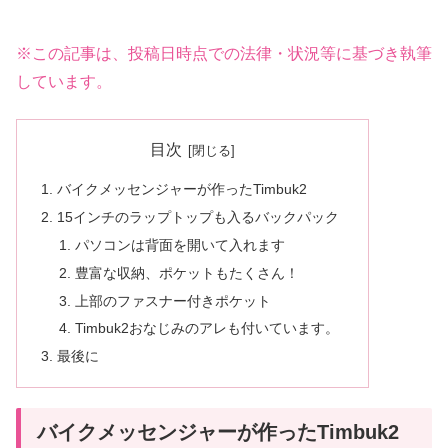
※この記事は、投稿日時点での法律・状況等に基づき執筆
しています。
目次
バイクメッセンジャーが作ったTimbuk2
15インチのラップトップも入るバックパック
パソコンは背面を開いて入れます
豊富な収納、ポケットもたくさん！
上部のファスナー付きポケット
Timbuk2おなじみのアレも付いています。
最後に
バイクメッセンジャーが作ったTimbuk2