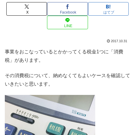
X
Facebook
はてブ
LINE
2017.10.31
事業をおこなっているとかかってくる税金1つに「消費
税」があります。
その消費税について、納めなくてもよいケースを確認して
いきたいと思います。