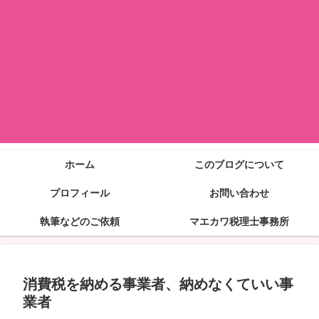
ホーム
このブログについて
プロフィール
お問い合わせ
執筆などのご依頼
マエカワ税理士事務所
消費税を納める事業者、納めなくていい事
業者