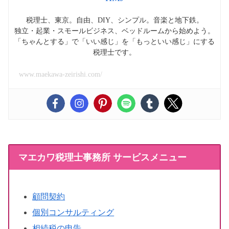
税理士、東京。自由、DIY、シンプル。音楽と地下鉄。
独立・起業・スモールビジネス、ベッドルームから始めよう。
「ちゃんとする」で「いい感じ」を「もっといい感じ」にする
税理士です。
www.maekawa-zeirishi.com/
マエカワ税理士事務所 サービスメニュー
顧問契約
個別コンサルティング
相続税の申告