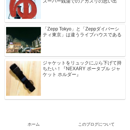
スーパー銭湯でのアカスリの思い出
「Zepp Tokyo」と「Zeppダイバーシ
ティ東京」は違うライブハウスである
ジャケットをリュックにぶら下げて持
ちたい！『NEXARY ポータブル ジャ
ケット ホルダー』
ホーム
このブログについて