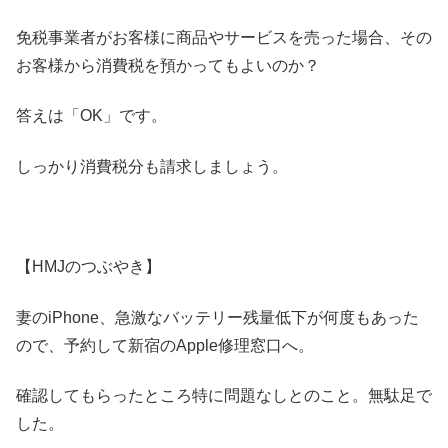
免税事業者がお客様に商品やサービスを売った場合、その
お客様から消費税を預かってもよいのか？
答えは「OK」です。
しっかり消費税分も請求しましょう。
【HMJのつぶやき】
妻のiPhone、急激なバッテリー残量低下が何度もあった
ので、予約して新宿のApple修理窓口へ。
確認してもらったところ特に問題なしとのこと。無駄足で
した。