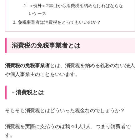
＜例外＞2年目から消費税を納めなければならな
いケース
免税事業者は消費税をとってもいいのか？
消費税の免税事業者とは
消費税の免税事業者
とは、消費税を納める義務のない法人
や個人事業主のことをいいます。
・消費税とは
そもそも消費税とはどういった税金なのでしょうか？
消費税を実際に支払うのは我々1人1人、つまり消費者で
す。