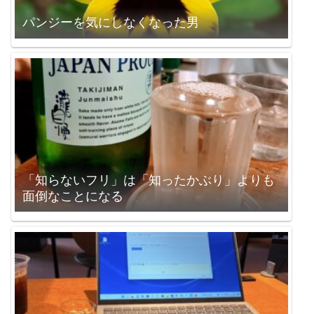
パンジーを気にしなくなった男
「知らないフリ」は「知ったかぶり」よりも
面倒なことになる