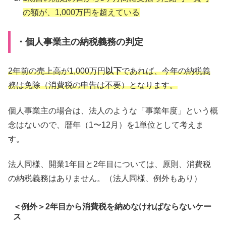
の額が、1,000万円を超えている
・個人事業主の納税義務の判定
2年前の売上高が1,000万円
以下
であれば、今年の納税義
務は免除（消費税の申告は不要）となります。
個人事業主の場合は、法人のような「事業年度」という概
念はないので、暦年（1〜12月）を1単位として考えま
す。
法人同様、開業1年目と2年目については、原則、消費税
の納税義務はありません。（法人同様、例外もあり）
＜例外＞2年目から消費税を納めなければならないケー
ス