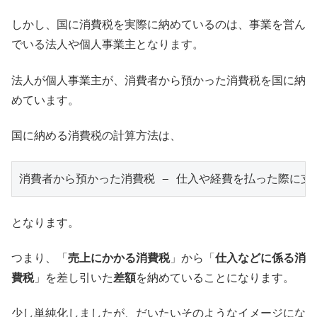
しかし、国に消費税を実際に納めているのは、事業を営ん
でいる法人や個人事業主となります。
法人が個人事業主が、消費者から預かった消費税を国に納
めています。
国に納める消費税の計算方法は、
消費者から預かった消費税 − 仕入や経費を払った際に支
となります。
つまり、「
売上にかかる消費税
」から「
仕入などに係る消
費税
」を差し引いた
差額
を納めていることになります。
少し単純化しましたが、だいたいそのようなイメージにな