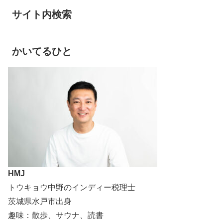
サイト内検索
かいてるひと
HMJ
トウキョウ中野のインディー税理士
茨城県水戸市出身
趣味：散歩、サウナ、読書