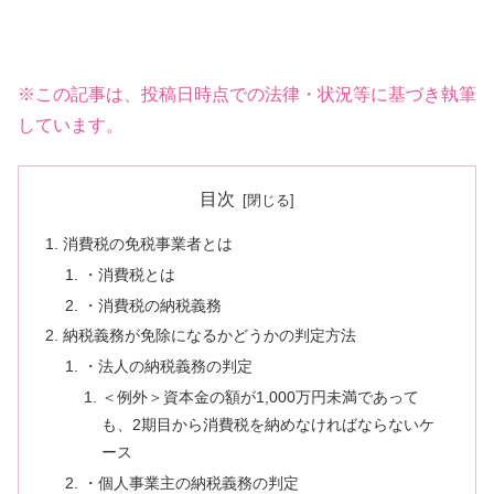
※この記事は、投稿日時点での法律・状況等に基づき執筆
しています。
目次
消費税の免税事業者とは
・消費税とは
・消費税の納税義務
納税義務が免除になるかどうかの判定方法
・法人の納税義務の判定
＜例外＞資本金の額が1,000万円未満であって
も、2期目から消費税を納めなければならないケ
ース
・個人事業主の納税義務の判定