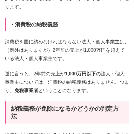
ります。
・消費税の納税義務
消費税を国に納めなければならない法人・個人事業主は、
（例外はありますが）2年前の売上が1,000万円を超えて
いる法人・個人事業主です。
逆に言うと、2年前の売上が
1,000万円以下
の法人・個人
事業主については、消費税の納税義務はありません。つま
り、
免税事業者
ということになります。
納税義務が免除になるかどうかの判定方
法