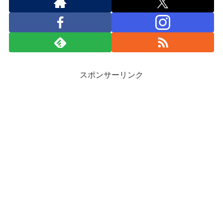
スポンサーリンク