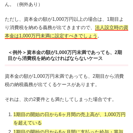
ん。（例外あり）
ただし、資本金の額が1,000万円以上の場合は、1期目よ
り消費税を納める義務が出てきますので、
法人設立時の資
本金は1,000万円未満に設定すべきでしょう
。
＜例外＞資本金の額が1,000万円未満であっても、2期
目から消費税を納めなければならないケース
資本金の額が1,000万円未満であっても、2期目から消費
税の納税義務が出てくるケースがあります。
それは、次の2要件とも満たしてしまった場合です。
1期目の開始の日から6ヶ月間の売上高が、1,000万円
を超えている
1期目の開始の日から6ヶ月間に支払った給与・賞与