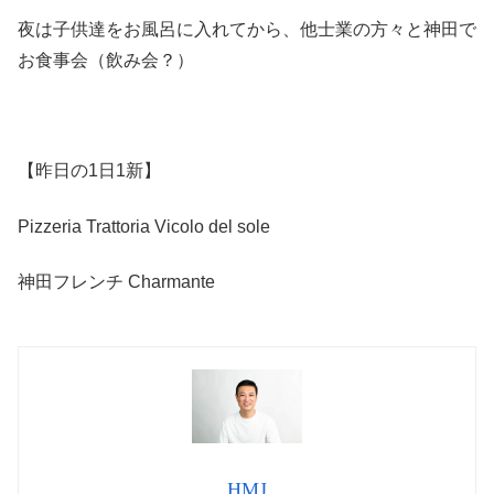
夜は子供達をお風呂に入れてから、他士業の方々と神田で
お食事会（飲み会？）
【昨日の1日1新】
Pizzeria Trattoria Vicolo del sole
神田フレンチ Charmante
HMJ