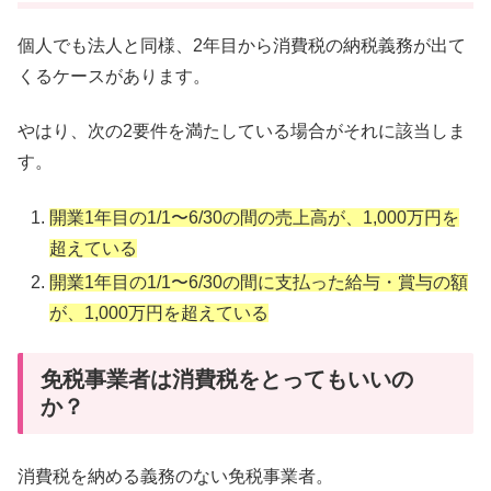
個人でも法人と同様、2年目から消費税の納税義務が出て
くるケースがあります。
やはり、次の2要件を満たしている場合がそれに該当しま
す。
開業1年目の1/1〜6/30の間の売上高が、1,000万円を
超えている
開業1年目の1/1〜6/30の間に支払った給与・賞与の額
が、1,000万円を超えている
免税事業者は消費税をとってもいいの
か？
消費税を納める義務のない免税事業者。