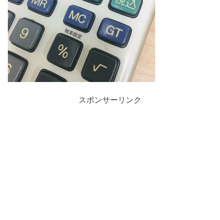
スポンサーリンク